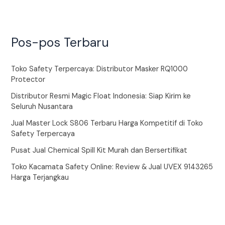
Pos-pos Terbaru
Toko Safety Terpercaya: Distributor Masker RQ1000
Protector
Distributor Resmi Magic Float Indonesia: Siap Kirim ke
Seluruh Nusantara
Jual Master Lock S806 Terbaru Harga Kompetitif di Toko
Safety Terpercaya
Pusat Jual Chemical Spill Kit Murah dan Bersertifikat
Toko Kacamata Safety Online: Review & Jual UVEX 9143265
Harga Terjangkau