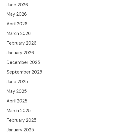
June 2026
May 2026
April 2026
March 2026
February 2026
January 2026
December 2025
September 2025
June 2025
May 2025
April 2025
March 2025
February 2025
January 2025