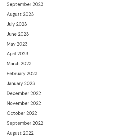
September 2023
August 2023
July 2023
June 2023
May 2023
April 2023
March 2023
February 2023
January 2023
December 2022
November 2022
October 2022
September 2022
August 2022