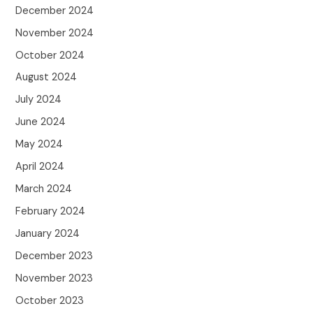
December 2024
November 2024
October 2024
August 2024
July 2024
June 2024
May 2024
April 2024
March 2024
February 2024
January 2024
December 2023
November 2023
October 2023