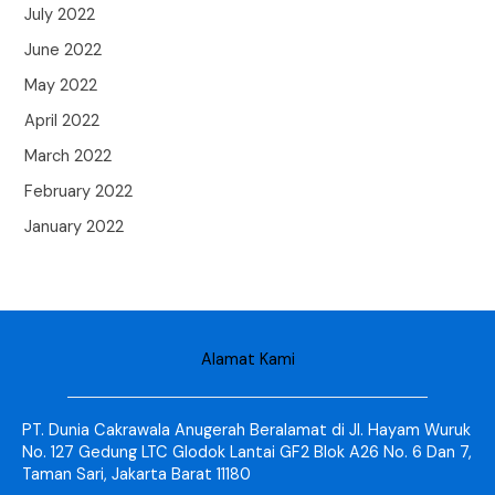
July 2022
June 2022
May 2022
April 2022
March 2022
February 2022
January 2022
Alamat Kami
PT. Dunia Cakrawala Anugerah Beralamat di Jl. Hayam Wuruk
No. 127 Gedung LTC Glodok Lantai GF2 Blok A26 No. 6 Dan 7,
Taman Sari, Jakarta Barat 11180