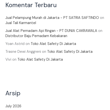
Komentar Terbaru
Jual Pelampung Murah di Jakarta - PT SATRIA SAFTINDO
on
Jual Tali Karmantel
Jual Alat Pemadam Api Ringan - PT DUNIA CAKRAWALA
on
Distributor Baju Pemadam Kebakaran
Yoan Astrid
on
Toko Alat Safety Di Jakarta
Trasne Dewi Anggreni
on
Toko Alat Safety Di Jakarta
Vivi
on
Toko Alat Safety Di Jakarta
Arsip
July 2026