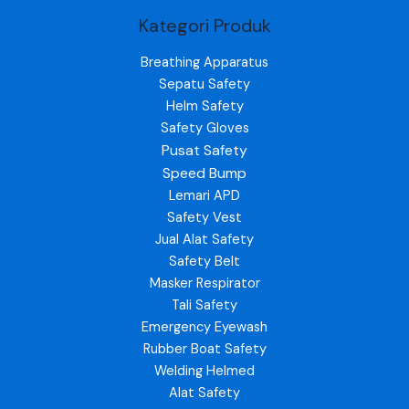
Kategori Produk
Breathing Apparatus
Sepatu Safety
Helm Safety
Safety Gloves
Pusat Safety
Speed Bump
Lemari APD
Safety Vest
Jual Alat Safety
Safety Belt
Masker Respirator
Tali Safety
Emergency Eyewash
Rubber Boat Safety
Welding Helmed
Alat Safety