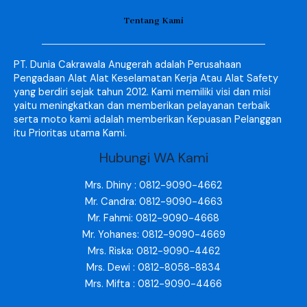
Tentang Kami
PT. Dunia Cakrawala Anugerah adalah Perusahaan
Pengadaan Alat Alat Keselamatan Kerja Atau Alat Safety
yang berdiri sejak tahun 2012. Kami memiliki visi dan misi
yaitu meningkatkan dan memberikan pelayanan terbaik
serta moto kami adalah memberikan Kepuasan Pelanggan
itu Prioritas utama Kami.
Hubungi WA Kami
Mrs. Dhiny : 0812-9090-4662
Mr. Candra: 0812-9090-4663
Mr. Fahmi: 0812-9090-4668
Mr. Yohanes: 0812-9090-4669
Mrs. Riska: 0812-9090-4462
Mrs. Dewi : 0812-8058-8834
Mrs. Mifta : 0812-9090-4466