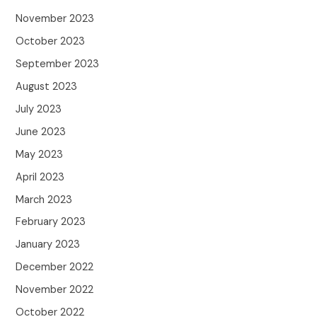
November 2023
October 2023
September 2023
August 2023
July 2023
June 2023
May 2023
April 2023
March 2023
February 2023
January 2023
December 2022
November 2022
October 2022