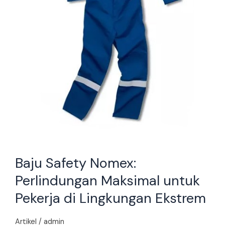
di
Lingkungan
Ekstrem
Baju Safety Nomex:
Perlindungan Maksimal untuk
Pekerja di Lingkungan Ekstrem
Artikel
/
admin