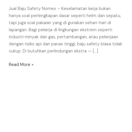
Jual Baju Safety Nomex – Keselamatan kerja bukan
hanya soal perlengkapan dasar seperti helm dan sepatu,
tapi juga soal pakaian yang di gunakan sehari-hari di
lapangan. Bagi pekerja di lingkungan ekstrem seperti
industri minyak dan gas, pertambangan, atau pekerjaan
dengan risiko api dan panas tinggi, baju safety biasa tidak
cukup. Di butuhkan perlindungan ekstra — […]
Read More »