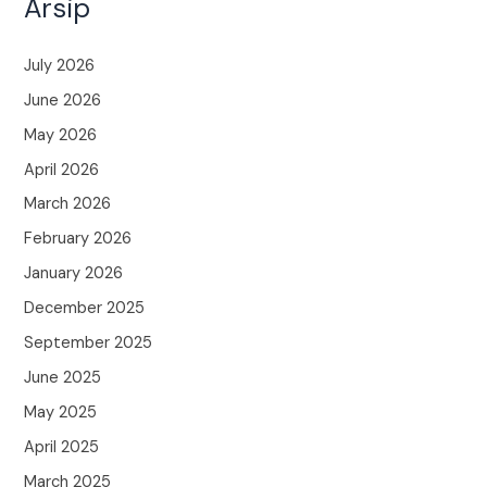
Arsip
July 2026
June 2026
May 2026
April 2026
March 2026
February 2026
January 2026
December 2025
September 2025
June 2025
May 2025
April 2025
March 2025