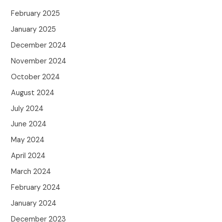
February 2025
January 2025
December 2024
November 2024
October 2024
August 2024
July 2024
June 2024
May 2024
April 2024
March 2024
February 2024
January 2024
December 2023