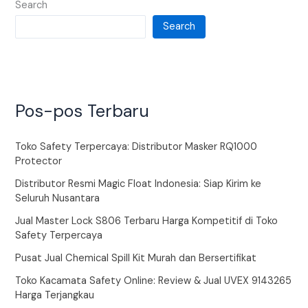
Search
Search
Pos-pos Terbaru
Toko Safety Terpercaya: Distributor Masker RQ1000
Protector
Distributor Resmi Magic Float Indonesia: Siap Kirim ke
Seluruh Nusantara
Jual Master Lock S806 Terbaru Harga Kompetitif di Toko
Safety Terpercaya
Pusat Jual Chemical Spill Kit Murah dan Bersertifikat
Toko Kacamata Safety Online: Review & Jual UVEX 9143265
Harga Terjangkau