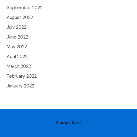
September 2022
August 2022
July 2022
June 2022
May 2022
April 2022
March 2022
February 2022
January 2022
Alamat Kami