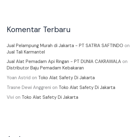
Komentar Terbaru
Jual Pelampung Murah di Jakarta - PT SATRIA SAFTINDO
on
Jual Tali Karmantel
Jual Alat Pemadam Api Ringan - PT DUNIA CAKRAWALA
on
Distributor Baju Pemadam Kebakaran
Yoan Astrid
on
Toko Alat Safety Di Jakarta
Trasne Dewi Anggreni
on
Toko Alat Safety Di Jakarta
Vivi
on
Toko Alat Safety Di Jakarta