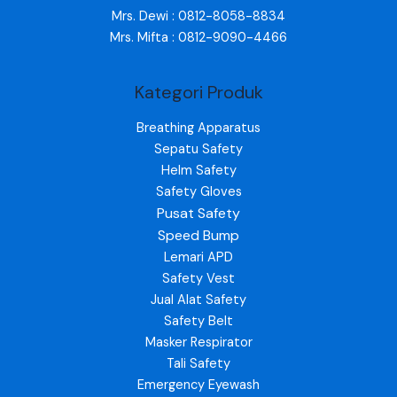
Mrs. Dewi : 0812-8058-8834
Mrs. Mifta : 0812-9090-4466
Kategori Produk
Breathing Apparatus
Sepatu Safety
Helm Safety
Safety Gloves
Pusat Safety
Speed Bump
Lemari APD
Safety Vest
Jual Alat Safety
Safety Belt
Masker Respirator
Tali Safety
Emergency Eyewash