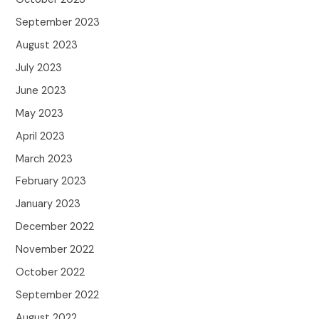
September 2023
August 2023
July 2023
June 2023
May 2023
April 2023
March 2023
February 2023
January 2023
December 2022
November 2022
October 2022
September 2022
August 2022