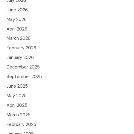
July 2026
June 2026
May 2026
April 2026
March 2026
February 2026
January 2026
December 2025
September 2025
June 2025
May 2025
April 2025
March 2025
February 2025