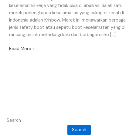
keselamatan kerja yang tidak bisa di abaikan. Salah satu
merek perlengkapan keselamatan yang cukup di kenal di
Indonesia adalah Krisbow. Merek ini menawarkan berbagai
jenis safety boot atau sepatu boot keselamatan yang di
rancang untuk melindungi kaki dari berbagai risiko […]
Read More »
Search
Search