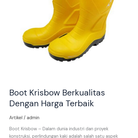
Boot Krisbow Berkualitas
Dengan Harga Terbaik
Artikel
/
admin
Boot Krisbow – Dalam dunia industri dan proyek
konstruksi, perlindungan kaki adalah salah satu aspek