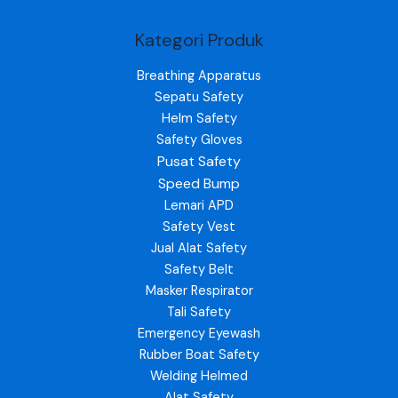
Kategori Produk
Breathing Apparatus
Sepatu Safety
Helm Safety
Safety Gloves
Pusat Safety
Speed Bump
Lemari APD
Safety Vest
Jual Alat Safety
Safety Belt
Masker Respirator
Tali Safety
Emergency Eyewash
Rubber Boat Safety
Welding Helmed
Alat Safety