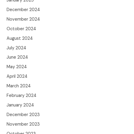
January 2025
December 2024
November 2024
October 2024
August 2024
July 2024
June 2024
May 2024
April 2024
March 2024
February 2024
January 2024
December 2023
November 2023
October 2023