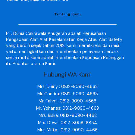
Tentang Kami
PT. Dunia Cakrawala Anugerah adalah Perusahaan
Pengadaan Alat Alat Keselamatan Kerja Atau Alat Safety
yang berdiri sejak tahun 2012. Kami memiliki visi dan misi
yaitu meningkatkan dan memberikan pelayanan terbaik
serta moto kami adalah memberikan Kepuasan Pelanggan
itu Prioritas utama Kami.
Hubungi WA Kami
Mrs. Dhiny : 0812-9090-4662
Mr. Candra: 0812-9090-4663
Mr. Fahmi: 0812-9090-4668
Mr. Yohanes: 0812-9090-4669
Mrs. Riska: 0812-9090-4462
Mrs. Dewi : 0812-8058-8834
Mrs. Mifta : 0812-9090-4466