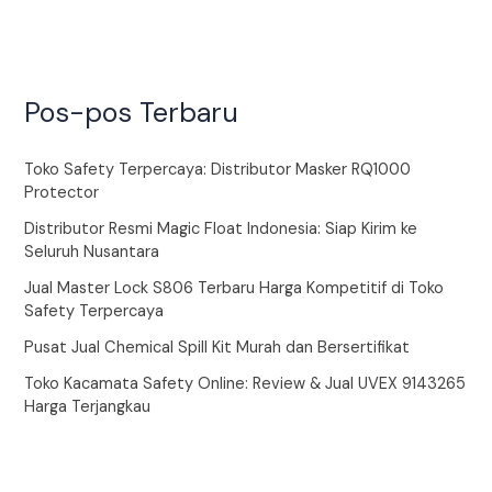
Pos-pos Terbaru
Toko Safety Terpercaya: Distributor Masker RQ1000
Protector
Distributor Resmi Magic Float Indonesia: Siap Kirim ke
Seluruh Nusantara
Jual Master Lock S806 Terbaru Harga Kompetitif di Toko
Safety Terpercaya
Pusat Jual Chemical Spill Kit Murah dan Bersertifikat
Toko Kacamata Safety Online: Review & Jual UVEX 9143265
Harga Terjangkau