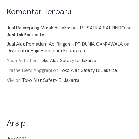
Komentar Terbaru
Jual Pelampung Murah di Jakarta - PT SATRIA SAFTINDO
on
Jual Tali Karmantel
Jual Alat Pemadam Api Ringan - PT DUNIA CAKRAWALA
on
Distributor Baju Pemadam Kebakaran
Yoan Astrid
on
Toko Alat Safety Di Jakarta
Trasne Dewi Anggreni
on
Toko Alat Safety Di Jakarta
Vivi
on
Toko Alat Safety Di Jakarta
Arsip