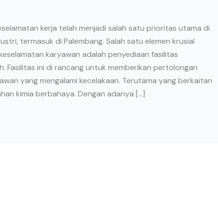
keselamatan kerja telah menjadi salah satu prioritas utama di
ustri, termasuk di Palembang. Salah satu elemen krusial
eselamatan karyawan adalah penyediaan fasilitas
 Fasilitas ini di rancang untuk memberikan pertolongan
awan yang mengalami kecelakaan. Terutama yang berkaitan
han kimia berbahaya. Dengan adanya […]