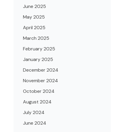
June 2025
May 2025
April 2025
March 2025
February 2025
January 2025
December 2024
November 2024
October 2024
August 2024
July 2024
June 2024