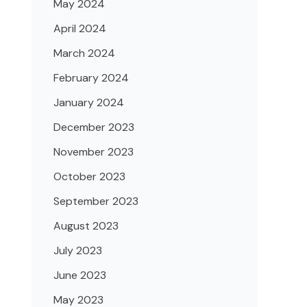
May 2024
April 2024
March 2024
February 2024
January 2024
December 2023
November 2023
October 2023
September 2023
August 2023
July 2023
June 2023
May 2023