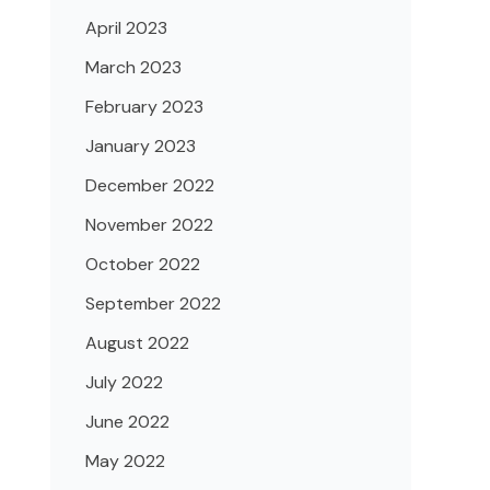
April 2023
March 2023
February 2023
January 2023
December 2022
November 2022
October 2022
September 2022
August 2022
July 2022
June 2022
May 2022