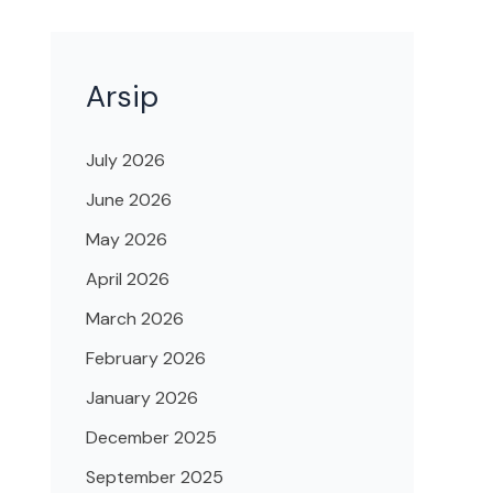
Arsip
July 2026
June 2026
May 2026
April 2026
March 2026
February 2026
January 2026
December 2025
September 2025