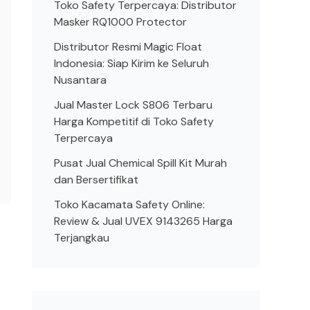
Toko Safety Terpercaya: Distributor
Masker RQ1000 Protector
Distributor Resmi Magic Float
Indonesia: Siap Kirim ke Seluruh
Nusantara
Jual Master Lock S806 Terbaru
Harga Kompetitif di Toko Safety
Terpercaya
Pusat Jual Chemical Spill Kit Murah
dan Bersertifikat
Toko Kacamata Safety Online:
Review & Jual UVEX 9143265 Harga
Terjangkau