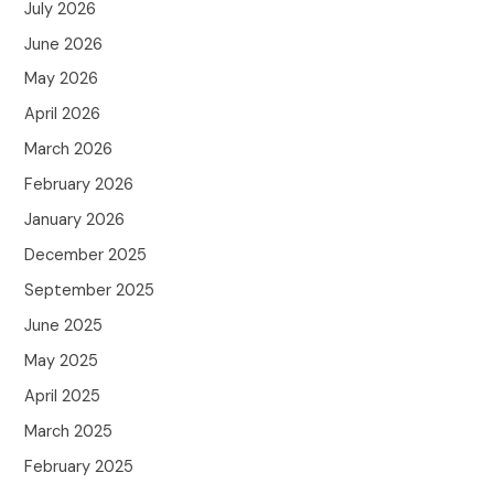
July 2026
June 2026
May 2026
April 2026
March 2026
February 2026
January 2026
December 2025
September 2025
June 2025
May 2025
April 2025
March 2025
February 2025