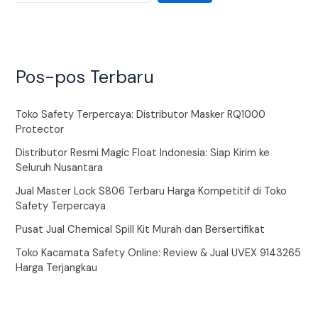
Pos-pos Terbaru
Toko Safety Terpercaya: Distributor Masker RQ1000
Protector
Distributor Resmi Magic Float Indonesia: Siap Kirim ke
Seluruh Nusantara
Jual Master Lock S806 Terbaru Harga Kompetitif di Toko
Safety Terpercaya
Pusat Jual Chemical Spill Kit Murah dan Bersertifikat
Toko Kacamata Safety Online: Review & Jual UVEX 9143265
Harga Terjangkau