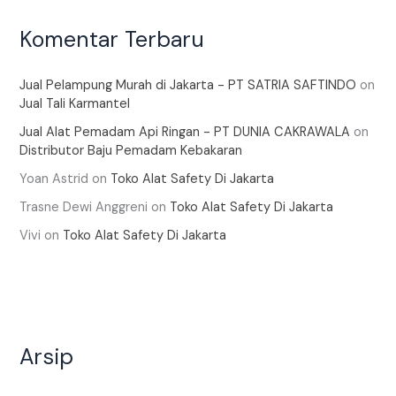
Komentar Terbaru
Jual Pelampung Murah di Jakarta - PT SATRIA SAFTINDO
on
Jual Tali Karmantel
Jual Alat Pemadam Api Ringan - PT DUNIA CAKRAWALA
on
Distributor Baju Pemadam Kebakaran
Yoan Astrid
on
Toko Alat Safety Di Jakarta
Trasne Dewi Anggreni
on
Toko Alat Safety Di Jakarta
Vivi
on
Toko Alat Safety Di Jakarta
Arsip