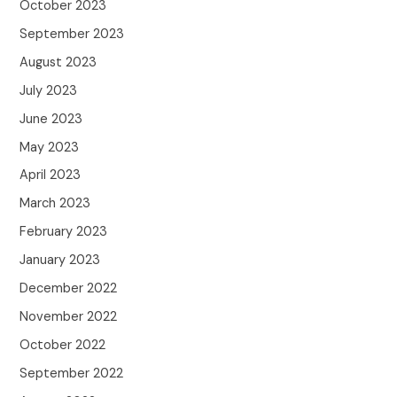
October 2023
September 2023
August 2023
July 2023
June 2023
May 2023
April 2023
March 2023
February 2023
January 2023
December 2022
November 2022
October 2022
September 2022