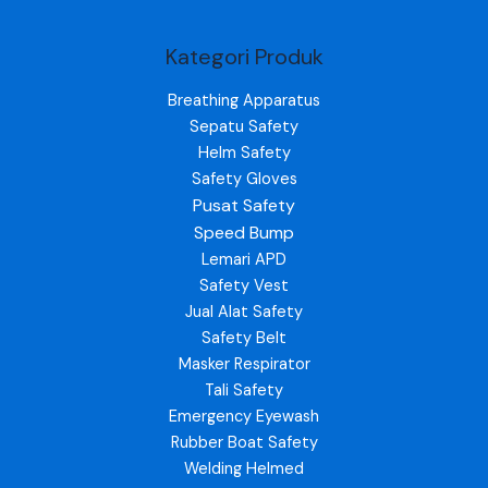
Kategori Produk
Breathing Apparatus
Sepatu Safety
Helm Safety
Safety Gloves
Pusat Safety
Speed Bump
Lemari APD
Safety Vest
Jual Alat Safety
Safety Belt
Masker Respirator
Tali Safety
Emergency Eyewash
Rubber Boat Safety
Welding Helmed