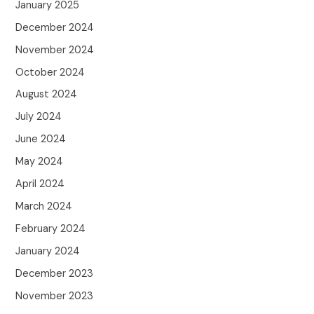
January 2025
December 2024
November 2024
October 2024
August 2024
July 2024
June 2024
May 2024
April 2024
March 2024
February 2024
January 2024
December 2023
November 2023