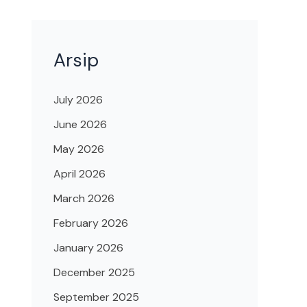
Arsip
July 2026
June 2026
May 2026
April 2026
March 2026
February 2026
January 2026
December 2025
September 2025