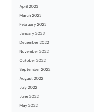
April 2023
March 2023
February 2023
January 2023
December 2022
November 2022
October 2022
September 2022
August 2022
July 2022
June 2022
May 2022