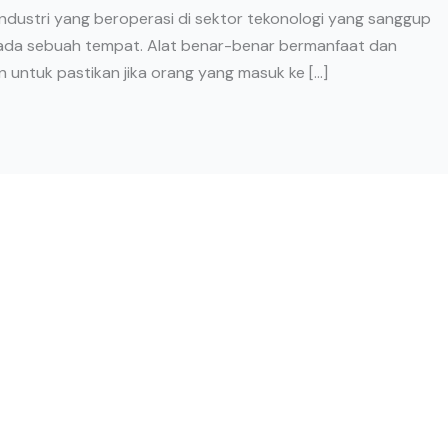
industri yang beroperasi di sektor tekonologi yang sanggup
da sebuah tempat. Alat benar-benar bermanfaat dan
ntuk pastikan jika orang yang masuk ke […]