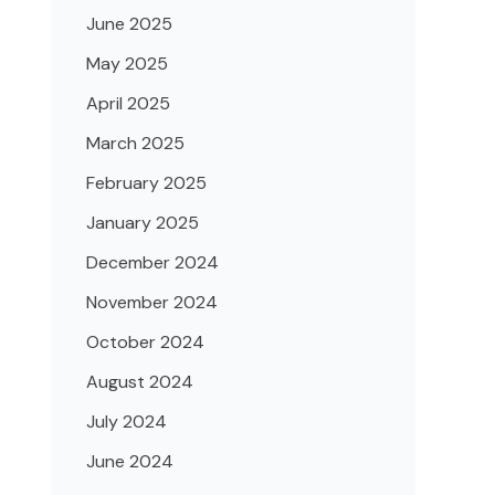
June 2025
May 2025
April 2025
March 2025
February 2025
January 2025
December 2024
November 2024
October 2024
August 2024
July 2024
June 2024