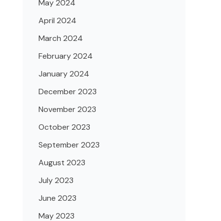
May 2024
April 2024
March 2024
February 2024
January 2024
December 2023
November 2023
October 2023
September 2023
August 2023
July 2023
June 2023
May 2023