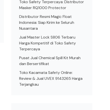
Toko Safety Terpercaya: Distributor
Masker RQ1000 Protector
Distributor Resmi Magic Float
Indonesia: Siap Kirim ke Seluruh
Nusantara
Jual Master Lock S806 Terbaru
Harga Kompetitif di Toko Safety
Terpercaya
Pusat Jual Chemical Spill Kit Murah
dan Bersertifikat
Toko Kacamata Safety Online:
Review & Jual UVEX 9143265 Harga
Terjangkau