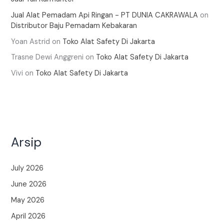
Jual Alat Pemadam Api Ringan - PT DUNIA CAKRAWALA
on
Distributor Baju Pemadam Kebakaran
Yoan Astrid
on
Toko Alat Safety Di Jakarta
Trasne Dewi Anggreni
on
Toko Alat Safety Di Jakarta
Vivi
on
Toko Alat Safety Di Jakarta
Arsip
July 2026
June 2026
May 2026
April 2026