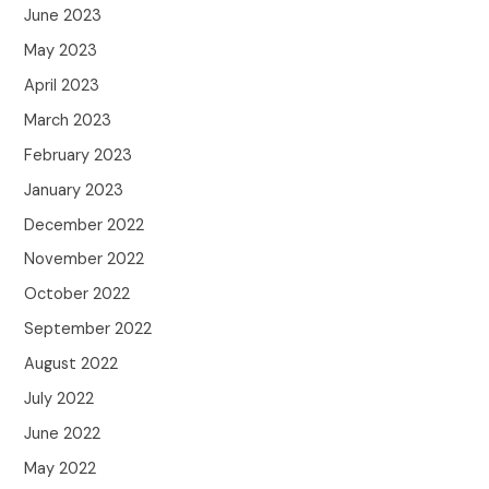
June 2023
May 2023
April 2023
March 2023
February 2023
January 2023
December 2022
November 2022
October 2022
September 2022
August 2022
July 2022
June 2022
May 2022