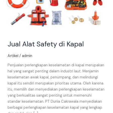
Jual Alat Safety di Kapal
Artikel
/
admin
Penjualan perlengkapan keselamatan di kapal merupakan
hal yang sangat penting dalam industri laut. Menjamin
keselamatan awak kapal, penumpang, dan melindungi
kapal itu sendiri merupakan prioritas utama. Oleh karena
itu, memilih dan menyediakan perlengkapan keselamatan
yang berkualitas sangat penting untuk memenuhi
standar keselamatan. PT Dunia Cakrawala menyediakan
berbagai perlengkapan keselamatan kapal yang lengkap