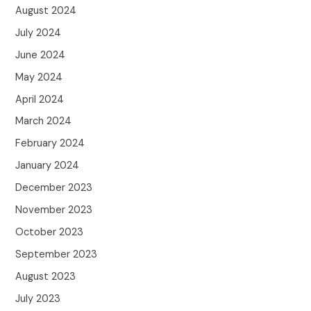
August 2024
July 2024
June 2024
May 2024
April 2024
March 2024
February 2024
January 2024
December 2023
November 2023
October 2023
September 2023
August 2023
July 2023