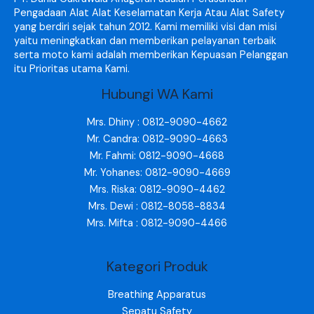
Pengadaan Alat Alat Keselamatan Kerja Atau Alat Safety
yang berdiri sejak tahun 2012. Kami memiliki visi dan misi
yaitu meningkatkan dan memberikan pelayanan terbaik
serta moto kami adalah memberikan Kepuasan Pelanggan
itu Prioritas utama Kami.
Hubungi WA Kami
Mrs. Dhiny : 0812-9090-4662
Mr. Candra: 0812-9090-4663
Mr. Fahmi: 0812-9090-4668
Mr. Yohanes: 0812-9090-4669
Mrs. Riska: 0812-9090-4462
Mrs. Dewi : 0812-8058-8834
Mrs. Mifta : 0812-9090-4466
Kategori Produk
Breathing Apparatus
Sepatu Safety