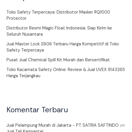
Toko Safety Terpercaya: Distributor Masker RQ1000
Protector
Distributor Resmi Magic Float Indonesia: Siap Kirim ke
Seluruh Nusantara
Jual Master Lock S806 Terbaru Harga Kompetitif di Toko
Safety Terpercaya
Pusat Jual Chemical Spill Kit Murah dan Bersertifikat
Toko Kacamata Safety Online: Review & Jual UVEX 9143265
Harga Terjangkau
Komentar Terbaru
Jual Pelampung Murah di Jakarta - PT SATRIA SAFTINDO
on
Jual Tali Karmantel