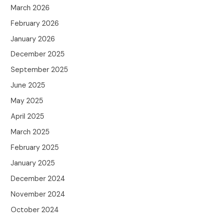
March 2026
February 2026
January 2026
December 2025
September 2025
June 2025
May 2025
April 2025
March 2025
February 2025
January 2025
December 2024
November 2024
October 2024