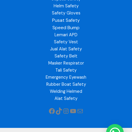
Helm Safety
Safety Gloves
Pusat Safety
Speed Bump
Lemari APD
Safety Vest
Jual Alat Safety
Safety Belt
Masker Respirator
Tali Safety
Emergency Eyewash
Rubber Boat Safety
Welding Helmed
Alat Safety