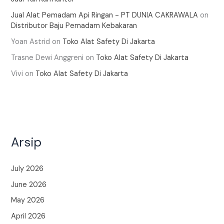
Jual Alat Pemadam Api Ringan - PT DUNIA CAKRAWALA
on
Distributor Baju Pemadam Kebakaran
Yoan Astrid
on
Toko Alat Safety Di Jakarta
Trasne Dewi Anggreni
on
Toko Alat Safety Di Jakarta
Vivi
on
Toko Alat Safety Di Jakarta
Arsip
July 2026
June 2026
May 2026
April 2026