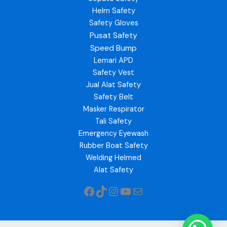
Helm Safety
Safety Gloves
Pusat Safety
Speed Bump
Lemari APD
Safety Vest
Jual Alat Safety
Safety Belt
Masker Respirator
Tali Safety
Emergency Eyewash
Rubber Boat Safety
Welding Helmed
Alat Safety