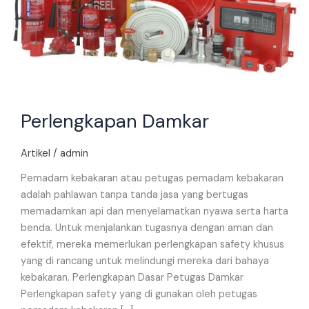
Perlengkapan Damkar
Artikel
/
admin
Pemadam kebakaran atau petugas pemadam kebakaran
adalah pahlawan tanpa tanda jasa yang bertugas
memadamkan api dan menyelamatkan nyawa serta harta
benda. Untuk menjalankan tugasnya dengan aman dan
efektif, mereka memerlukan perlengkapan safety khusus
yang di rancang untuk melindungi mereka dari bahaya
kebakaran. Perlengkapan Dasar Petugas Damkar
Perlengkapan safety yang di gunakan oleh petugas