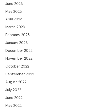
June 2023
May 2023
April 2023
March 2023
February 2023
January 2023
December 2022
November 2022
October 2022
September 2022
August 2022
July 2022
June 2022
May 2022