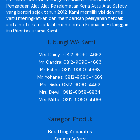
Pengadaan Alat Alat Keselamatan Kerja Atau Alat Safety
yang berdiri sejak tahun 2012. Kami memiliki visi dan misi
yaitu meningkatkan dan memberikan pelayanan terbaik
serta moto kami adalah memberikan Kepuasan Pelanggan
itu Prioritas utama Kami.
Hubungi WA Kami
Mrs. Dhiny : 0812-9090-4662
Mr. Candra: 0812-9090-4663
Mr. Fahmi: 0812-9090-4668
Mr. Yohanes: 0812-9090-4669
Mrs. Riska: 0812-9090-4462
Mrs. Dewi : 0812-8058-8834
Mrs. Mifta : 0812-9090-4466
Kategori Produk
Breathing Apparatus
Sepatu Safety