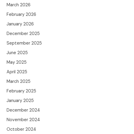
March 2026
February 2026
January 2026
December 2025
September 2025
June 2025
May 2025
April 2025
March 2025
February 2025
January 2025
December 2024
November 2024
October 2024