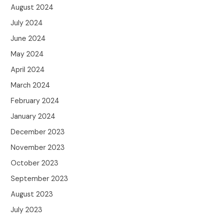
August 2024
July 2024
June 2024
May 2024
April 2024
March 2024
February 2024
January 2024
December 2023
November 2023
October 2023
September 2023
August 2023
July 2023