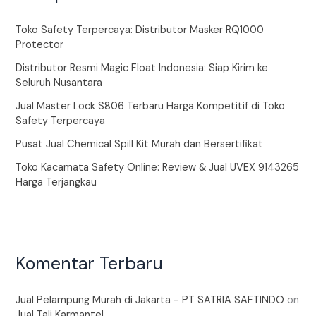
Toko Safety Terpercaya: Distributor Masker RQ1000
Protector
Distributor Resmi Magic Float Indonesia: Siap Kirim ke
Seluruh Nusantara
Jual Master Lock S806 Terbaru Harga Kompetitif di Toko
Safety Terpercaya
Pusat Jual Chemical Spill Kit Murah dan Bersertifikat
Toko Kacamata Safety Online: Review & Jual UVEX 9143265
Harga Terjangkau
Komentar Terbaru
Jual Pelampung Murah di Jakarta - PT SATRIA SAFTINDO
on
Jual Tali Karmantel