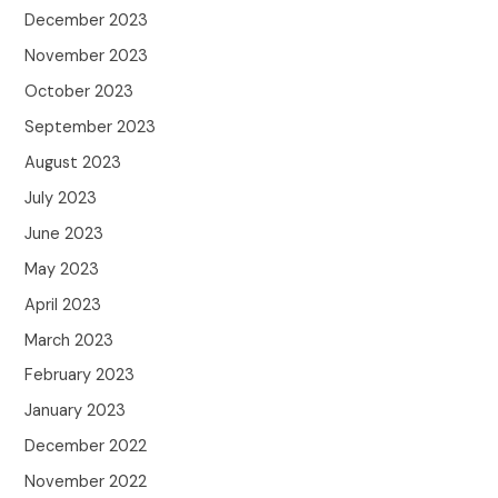
December 2023
November 2023
October 2023
September 2023
August 2023
July 2023
June 2023
May 2023
April 2023
March 2023
February 2023
January 2023
December 2022
November 2022