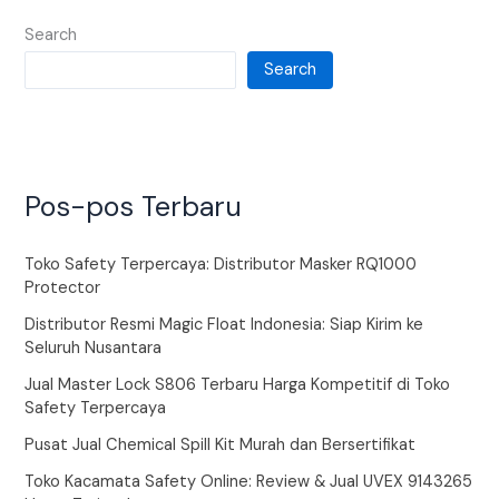
Search
Search
Pos-pos Terbaru
Toko Safety Terpercaya: Distributor Masker RQ1000
Protector
Distributor Resmi Magic Float Indonesia: Siap Kirim ke
Seluruh Nusantara
Jual Master Lock S806 Terbaru Harga Kompetitif di Toko
Safety Terpercaya
Pusat Jual Chemical Spill Kit Murah dan Bersertifikat
Toko Kacamata Safety Online: Review & Jual UVEX 9143265