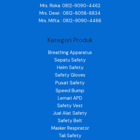
Mrs. Riska: 0812-9090-4462
Mrs. Dewi : 0812-8058-8834
Mrs. Mifta : 0812-9090-4466
Kategori Produk
Breathing Apparatus
Sepatu Safety
Helm Safety
Safety Gloves
Pusat Safety
Speed Bump
Lemari APD
Safety Vest
Jual Alat Safety
Safety Belt
Masker Respirator
Tali Safety