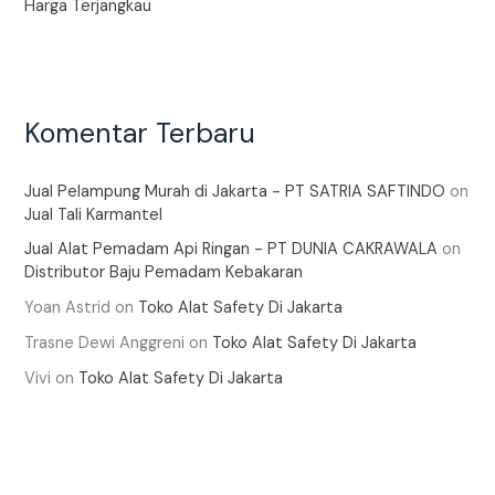
Harga Terjangkau
Komentar Terbaru
Jual Pelampung Murah di Jakarta - PT SATRIA SAFTINDO
on
Jual Tali Karmantel
Jual Alat Pemadam Api Ringan - PT DUNIA CAKRAWALA
on
Distributor Baju Pemadam Kebakaran
Yoan Astrid
on
Toko Alat Safety Di Jakarta
Trasne Dewi Anggreni
on
Toko Alat Safety Di Jakarta
Vivi
on
Toko Alat Safety Di Jakarta