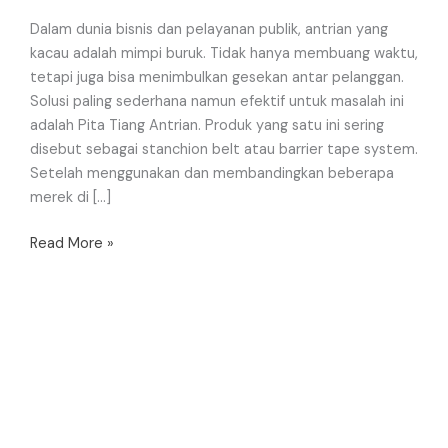
Dalam dunia bisnis dan pelayanan publik, antrian yang
kacau adalah mimpi buruk. Tidak hanya membuang waktu,
tetapi juga bisa menimbulkan gesekan antar pelanggan.
Solusi paling sederhana namun efektif untuk masalah ini
adalah Pita Tiang Antrian. Produk yang satu ini sering
disebut sebagai stanchion belt atau barrier tape system.
Setelah menggunakan dan membandingkan beberapa
merek di […]
Read More »