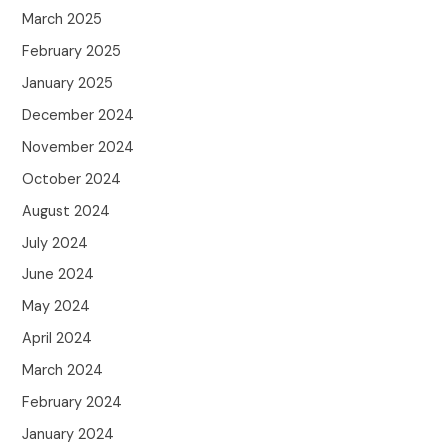
March 2025
February 2025
January 2025
December 2024
November 2024
October 2024
August 2024
July 2024
June 2024
May 2024
April 2024
March 2024
February 2024
January 2024