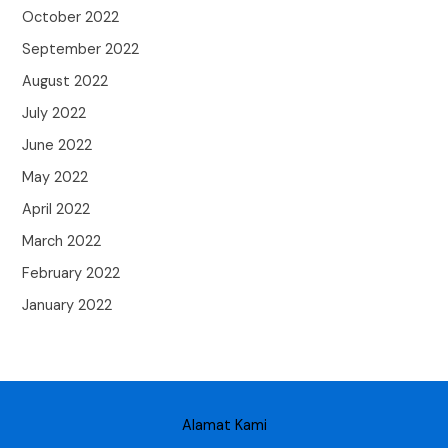
October 2022
September 2022
August 2022
July 2022
June 2022
May 2022
April 2022
March 2022
February 2022
January 2022
Alamat Kami