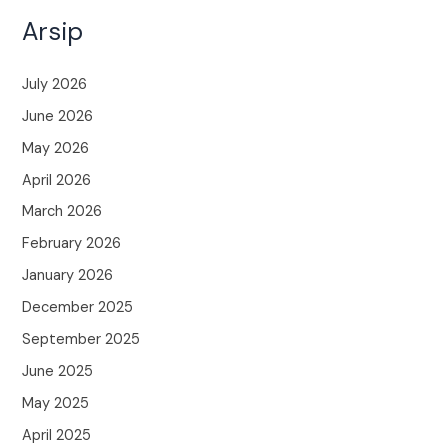
Arsip
July 2026
June 2026
May 2026
April 2026
March 2026
February 2026
January 2026
December 2025
September 2025
June 2025
May 2025
April 2025