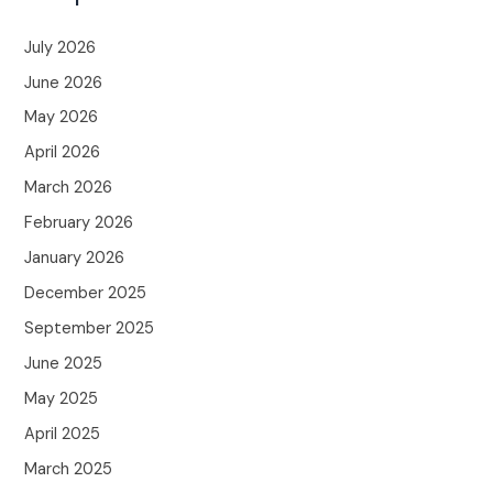
July 2026
June 2026
May 2026
April 2026
March 2026
February 2026
January 2026
December 2025
September 2025
June 2025
May 2025
April 2025
March 2025