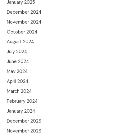
January 2025
December 2024
November 2024
October 2024
August 2024
July 2024
June 2024
May 2024
April 2024
March 2024
February 2024
January 2024
December 2023
November 2023