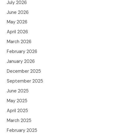
July 2026
June 2026
May 2026
April 2026
March 2026
February 2026
January 2026
December 2025
September 2025
June 2025
May 2025
April 2025
March 2025
February 2025