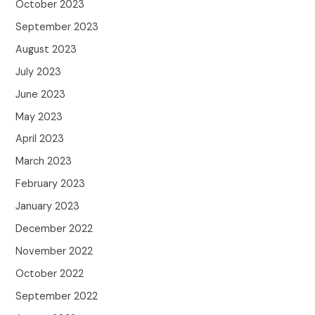
October 2023
September 2023
August 2023
July 2023
June 2023
May 2023
April 2023
March 2023
February 2023
January 2023
December 2022
November 2022
October 2022
September 2022