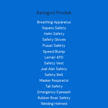
Kategori Produk
Breathing Apparatus
Sepatu Safety
Helm Safety
Safety Gloves
Pusat Safety
Speed Bump
Lemari APD
Safety Vest
Jual Alat Safety
Safety Belt
Masker Respirator
Tali Safety
Emergency Eyewash
Rubber Boat Safety
Welding Helmed