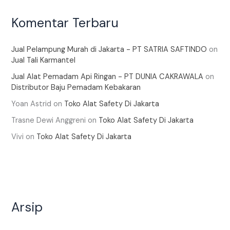
Komentar Terbaru
Jual Pelampung Murah di Jakarta - PT SATRIA SAFTINDO
on
Jual Tali Karmantel
Jual Alat Pemadam Api Ringan - PT DUNIA CAKRAWALA
on
Distributor Baju Pemadam Kebakaran
Yoan Astrid
on
Toko Alat Safety Di Jakarta
Trasne Dewi Anggreni
on
Toko Alat Safety Di Jakarta
Vivi
on
Toko Alat Safety Di Jakarta
Arsip