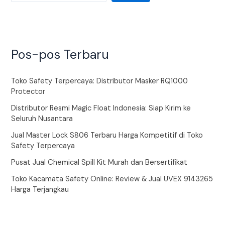
Pos-pos Terbaru
Toko Safety Terpercaya: Distributor Masker RQ1000
Protector
Distributor Resmi Magic Float Indonesia: Siap Kirim ke
Seluruh Nusantara
Jual Master Lock S806 Terbaru Harga Kompetitif di Toko
Safety Terpercaya
Pusat Jual Chemical Spill Kit Murah dan Bersertifikat
Toko Kacamata Safety Online: Review & Jual UVEX 9143265
Harga Terjangkau