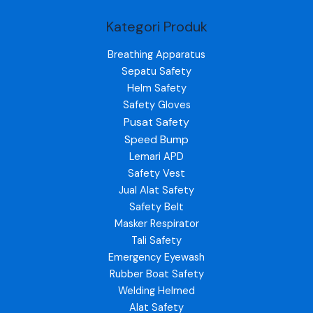
Kategori Produk
Breathing Apparatus
Sepatu Safety
Helm Safety
Safety Gloves
Pusat Safety
Speed Bump
Lemari APD
Safety Vest
Jual Alat Safety
Safety Belt
Masker Respirator
Tali Safety
Emergency Eyewash
Rubber Boat Safety
Welding Helmed
Alat Safety