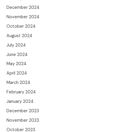
December 2024
November 2024
October 2024
August 2024
July 2024
June 2024
May 2024
April 2024
March 2024
February 2024
January 2024
December 2023
November 2023
October 2023