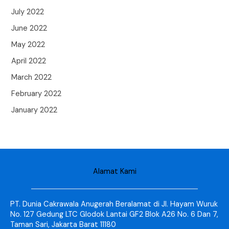
July 2022
June 2022
May 2022
April 2022
March 2022
February 2022
January 2022
Alamat Kami
PT. Dunia Cakrawala Anugerah Beralamat di Jl. Hayam Wuruk
No. 127 Gedung LTC Glodok Lantai GF2 Blok A26 No. 6 Dan 7,
Taman Sari, Jakarta Barat 11180