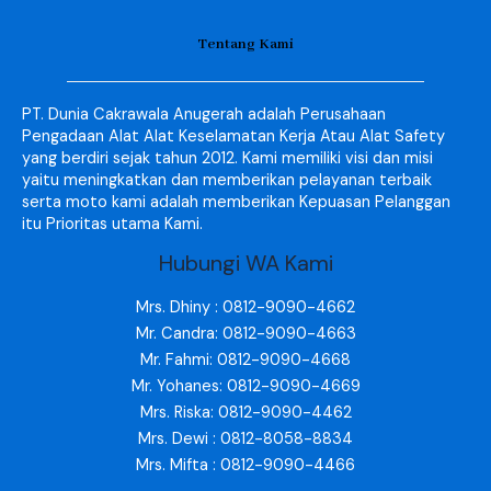
Tentang Kami
PT. Dunia Cakrawala Anugerah adalah Perusahaan
Pengadaan Alat Alat Keselamatan Kerja Atau Alat Safety
yang berdiri sejak tahun 2012. Kami memiliki visi dan misi
yaitu meningkatkan dan memberikan pelayanan terbaik
serta moto kami adalah memberikan Kepuasan Pelanggan
itu Prioritas utama Kami.
Hubungi WA Kami
Mrs. Dhiny : 0812-9090-4662
Mr. Candra: 0812-9090-4663
Mr. Fahmi: 0812-9090-4668
Mr. Yohanes: 0812-9090-4669
Mrs. Riska: 0812-9090-4462
Mrs. Dewi : 0812-8058-8834
Mrs. Mifta : 0812-9090-4466