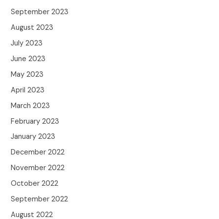
September 2023
August 2023
July 2023
June 2023
May 2023
April 2023
March 2023
February 2023
January 2023
December 2022
November 2022
October 2022
September 2022
August 2022