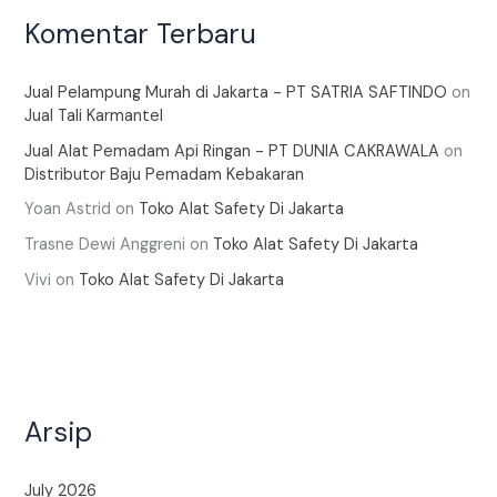
Komentar Terbaru
Jual Pelampung Murah di Jakarta - PT SATRIA SAFTINDO
on
Jual Tali Karmantel
Jual Alat Pemadam Api Ringan - PT DUNIA CAKRAWALA
on
Distributor Baju Pemadam Kebakaran
Yoan Astrid
on
Toko Alat Safety Di Jakarta
Trasne Dewi Anggreni
on
Toko Alat Safety Di Jakarta
Vivi
on
Toko Alat Safety Di Jakarta
Arsip
July 2026