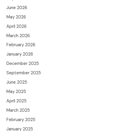
June 2026
May 2026
April 2026
March 2026
February 2026
January 2026
December 2025
September 2025
June 2025
May 2025
April 2025
March 2025
February 2025
January 2025