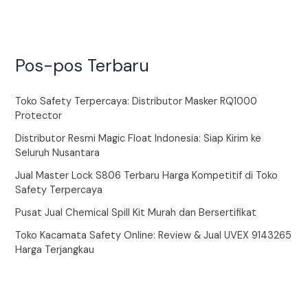
Pos-pos Terbaru
Toko Safety Terpercaya: Distributor Masker RQ1000
Protector
Distributor Resmi Magic Float Indonesia: Siap Kirim ke
Seluruh Nusantara
Jual Master Lock S806 Terbaru Harga Kompetitif di Toko
Safety Terpercaya
Pusat Jual Chemical Spill Kit Murah dan Bersertifikat
Toko Kacamata Safety Online: Review & Jual UVEX 9143265
Harga Terjangkau