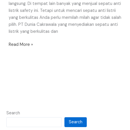
langsung. Di tempat lain banyak yang menjual sepatu anti
listrik safety ini. Tetapi untuk mencari sepatu anti listrii
yang berkulitas Anda perlu memilah milah agar tidak salah
pilih. PT Dunia Cakrawala yang menyediakan sepatu anti
listrik yang berkulitas dan
Read More »
Search
Search