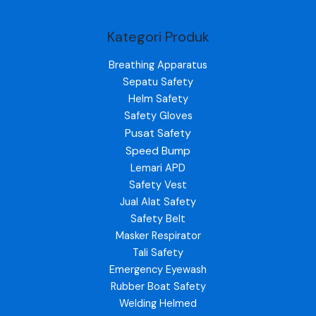
Kategori Produk
Breathing Apparatus
Sepatu Safety
Helm Safety
Safety Gloves
Pusat Safety
Speed Bump
Lemari APD
Safety Vest
Jual Alat Safety
Safety Belt
Masker Respirator
Tali Safety
Emergency Eyewash
Rubber Boat Safety
Welding Helmed