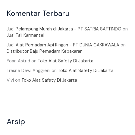
Komentar Terbaru
Jual Pelampung Murah di Jakarta - PT SATRIA SAFTINDO
on
Jual Tali Karmantel
Jual Alat Pemadam Api Ringan - PT DUNIA CAKRAWALA
on
Distributor Baju Pemadam Kebakaran
Yoan Astrid
on
Toko Alat Safety Di Jakarta
Trasne Dewi Anggreni
on
Toko Alat Safety Di Jakarta
Vivi
on
Toko Alat Safety Di Jakarta
Arsip