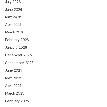
July 2026
June 2026
May 2026
April 2026
March 2026
February 2026
January 2026
December 2025
September 2025
June 2025
May 2025
April 2025
March 2025
February 2025