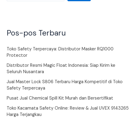
Pos-pos Terbaru
Toko Safety Terpercaya: Distributor Masker RQ1000
Protector
Distributor Resmi Magic Float Indonesia: Siap Kirim ke
Seluruh Nusantara
Jual Master Lock S806 Terbaru Harga Kompetitif di Toko
Safety Terpercaya
Pusat Jual Chemical Spill Kit Murah dan Bersertifikat
Toko Kacamata Safety Online: Review & Jual UVEX 9143265
Harga Terjangkau