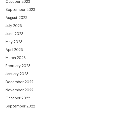
October 2023
September 2023
August 2023
July 2023
June 2023
May 2023
April 2023
March 2023
February 2023
January 2023
December 2022
November 2022
October 2022
September 2022