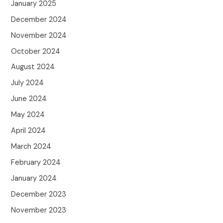
January 2025
December 2024
November 2024
October 2024
August 2024
July 2024
June 2024
May 2024
April 2024
March 2024
February 2024
January 2024
December 2023
November 2023