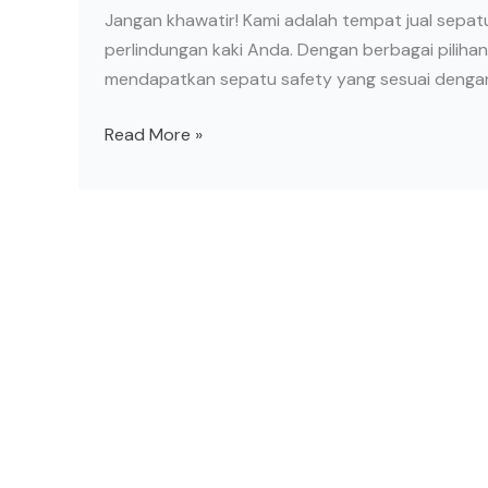
Jangan khawatir! Kami adalah tempat jual sepa
perlindungan kaki Anda. Dengan berbagai piliha
mendapatkan sepatu safety yang sesuai dengan
Read More »