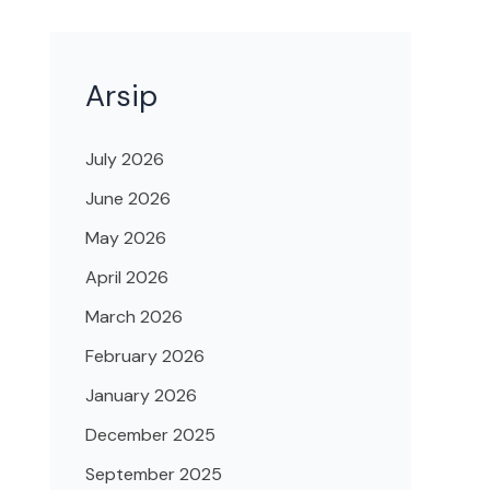
Arsip
July 2026
June 2026
May 2026
April 2026
March 2026
February 2026
January 2026
December 2025
September 2025