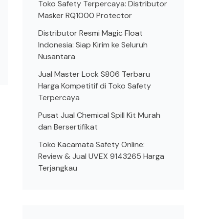
Toko Safety Terpercaya: Distributor
Masker RQ1000 Protector
Distributor Resmi Magic Float
Indonesia: Siap Kirim ke Seluruh
Nusantara
Jual Master Lock S806 Terbaru
Harga Kompetitif di Toko Safety
Terpercaya
Pusat Jual Chemical Spill Kit Murah
dan Bersertifikat
Toko Kacamata Safety Online:
Review & Jual UVEX 9143265 Harga
Terjangkau