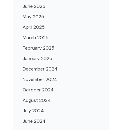
June 2025
May 2025
April 2025
March 2025
February 2025
January 2025
December 2024
November 2024
October 2024
August 2024
July 2024
June 2024