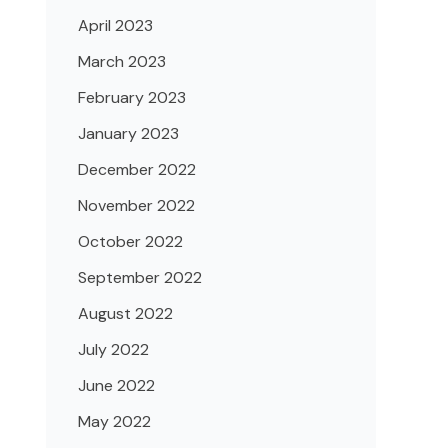
April 2023
March 2023
February 2023
January 2023
December 2022
November 2022
October 2022
September 2022
August 2022
July 2022
June 2022
May 2022