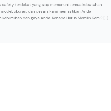
tu safety terdekat yang siap memenuhi semua kebutuhan
n model, ukuran, dan desain, kami memastikan Anda
 kebutuhan dan gaya Anda. Kenapa Harus Memilih Kami? […]