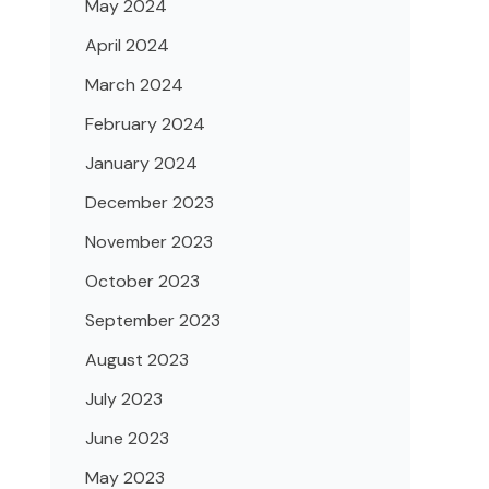
May 2024
April 2024
March 2024
February 2024
January 2024
December 2023
November 2023
October 2023
September 2023
August 2023
July 2023
June 2023
May 2023