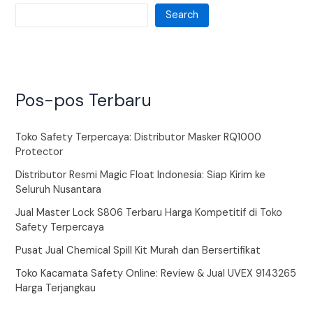
Search
Pos-pos Terbaru
Toko Safety Terpercaya: Distributor Masker RQ1000
Protector
Distributor Resmi Magic Float Indonesia: Siap Kirim ke
Seluruh Nusantara
Jual Master Lock S806 Terbaru Harga Kompetitif di Toko
Safety Terpercaya
Pusat Jual Chemical Spill Kit Murah dan Bersertifikat
Toko Kacamata Safety Online: Review & Jual UVEX 9143265
Harga Terjangkau