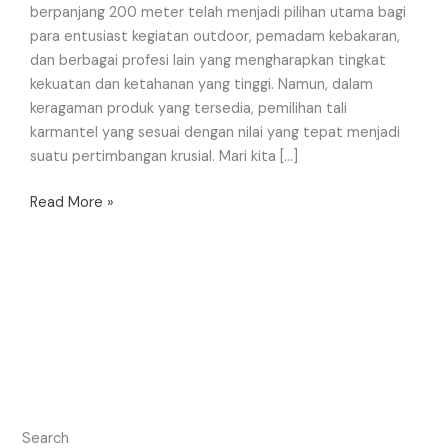
berpanjang 200 meter telah menjadi pilihan utama bagi
para entusiast kegiatan outdoor, pemadam kebakaran,
dan berbagai profesi lain yang mengharapkan tingkat
kekuatan dan ketahanan yang tinggi. Namun, dalam
keragaman produk yang tersedia, pemilihan tali
karmantel yang sesuai dengan nilai yang tepat menjadi
suatu pertimbangan krusial. Mari kita […]
Read More »
Search