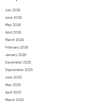
July 2026
June 2026
May 2026
April 2026
March 2026
February 2026
January 2026
December 2025
September 2025
June 2025
May 2025
April 2025
March 2025