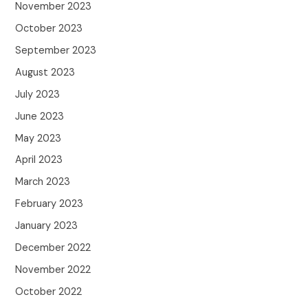
November 2023
October 2023
September 2023
August 2023
July 2023
June 2023
May 2023
April 2023
March 2023
February 2023
January 2023
December 2022
November 2022
October 2022