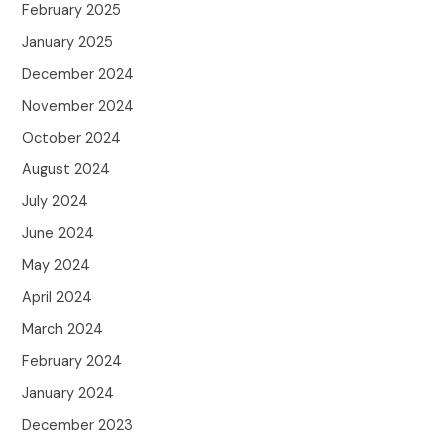
February 2025
January 2025
December 2024
November 2024
October 2024
August 2024
July 2024
June 2024
May 2024
April 2024
March 2024
February 2024
January 2024
December 2023