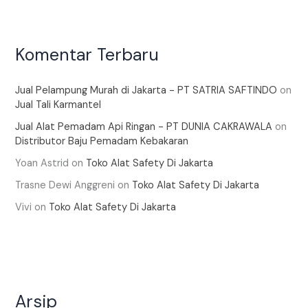
Komentar Terbaru
Jual Pelampung Murah di Jakarta - PT SATRIA SAFTINDO
on
Jual Tali Karmantel
Jual Alat Pemadam Api Ringan - PT DUNIA CAKRAWALA
on
Distributor Baju Pemadam Kebakaran
Yoan Astrid
on
Toko Alat Safety Di Jakarta
Trasne Dewi Anggreni
on
Toko Alat Safety Di Jakarta
Vivi
on
Toko Alat Safety Di Jakarta
Arsip