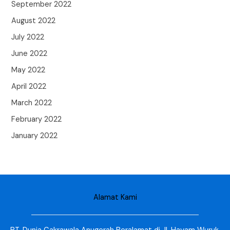
September 2022
August 2022
July 2022
June 2022
May 2022
April 2022
March 2022
February 2022
January 2022
Alamat Kami