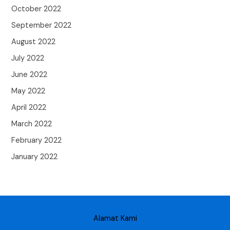
October 2022
September 2022
August 2022
July 2022
June 2022
May 2022
April 2022
March 2022
February 2022
January 2022
Alamat Kami