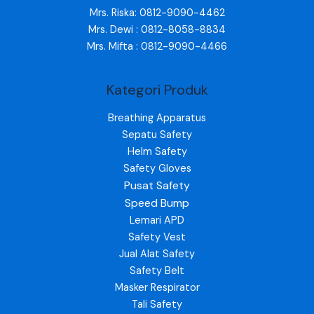
Mrs. Riska: 0812-9090-4462
Mrs. Dewi : 0812-8058-8834
Mrs. Mifta : 0812-9090-4466
Kategori Produk
Breathing Apparatus
Sepatu Safety
Helm Safety
Safety Gloves
Pusat Safety
Speed Bump
Lemari APD
Safety Vest
Jual Alat Safety
Safety Belt
Masker Respirator
Tali Safety