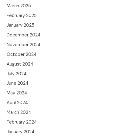
March 2025
February 2025
January 2025
December 2024
November 2024
October 2024
August 2024
July 2024
June 2024
May 2024
April 2024
March 2024
February 2024
January 2024