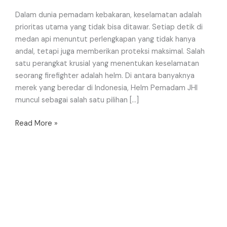
Dalam dunia pemadam kebakaran, keselamatan adalah
prioritas utama yang tidak bisa ditawar. Setiap detik di
medan api menuntut perlengkapan yang tidak hanya
andal, tetapi juga memberikan proteksi maksimal. Salah
satu perangkat krusial yang menentukan keselamatan
seorang firefighter adalah helm. Di antara banyaknya
merek yang beredar di Indonesia, Helm Pemadam JHI
muncul sebagai salah satu pilihan […]
Read More »