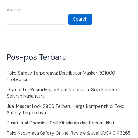
Search
Search
Pos-pos Terbaru
Toko Safety Terpercaya: Distributor Masker RQ1000
Protector
Distributor Resmi Magic Float Indonesia: Siap Kirim ke
Seluruh Nusantara
Jual Master Lock S806 Terbaru Harga Kompetitif di Toko
Safety Terpercaya
Pusat Jual Chemical Spill Kit Murah dan Bersertifikat
Toko Kacamata Safety Online: Review & Jual UVEX 9143265