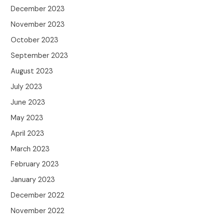
December 2023
November 2023
October 2023
September 2023
August 2023
July 2023
June 2023
May 2023
April 2023
March 2023
February 2023
January 2023
December 2022
November 2022