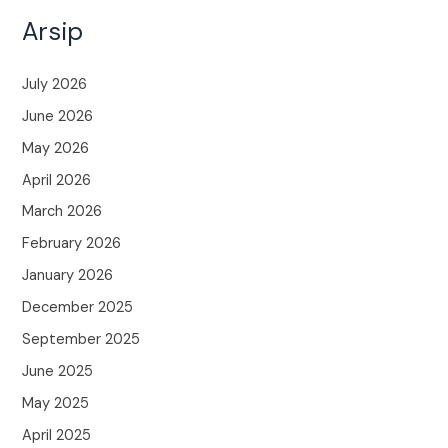
Arsip
July 2026
June 2026
May 2026
April 2026
March 2026
February 2026
January 2026
December 2025
September 2025
June 2025
May 2025
April 2025