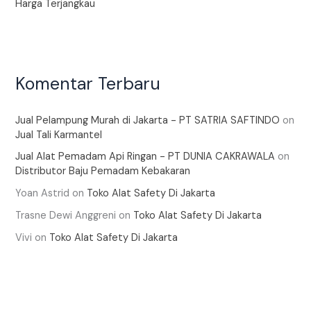
Harga Terjangkau
Komentar Terbaru
Jual Pelampung Murah di Jakarta - PT SATRIA SAFTINDO
on
Jual Tali Karmantel
Jual Alat Pemadam Api Ringan - PT DUNIA CAKRAWALA
on
Distributor Baju Pemadam Kebakaran
Yoan Astrid
on
Toko Alat Safety Di Jakarta
Trasne Dewi Anggreni
on
Toko Alat Safety Di Jakarta
Vivi
on
Toko Alat Safety Di Jakarta