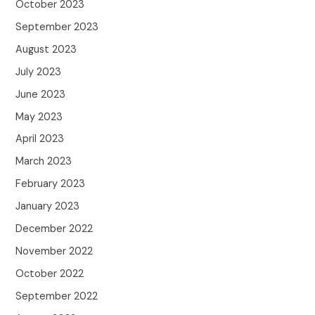
October 2023
September 2023
August 2023
July 2023
June 2023
May 2023
April 2023
March 2023
February 2023
January 2023
December 2022
November 2022
October 2022
September 2022