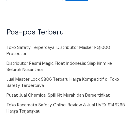
Pos-pos Terbaru
Toko Safety Terpercaya: Distributor Masker RQ1000
Protector
Distributor Resmi Magic Float Indonesia: Siap Kirim ke
Seluruh Nusantara
Jual Master Lock S806 Terbaru Harga Kompetitif di Toko
Safety Terpercaya
Pusat Jual Chemical Spill Kit Murah dan Bersertifikat
Toko Kacamata Safety Online: Review & Jual UVEX 9143265
Harga Terjangkau