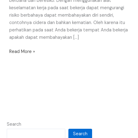
berbaha dan beresiko. Dengan menggunakan alat
keselamatan kerja pada saat bekerja dapat mengurangi
risiko berbahaya dapat membahayakan diri sendiri,
contohnya cidera dan bahkan kematian. Oleh karena itu
perhatikan pada saat Anda bekerja tempat Anda bekerja
apakah dapat membahayakan […]
Read More »
Search
Search