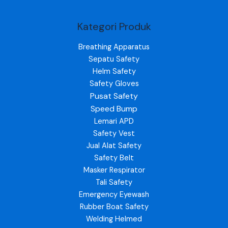
Kategori Produk
Breathing Apparatus
Sepatu Safety
Helm Safety
Safety Gloves
Pusat Safety
Speed Bump
Lemari APD
Safety Vest
Jual Alat Safety
Safety Belt
Masker Respirator
Tali Safety
Emergency Eyewash
Rubber Boat Safety
Welding Helmed