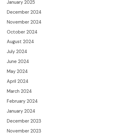
January 2025
December 2024
November 2024
October 2024
August 2024
July 2024
June 2024
May 2024
April 2024
March 2024
February 2024
January 2024
December 2023
November 2023