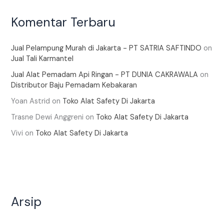
Komentar Terbaru
Jual Pelampung Murah di Jakarta - PT SATRIA SAFTINDO
on
Jual Tali Karmantel
Jual Alat Pemadam Api Ringan - PT DUNIA CAKRAWALA
on
Distributor Baju Pemadam Kebakaran
Yoan Astrid
on
Toko Alat Safety Di Jakarta
Trasne Dewi Anggreni
on
Toko Alat Safety Di Jakarta
Vivi
on
Toko Alat Safety Di Jakarta
Arsip