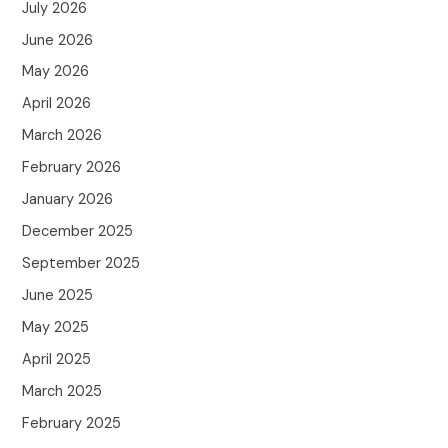
July 2026
June 2026
May 2026
April 2026
March 2026
February 2026
January 2026
December 2025
September 2025
June 2025
May 2025
April 2025
March 2025
February 2025