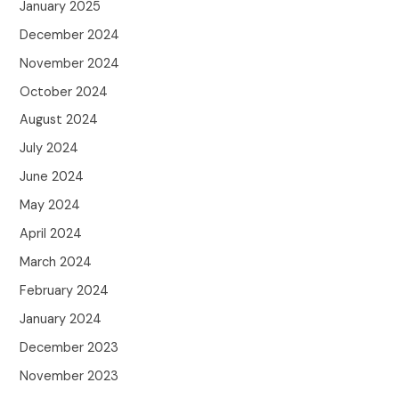
January 2025
December 2024
November 2024
October 2024
August 2024
July 2024
June 2024
May 2024
April 2024
March 2024
February 2024
January 2024
December 2023
November 2023