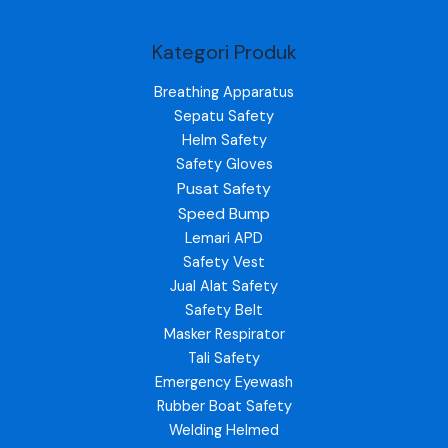
Kategori Produk
Breathing Apparatus
Sepatu Safety
Helm Safety
Safety Gloves
Pusat Safety
Speed Bump
Lemari APD
Safety Vest
Jual Alat Safety
Safety Belt
Masker Respirator
Tali Safety
Emergency Eyewash
Rubber Boat Safety
Welding Helmed