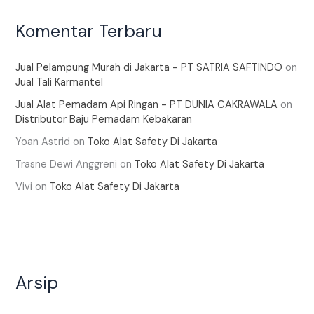
Komentar Terbaru
Jual Pelampung Murah di Jakarta - PT SATRIA SAFTINDO
on
Jual Tali Karmantel
Jual Alat Pemadam Api Ringan - PT DUNIA CAKRAWALA
on
Distributor Baju Pemadam Kebakaran
Yoan Astrid
on
Toko Alat Safety Di Jakarta
Trasne Dewi Anggreni
on
Toko Alat Safety Di Jakarta
Vivi
on
Toko Alat Safety Di Jakarta
Arsip