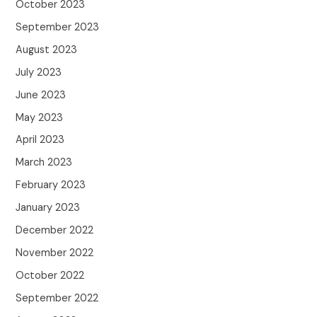
October 2023
September 2023
August 2023
July 2023
June 2023
May 2023
April 2023
March 2023
February 2023
January 2023
December 2022
November 2022
October 2022
September 2022