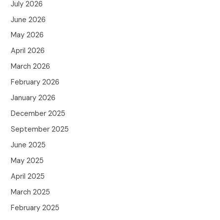
July 2026
June 2026
May 2026
April 2026
March 2026
February 2026
January 2026
December 2025
September 2025
June 2025
May 2025
April 2025
March 2025
February 2025