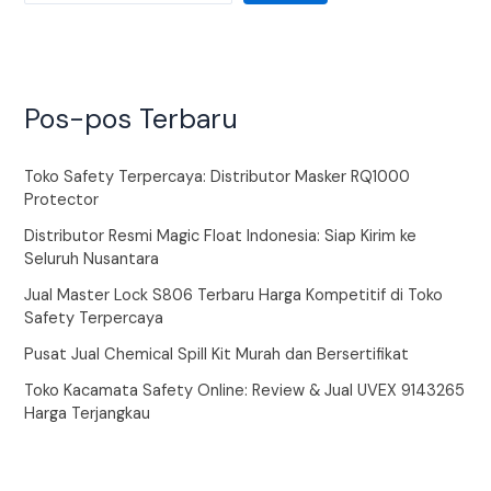
Pos-pos Terbaru
Toko Safety Terpercaya: Distributor Masker RQ1000
Protector
Distributor Resmi Magic Float Indonesia: Siap Kirim ke
Seluruh Nusantara
Jual Master Lock S806 Terbaru Harga Kompetitif di Toko
Safety Terpercaya
Pusat Jual Chemical Spill Kit Murah dan Bersertifikat
Toko Kacamata Safety Online: Review & Jual UVEX 9143265
Harga Terjangkau