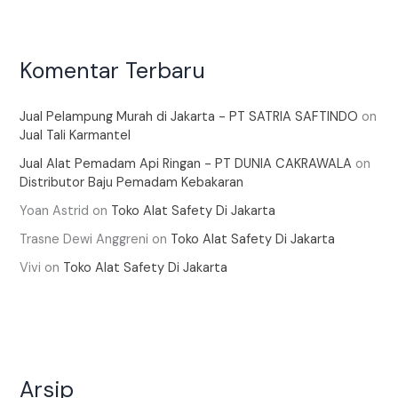
Komentar Terbaru
Jual Pelampung Murah di Jakarta - PT SATRIA SAFTINDO
on
Jual Tali Karmantel
Jual Alat Pemadam Api Ringan - PT DUNIA CAKRAWALA
on
Distributor Baju Pemadam Kebakaran
Yoan Astrid
on
Toko Alat Safety Di Jakarta
Trasne Dewi Anggreni
on
Toko Alat Safety Di Jakarta
Vivi
on
Toko Alat Safety Di Jakarta
Arsip