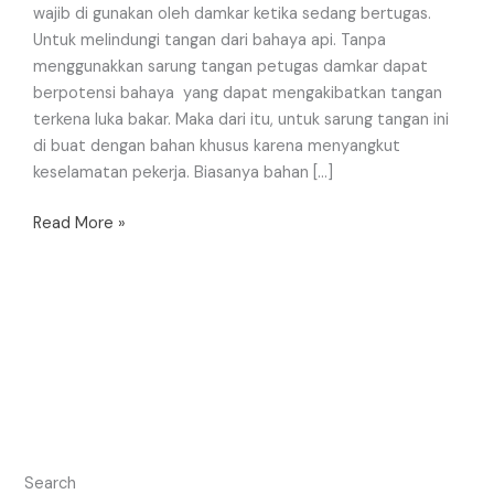
wajib di gunakan oleh damkar ketika sedang bertugas.
Untuk melindungi tangan dari bahaya api. Tanpa
menggunakkan sarung tangan petugas damkar dapat
berpotensi bahaya yang dapat mengakibatkan tangan
terkena luka bakar. Maka dari itu, untuk sarung tangan ini
di buat dengan bahan khusus karena menyangkut
keselamatan pekerja. Biasanya bahan […]
Read More »
Search