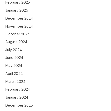
February 2025
January 2025
December 2024
November 2024
October 2024
August 2024
July 2024
June 2024
May 2024
April 2024
March 2024
February 2024
January 2024
December 2023