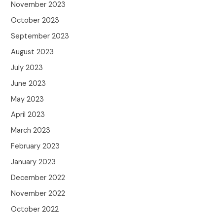
November 2023
October 2023
September 2023
August 2023
July 2023
June 2023
May 2023
April 2023
March 2023
February 2023
January 2023
December 2022
November 2022
October 2022