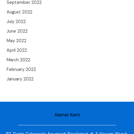
September 2022
August 2022
July 2022
June 2022
May 2022
April 2022
March 2022
February 2022
January 2022
Alamat Kami