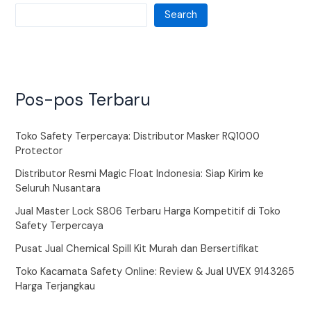
Search
Pos-pos Terbaru
Toko Safety Terpercaya: Distributor Masker RQ1000
Protector
Distributor Resmi Magic Float Indonesia: Siap Kirim ke
Seluruh Nusantara
Jual Master Lock S806 Terbaru Harga Kompetitif di Toko
Safety Terpercaya
Pusat Jual Chemical Spill Kit Murah dan Bersertifikat
Toko Kacamata Safety Online: Review & Jual UVEX 9143265
Harga Terjangkau