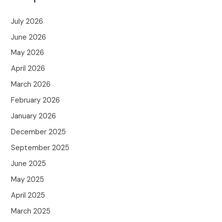
July 2026
June 2026
May 2026
April 2026
March 2026
February 2026
January 2026
December 2025
September 2025
June 2025
May 2025
April 2025
March 2025