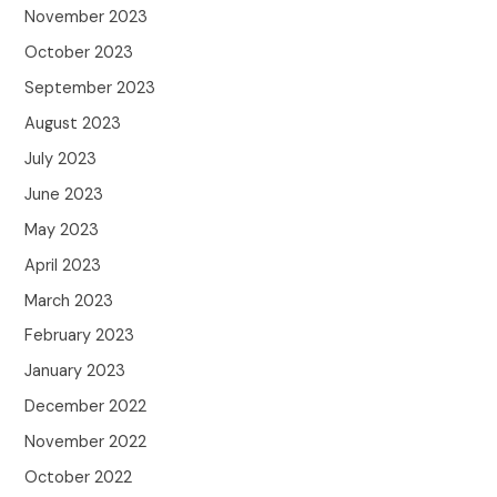
November 2023
October 2023
September 2023
August 2023
July 2023
June 2023
May 2023
April 2023
March 2023
February 2023
January 2023
December 2022
November 2022
October 2022