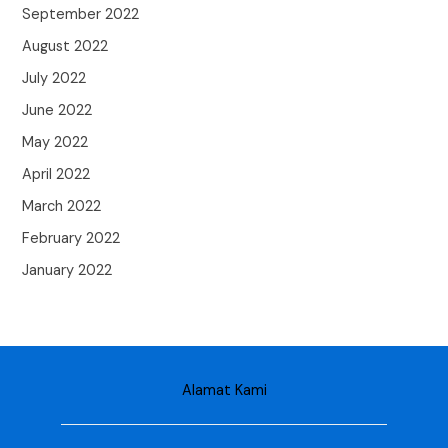
September 2022
August 2022
July 2022
June 2022
May 2022
April 2022
March 2022
February 2022
January 2022
Alamat Kami