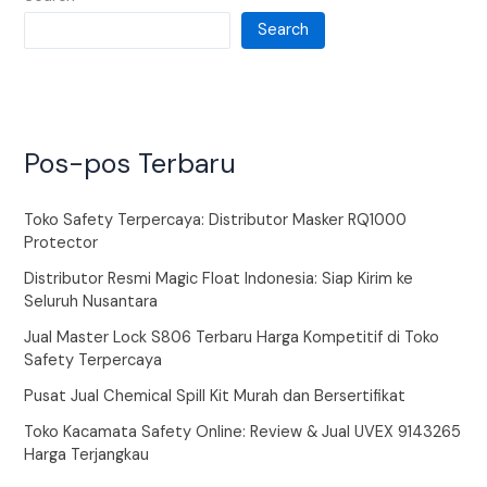
Search
Pos-pos Terbaru
Toko Safety Terpercaya: Distributor Masker RQ1000
Protector
Distributor Resmi Magic Float Indonesia: Siap Kirim ke
Seluruh Nusantara
Jual Master Lock S806 Terbaru Harga Kompetitif di Toko
Safety Terpercaya
Pusat Jual Chemical Spill Kit Murah dan Bersertifikat
Toko Kacamata Safety Online: Review & Jual UVEX 9143265
Harga Terjangkau