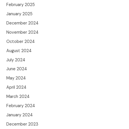
February 2025
January 2025
December 2024
November 2024
October 2024
August 2024
July 2024
June 2024
May 2024
April 2024
March 2024
February 2024
January 2024
December 2023