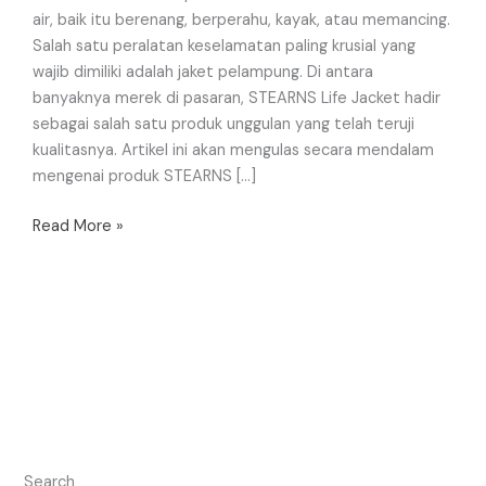
air, baik itu berenang, berperahu, kayak, atau memancing.
Salah satu peralatan keselamatan paling krusial yang
wajib dimiliki adalah jaket pelampung. Di antara
banyaknya merek di pasaran, STEARNS Life Jacket hadir
sebagai salah satu produk unggulan yang telah teruji
kualitasnya. Artikel ini akan mengulas secara mendalam
mengenai produk STEARNS […]
Read More »
Search