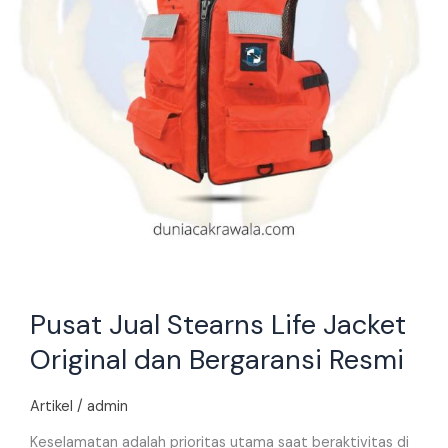
Bergaransi
Resmi
Pusat Jual Stearns Life Jacket
Original dan Bergaransi Resmi
Artikel
/
admin
Keselamatan adalah prioritas utama saat beraktivitas di