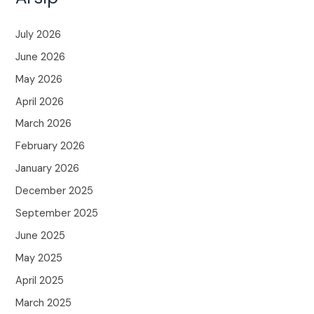
July 2026
June 2026
May 2026
April 2026
March 2026
February 2026
January 2026
December 2025
September 2025
June 2025
May 2025
April 2025
March 2025