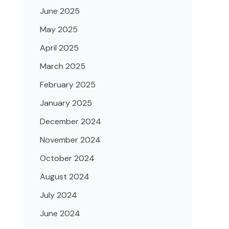
June 2025
May 2025
April 2025
March 2025
February 2025
January 2025
December 2024
November 2024
October 2024
August 2024
July 2024
June 2024