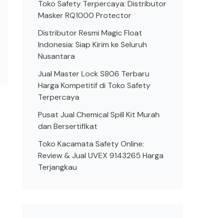
Toko Safety Terpercaya: Distributor
Masker RQ1000 Protector
Distributor Resmi Magic Float
Indonesia: Siap Kirim ke Seluruh
Nusantara
Jual Master Lock S806 Terbaru
Harga Kompetitif di Toko Safety
Terpercaya
Pusat Jual Chemical Spill Kit Murah
dan Bersertifikat
Toko Kacamata Safety Online:
Review & Jual UVEX 9143265 Harga
Terjangkau