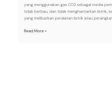
yang menggunakan gas CO2 sebagai media pema
tidak berbau, dan tidak menghantarkan listrik,
yang melibatkan peralatan listrik atau perangkat
Read More »