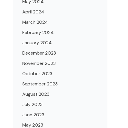
May 2024
April 2024
March 2024
February 2024
January 2024
December 2023
November 2023
October 2023
September 2023
August 2023
July 2023
June 2023
May 2023