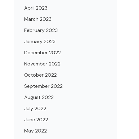
April 2023
March 2023
February 2023
January 2023
December 2022
November 2022
October 2022
September 2022
August 2022
July 2022
June 2022
May 2022