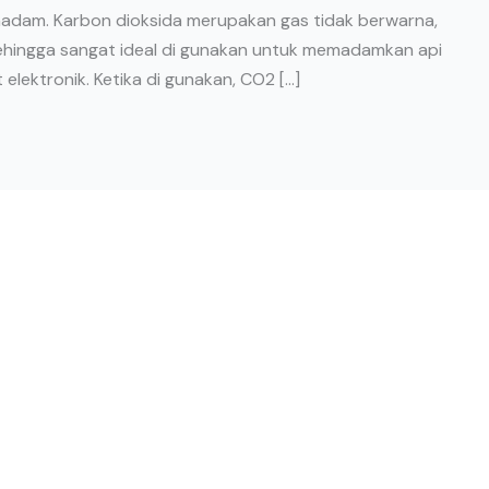
dam. Karbon dioksida merupakan gas tidak berwarna,
 sehingga sangat ideal di gunakan untuk memadamkan api
 elektronik. Ketika di gunakan, CO2 […]