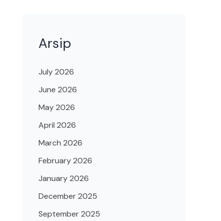
Arsip
July 2026
June 2026
May 2026
April 2026
March 2026
February 2026
January 2026
December 2025
September 2025