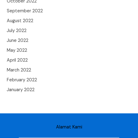
October 2022
September 2022
August 2022
July 2022
June 2022
May 2022
April 2022
March 2022
February 2022
January 2022
Alamat Kami