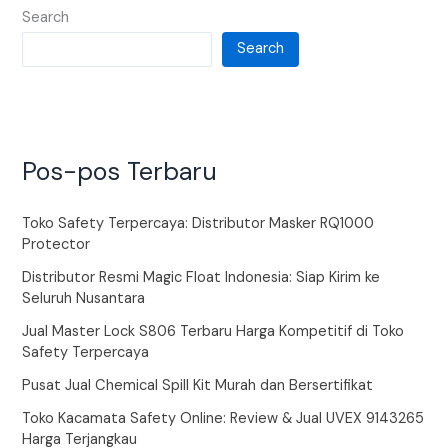
Search
Search
Pos-pos Terbaru
Toko Safety Terpercaya: Distributor Masker RQ1000
Protector
Distributor Resmi Magic Float Indonesia: Siap Kirim ke
Seluruh Nusantara
Jual Master Lock S806 Terbaru Harga Kompetitif di Toko
Safety Terpercaya
Pusat Jual Chemical Spill Kit Murah dan Bersertifikat
Toko Kacamata Safety Online: Review & Jual UVEX 9143265
Harga Terjangkau