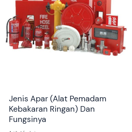
Fungsinya
Jenis Apar (Alat Pemadam
Kebakaran Ringan) Dan
Fungsinya