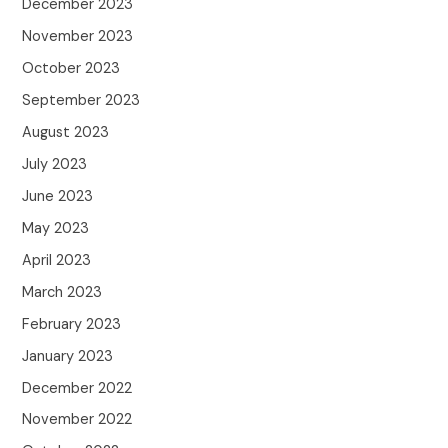
December 2023
November 2023
October 2023
September 2023
August 2023
July 2023
June 2023
May 2023
April 2023
March 2023
February 2023
January 2023
December 2022
November 2022