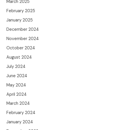
March 2025
February 2025
January 2025
December 2024
November 2024
October 2024
August 2024
July 2024
June 2024
May 2024
April 2024
March 2024
February 2024
January 2024