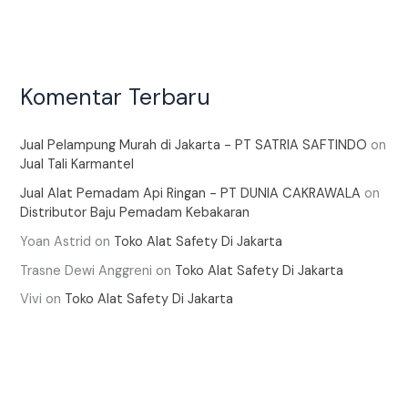
Komentar Terbaru
Jual Pelampung Murah di Jakarta - PT SATRIA SAFTINDO
on
Jual Tali Karmantel
Jual Alat Pemadam Api Ringan - PT DUNIA CAKRAWALA
on
Distributor Baju Pemadam Kebakaran
Yoan Astrid
on
Toko Alat Safety Di Jakarta
Trasne Dewi Anggreni
on
Toko Alat Safety Di Jakarta
Vivi
on
Toko Alat Safety Di Jakarta