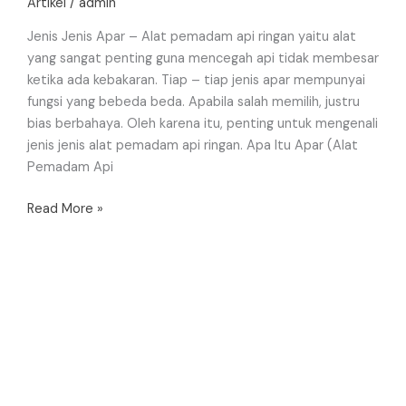
Artikel
/
admin
Jenis Jenis Apar – Alat pemadam api ringan yaitu alat
yang sangat penting guna mencegah api tidak membesar
ketika ada kebakaran. Tiap – tiap jenis apar mempunyai
fungsi yang bebeda beda. Apabila salah memilih, justru
bias berbahaya. Oleh karena itu, penting untuk mengenali
jenis jenis alat pemadam api ringan. Apa Itu Apar (Alat
Pemadam Api
Read More »