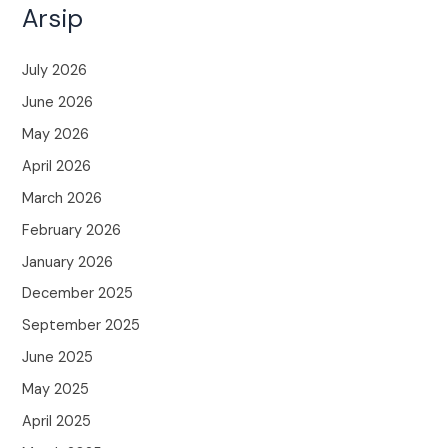
Arsip
July 2026
June 2026
May 2026
April 2026
March 2026
February 2026
January 2026
December 2025
September 2025
June 2025
May 2025
April 2025