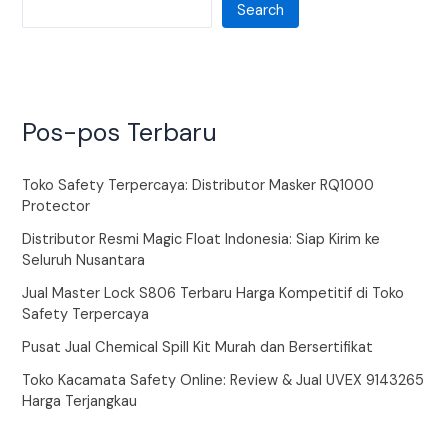
Search
Pos-pos Terbaru
Toko Safety Terpercaya: Distributor Masker RQ1000
Protector
Distributor Resmi Magic Float Indonesia: Siap Kirim ke
Seluruh Nusantara
Jual Master Lock S806 Terbaru Harga Kompetitif di Toko
Safety Terpercaya
Pusat Jual Chemical Spill Kit Murah dan Bersertifikat
Toko Kacamata Safety Online: Review & Jual UVEX 9143265
Harga Terjangkau