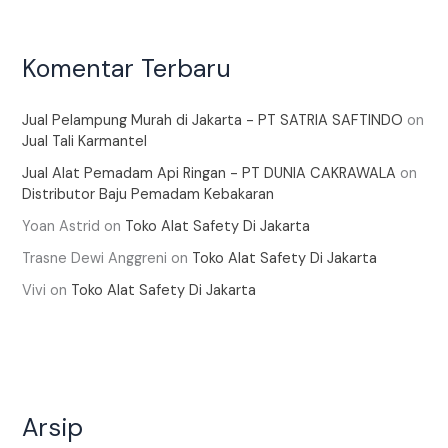
Komentar Terbaru
Jual Pelampung Murah di Jakarta - PT SATRIA SAFTINDO
on
Jual Tali Karmantel
Jual Alat Pemadam Api Ringan - PT DUNIA CAKRAWALA
on
Distributor Baju Pemadam Kebakaran
Yoan Astrid
on
Toko Alat Safety Di Jakarta
Trasne Dewi Anggreni
on
Toko Alat Safety Di Jakarta
Vivi
on
Toko Alat Safety Di Jakarta
Arsip