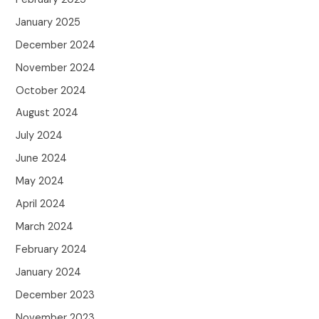
January 2025
December 2024
November 2024
October 2024
August 2024
July 2024
June 2024
May 2024
April 2024
March 2024
February 2024
January 2024
December 2023
November 2023