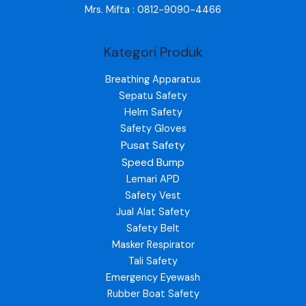
Mrs. Mifta : 0812-9090-4466
Kategori Produk
Breathing Apparatus
Sepatu Safety
Helm Safety
Safety Gloves
Pusat Safety
Speed Bump
Lemari APD
Safety Vest
Jual Alat Safety
Safety Belt
Masker Respirator
Tali Safety
Emergency Eyewash
Rubber Boat Safety