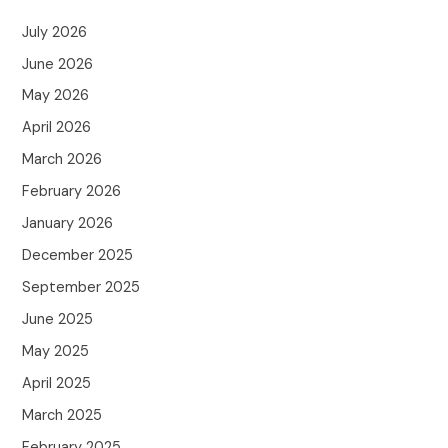
July 2026
June 2026
May 2026
April 2026
March 2026
February 2026
January 2026
December 2025
September 2025
June 2025
May 2025
April 2025
March 2025
February 2025