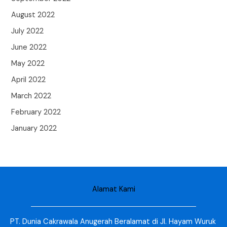
August 2022
July 2022
June 2022
May 2022
April 2022
March 2022
February 2022
January 2022
Alamat Kami
PT. Dunia Cakrawala Anugerah Beralamat di Jl. Hayam Wuruk