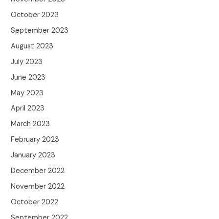
October 2023
September 2023
August 2023
July 2023
June 2023
May 2023
April 2023
March 2023
February 2023
January 2023
December 2022
November 2022
October 2022
September 2022