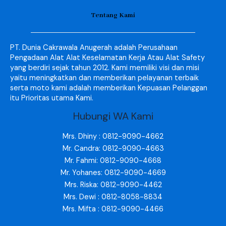
Tentang Kami
PT. Dunia Cakrawala Anugerah adalah Perusahaan
Pengadaan Alat Alat Keselamatan Kerja Atau Alat Safety
yang berdiri sejak tahun 2012. Kami memiliki visi dan misi
yaitu meningkatkan dan memberikan pelayanan terbaik
serta moto kami adalah memberikan Kepuasan Pelanggan
itu Prioritas utama Kami.
Hubungi WA Kami
Mrs. Dhiny : 0812-9090-4662
Mr. Candra: 0812-9090-4663
Mr. Fahmi: 0812-9090-4668
Mr. Yohanes: 0812-9090-4669
Mrs. Riska: 0812-9090-4462
Mrs. Dewi : 0812-8058-8834
Mrs. Mifta : 0812-9090-4466