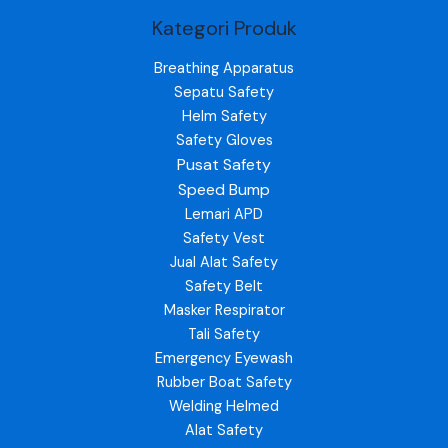
Kategori Produk
Breathing Apparatus
Sepatu Safety
Helm Safety
Safety Gloves
Pusat Safety
Speed Bump
Lemari APD
Safety Vest
Jual Alat Safety
Safety Belt
Masker Respirator
Tali Safety
Emergency Eyewash
Rubber Boat Safety
Welding Helmed
Alat Safety