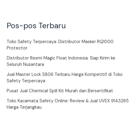
Pos-pos Terbaru
Toko Safety Terpercaya: Distributor Masker RQ1000
Protector
Distributor Resmi Magic Float Indonesia: Siap Kirim ke
Seluruh Nusantara
Jual Master Lock S806 Terbaru Harga Kompetitif di Toko
Safety Terpercaya
Pusat Jual Chemical Spill Kit Murah dan Bersertifikat
Toko Kacamata Safety Online: Review & Jual UVEX 9143265
Harga Terjangkau