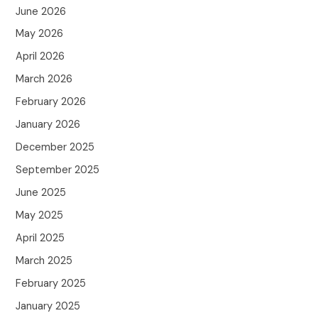
June 2026
May 2026
April 2026
March 2026
February 2026
January 2026
December 2025
September 2025
June 2025
May 2025
April 2025
March 2025
February 2025
January 2025