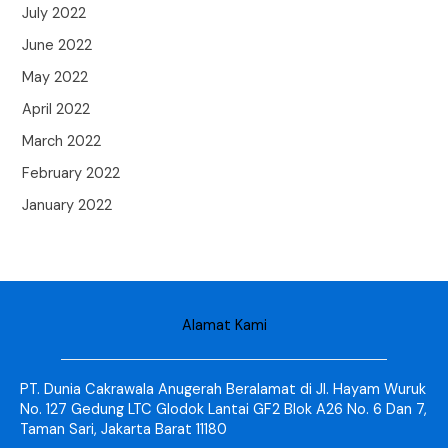
July 2022
June 2022
May 2022
April 2022
March 2022
February 2022
January 2022
Alamat Kami
PT. Dunia Cakrawala Anugerah Beralamat di Jl. Hayam Wuruk
No. 127 Gedung LTC Glodok Lantai GF2 Blok A26 No. 6 Dan 7,
Taman Sari, Jakarta Barat 11180