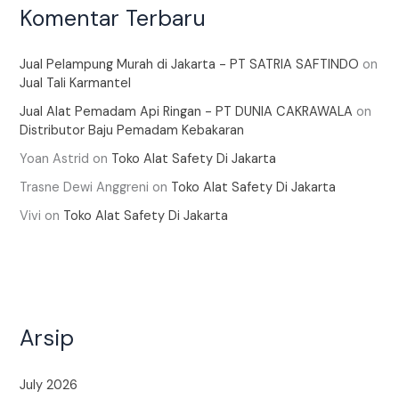
Komentar Terbaru
Jual Pelampung Murah di Jakarta - PT SATRIA SAFTINDO
on
Jual Tali Karmantel
Jual Alat Pemadam Api Ringan - PT DUNIA CAKRAWALA
on
Distributor Baju Pemadam Kebakaran
Yoan Astrid
on
Toko Alat Safety Di Jakarta
Trasne Dewi Anggreni
on
Toko Alat Safety Di Jakarta
Vivi
on
Toko Alat Safety Di Jakarta
Arsip
July 2026