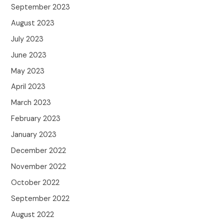
September 2023
August 2023
July 2023
June 2023
May 2023
April 2023
March 2023
February 2023
January 2023
December 2022
November 2022
October 2022
September 2022
August 2022