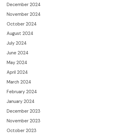
December 2024
November 2024
October 2024
August 2024
July 2024
June 2024
May 2024
April 2024
March 2024
February 2024
January 2024
December 2023
November 2023
October 2023