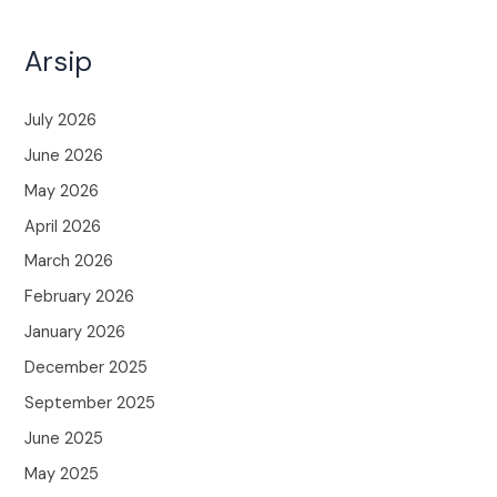
Arsip
July 2026
June 2026
May 2026
April 2026
March 2026
February 2026
January 2026
December 2025
September 2025
June 2025
May 2025