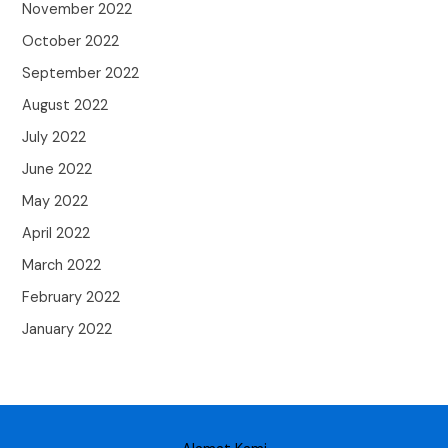
November 2022
October 2022
September 2022
August 2022
July 2022
June 2022
May 2022
April 2022
March 2022
February 2022
January 2022