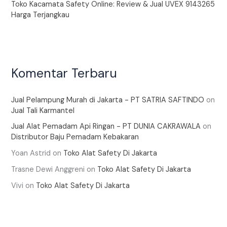
Toko Kacamata Safety Online: Review & Jual UVEX 9143265
Harga Terjangkau
Komentar Terbaru
Jual Pelampung Murah di Jakarta - PT SATRIA SAFTINDO
on
Jual Tali Karmantel
Jual Alat Pemadam Api Ringan - PT DUNIA CAKRAWALA
on
Distributor Baju Pemadam Kebakaran
Yoan Astrid
on
Toko Alat Safety Di Jakarta
Trasne Dewi Anggreni
on
Toko Alat Safety Di Jakarta
Vivi
on
Toko Alat Safety Di Jakarta