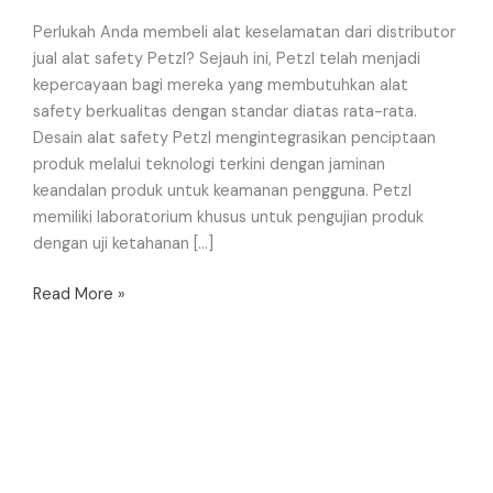
Perlukah Anda membeli alat keselamatan dari distributor
jual alat safety Petzl? Sejauh ini, Petzl telah menjadi
kepercayaan bagi mereka yang membutuhkan alat
safety berkualitas dengan standar diatas rata-rata.
Desain alat safety Petzl mengintegrasikan penciptaan
produk melalui teknologi terkini dengan jaminan
keandalan produk untuk keamanan pengguna. Petzl
memiliki laboratorium khusus untuk pengujian produk
dengan uji ketahanan […]
Read More »