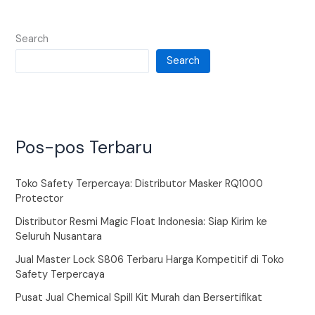
Search
Search
Pos-pos Terbaru
Toko Safety Terpercaya: Distributor Masker RQ1000
Protector
Distributor Resmi Magic Float Indonesia: Siap Kirim ke
Seluruh Nusantara
Jual Master Lock S806 Terbaru Harga Kompetitif di Toko
Safety Terpercaya
Pusat Jual Chemical Spill Kit Murah dan Bersertifikat