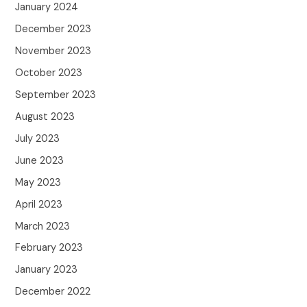
January 2024
December 2023
November 2023
October 2023
September 2023
August 2023
July 2023
June 2023
May 2023
April 2023
March 2023
February 2023
January 2023
December 2022