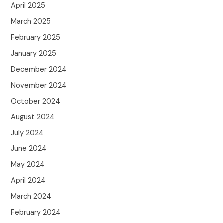
April 2025
March 2025
February 2025
January 2025
December 2024
November 2024
October 2024
August 2024
July 2024
June 2024
May 2024
April 2024
March 2024
February 2024