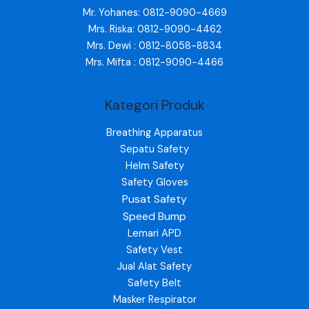
Mr. Yohanes: 0812-9090-4669
Mrs. Riska: 0812-9090-4462
Mrs. Dewi : 0812-8058-8834
Mrs. Mifta : 0812-9090-4466
Kategori Produk
Breathing Apparatus
Sepatu Safety
Helm Safety
Safety Gloves
Pusat Safety
Speed Bump
Lemari APD
Safety Vest
Jual Alat Safety
Safety Belt
Masker Respirator