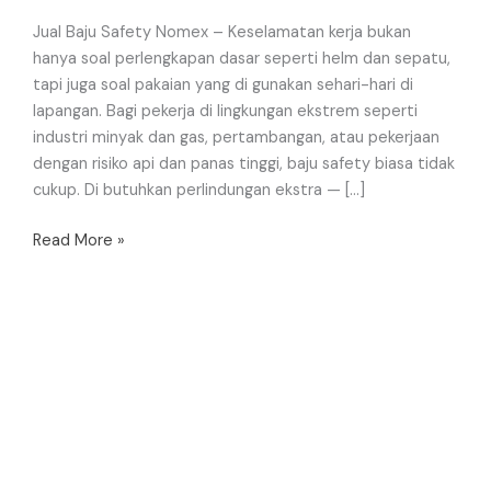
Jual Baju Safety Nomex – Keselamatan kerja bukan
hanya soal perlengkapan dasar seperti helm dan sepatu,
tapi juga soal pakaian yang di gunakan sehari-hari di
lapangan. Bagi pekerja di lingkungan ekstrem seperti
industri minyak dan gas, pertambangan, atau pekerjaan
dengan risiko api dan panas tinggi, baju safety biasa tidak
cukup. Di butuhkan perlindungan ekstra — […]
Read More »