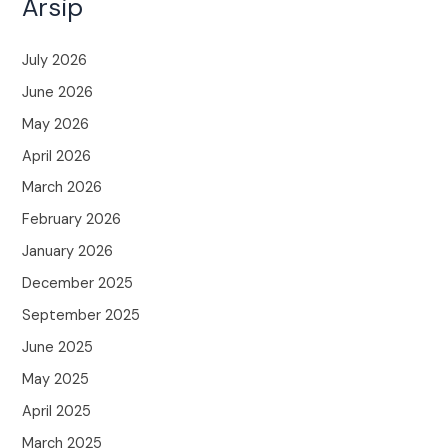
Arsip
July 2026
June 2026
May 2026
April 2026
March 2026
February 2026
January 2026
December 2025
September 2025
June 2025
May 2025
April 2025
March 2025