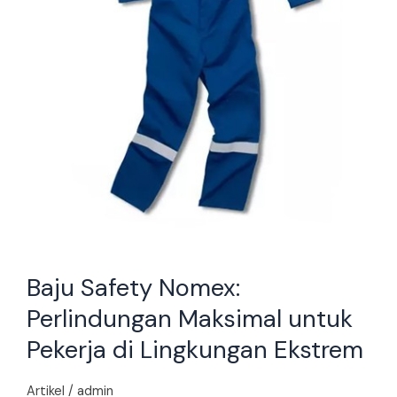
di
Lingkungan
Ekstrem
Baju Safety Nomex:
Perlindungan Maksimal untuk
Pekerja di Lingkungan Ekstrem
Artikel
/
admin