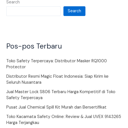
Search
Search
Pos-pos Terbaru
Toko Safety Terpercaya: Distributor Masker RQ1000
Protector
Distributor Resmi Magic Float Indonesia: Siap Kirim ke
Seluruh Nusantara
Jual Master Lock S806 Terbaru Harga Kompetitif di Toko
Safety Terpercaya
Pusat Jual Chemical Spill Kit Murah dan Bersertifikat
Toko Kacamata Safety Online: Review & Jual UVEX 9143265
Harga Terjangkau