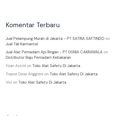
Komentar Terbaru
Jual Pelampung Murah di Jakarta - PT SATRIA SAFTINDO
on
Jual Tali Karmantel
Jual Alat Pemadam Api Ringan - PT DUNIA CAKRAWALA
on
Distributor Baju Pemadam Kebakaran
Yoan Astrid
on
Toko Alat Safety Di Jakarta
Trasne Dewi Anggreni
on
Toko Alat Safety Di Jakarta
Vivi
on
Toko Alat Safety Di Jakarta