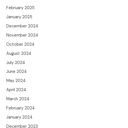
February 2025
January 2025
December 2024
November 2024
October 2024
August 2024
July 2024
June 2024
May 2024
April 2024
March 2024
February 2024
January 2024
December 2023