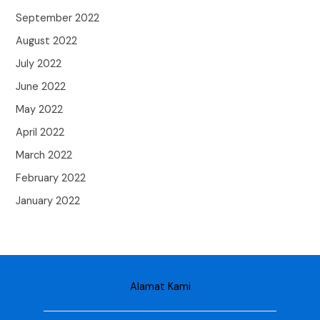
September 2022
August 2022
July 2022
June 2022
May 2022
April 2022
March 2022
February 2022
January 2022
Alamat Kami