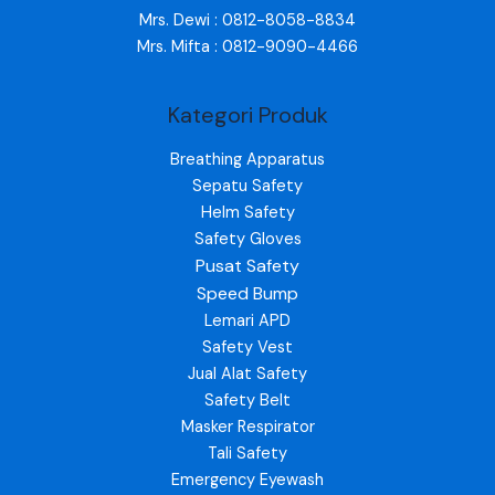
Mrs. Dewi : 0812-8058-8834
Mrs. Mifta : 0812-9090-4466
Kategori Produk
Breathing Apparatus
Sepatu Safety
Helm Safety
Safety Gloves
Pusat Safety
Speed Bump
Lemari APD
Safety Vest
Jual Alat Safety
Safety Belt
Masker Respirator
Tali Safety
Emergency Eyewash