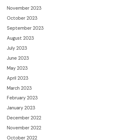
November 2023
October 2023
September 2023
August 2023
July 2023
June 2023
May 2023
April 2023
March 2023
February 2023
January 2023
December 2022
November 2022
October 2022