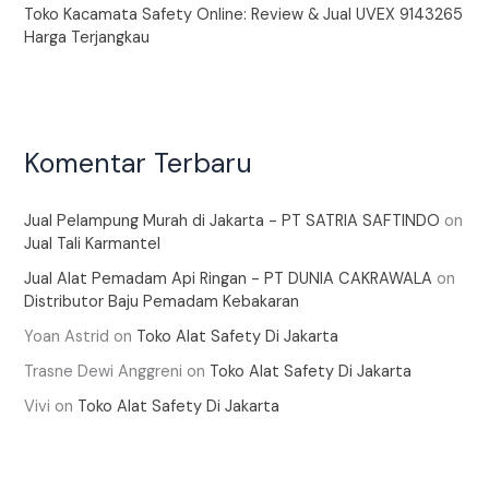
Toko Kacamata Safety Online: Review & Jual UVEX 9143265
Harga Terjangkau
Komentar Terbaru
Jual Pelampung Murah di Jakarta - PT SATRIA SAFTINDO
on
Jual Tali Karmantel
Jual Alat Pemadam Api Ringan - PT DUNIA CAKRAWALA
on
Distributor Baju Pemadam Kebakaran
Yoan Astrid
on
Toko Alat Safety Di Jakarta
Trasne Dewi Anggreni
on
Toko Alat Safety Di Jakarta
Vivi
on
Toko Alat Safety Di Jakarta