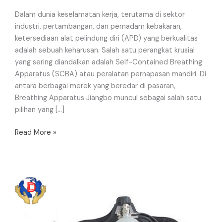
Dalam dunia keselamatan kerja, terutama di sektor
industri, pertambangan, dan pemadam kebakaran,
ketersediaan alat pelindung diri (APD) yang berkualitas
adalah sebuah keharusan. Salah satu perangkat krusial
yang sering diandalkan adalah Self-Contained Breathing
Apparatus (SCBA) atau peralatan pernapasan mandiri. Di
antara berbagai merek yang beredar di pasaran,
Breathing Apparatus Jiangbo muncul sebagai salah satu
pilihan yang […]
Read More »
Jual
Breathing
Apparatus
Jiangbo