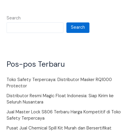
Search
Search
Pos-pos Terbaru
Toko Safety Terpercaya: Distributor Masker RQ1000
Protector
Distributor Resmi Magic Float Indonesia: Siap Kirim ke
Seluruh Nusantara
Jual Master Lock S806 Terbaru Harga Kompetitif di Toko
Safety Terpercaya
Pusat Jual Chemical Spill Kit Murah dan Bersertifikat