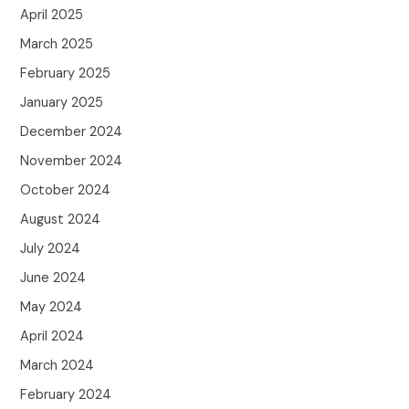
April 2025
March 2025
February 2025
January 2025
December 2024
November 2024
October 2024
August 2024
July 2024
June 2024
May 2024
April 2024
March 2024
February 2024