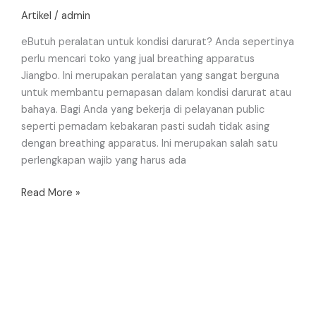
Artikel
/
admin
eButuh peralatan untuk kondisi darurat? Anda sepertinya
perlu mencari toko yang jual breathing apparatus
Jiangbo. Ini merupakan peralatan yang sangat berguna
untuk membantu pernapasan dalam kondisi darurat atau
bahaya. Bagi Anda yang bekerja di pelayanan public
seperti pemadam kebakaran pasti sudah tidak asing
dengan breathing apparatus. Ini merupakan salah satu
perlengkapan wajib yang harus ada
Read More »