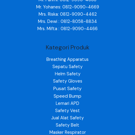
Mr. Yohanes: 0812-9090-4669
Mrs. Riska: 0812-9090-4462
Mrs. Dewi : 0812-8058-8834
Mrs. Mifta : 0812-9090-4466
Kategori Produk
Breathing Apparatus
Sepatu Safety
Helm Safety
Safety Gloves
Pusat Safety
Speed Bump
Lemari APD
Safety Vest
Jual Alat Safety
Safety Belt
Masker Respirator