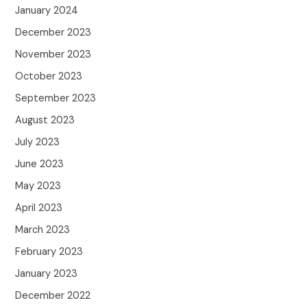
January 2024
December 2023
November 2023
October 2023
September 2023
August 2023
July 2023
June 2023
May 2023
April 2023
March 2023
February 2023
January 2023
December 2022