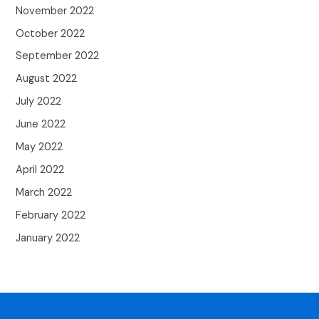
November 2022
October 2022
September 2022
August 2022
July 2022
June 2022
May 2022
April 2022
March 2022
February 2022
January 2022