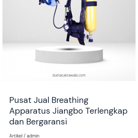
Bergaransi
Pusat Jual Breathing
Apparatus Jiangbo Terlengkap
dan Bergaransi
Artikel
/
admin