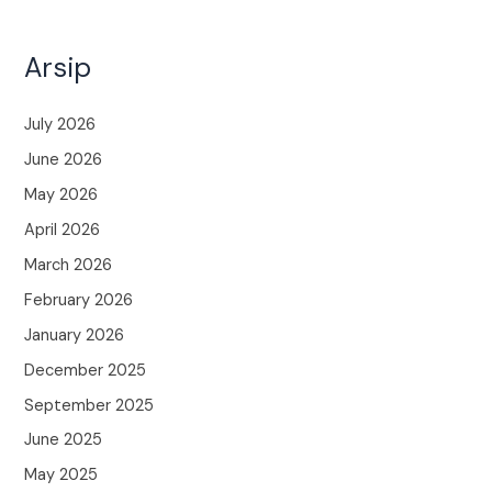
Arsip
July 2026
June 2026
May 2026
April 2026
March 2026
February 2026
January 2026
December 2025
September 2025
June 2025
May 2025