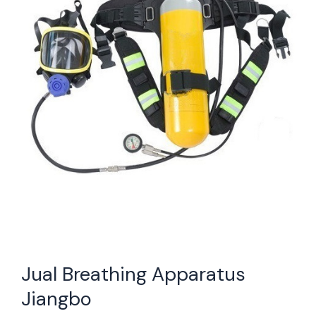
Jual Breathing Apparatus
Jiangbo