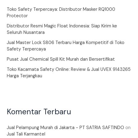
Toko Safety Terpercaya: Distributor Masker RQ1000
Protector
Distributor Resmi Magic Float Indonesia: Siap Kirim ke
Seluruh Nusantara
Jual Master Lock S806 Terbaru Harga Kompetitif di Toko
Safety Terpercaya
Pusat Jual Chemical Spill Kit Murah dan Bersertifikat
Toko Kacamata Safety Online: Review & Jual UVEX 9143265
Harga Terjangkau
Komentar Terbaru
Jual Pelampung Murah di Jakarta - PT SATRIA SAFTINDO
on
Jual Tali Karmantel