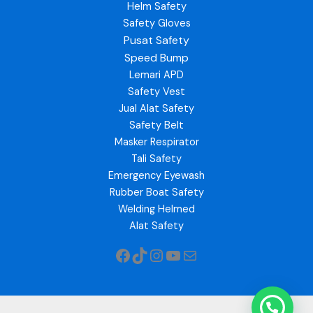
Helm Safety
Safety Gloves
Pusat Safety
Speed Bump
Lemari APD
Safety Vest
Jual Alat Safety
Safety Belt
Masker Respirator
Tali Safety
Emergency Eyewash
Rubber Boat Safety
Welding Helmed
Alat Safety