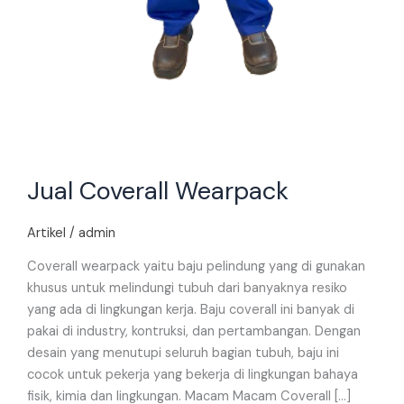
Jual Coverall Wearpack
Artikel
/
admin
Coverall wearpack yaitu baju pelindung yang di gunakan
khusus untuk melindungi tubuh dari banyaknya resiko
yang ada di lingkungan kerja. Baju coverall ini banyak di
pakai di industry, kontruksi, dan pertambangan. Dengan
desain yang menutupi seluruh bagian tubuh, baju ini
cocok untuk pekerja yang bekerja di lingkungan bahaya
fisik, kimia dan lingkungan. Macam Macam Coverall […]