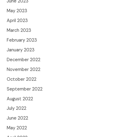
June 2023
May 2023
April 2023
March 2023
February 2023
January 2023
December 2022
November 2022
October 2022
September 2022
August 2022
July 2022
June 2022
May 2022