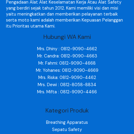
Pengadaan Alat Alat Keselamatan Kerja Atau Alat Safety
yang berdiri sejak tahun 2012. Kami memiliki visi dan misi
yaitu meningkatkan dan memberikan pelayanan terbaik
serta moto kami adalah memberikan Kepuasan Pelanggan
itu Prioritas utama Kami.
Hubungi WA Kami
Mrs. Dhiny : 0812-9090-4662
Mr. Candra: 0812-9090-4663
Mr. Fahmi: 0812-9090-4668
Mr. Yohanes: 0812-9090-4669
Mrs. Riska: 0812-9090-4462
Mrs. Dewi : 0812-8058-8834
Mrs. Mifta : 0812-9090-4466
Kategori Produk
Breathing Apparatus
Sepatu Safety