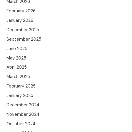
March 2026
February 2026
January 2026
December 2025
September 2025
June 2025
May 2025
April 2025
March 2025
February 2025
January 2025
December 2024
November 2024
October 2024