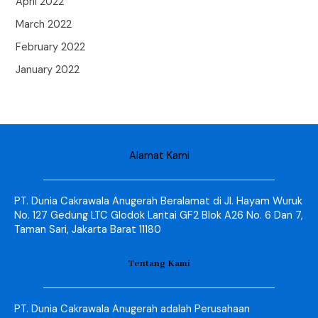
April 2022
March 2022
February 2022
January 2022
Alamat Kami
PT. Dunia Cakrawala Anugerah Beralamat di Jl. Hayam Wuruk
No. 127 Gedung LTC Glodok Lantai GF2 Blok A26 No. 6 Dan 7,
Taman Sari, Jakarta Barat 11180
Tentang Kami
PT. Dunia Cakrawala Anugerah adalah Perusahaan