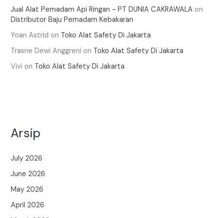
Jual Alat Pemadam Api Ringan - PT DUNIA CAKRAWALA
on
Distributor Baju Pemadam Kebakaran
Yoan Astrid
on
Toko Alat Safety Di Jakarta
Trasne Dewi Anggreni
on
Toko Alat Safety Di Jakarta
Vivi
on
Toko Alat Safety Di Jakarta
Arsip
July 2026
June 2026
May 2026
April 2026