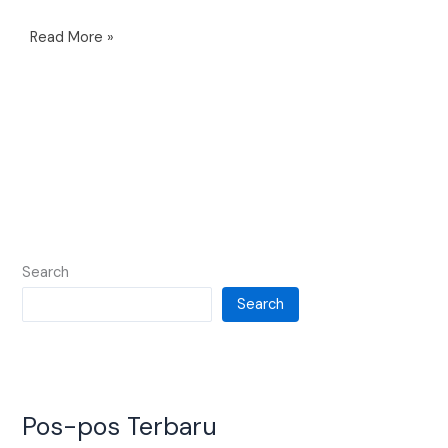
Read More »
Search
Search
Pos-pos Terbaru