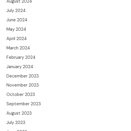
August 2024
July 2024
June 2024
May 2024
April 2024
March 2024
February 2024
January 2024
December 2023
November 2023
October 2023
September 2023
August 2023
July 2023