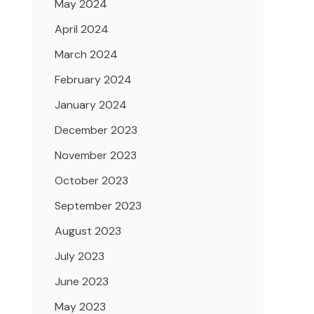
May 2024
April 2024
March 2024
February 2024
January 2024
December 2023
November 2023
October 2023
September 2023
August 2023
July 2023
June 2023
May 2023