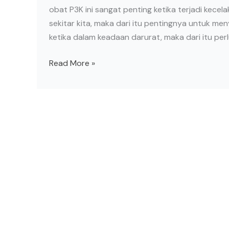
obat P3K ini sangat penting ketika terjadi kece
sekitar kita, maka dari itu pentingnya untuk me
ketika dalam keadaan darurat, maka dari itu perl
Read More »