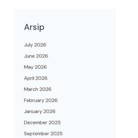
Arsip
July 2026
June 2026
May 2026
April 2026
March 2026
February 2026
January 2026
December 2025
September 2025