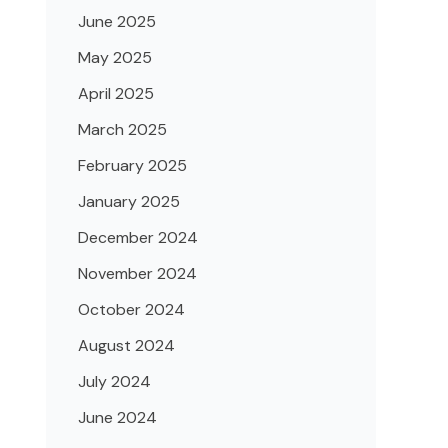
June 2025
May 2025
April 2025
March 2025
February 2025
January 2025
December 2024
November 2024
October 2024
August 2024
July 2024
June 2024