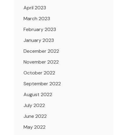
April 2023
March 2023
February 2023
January 2023
December 2022
November 2022
October 2022
September 2022
August 2022
July 2022
June 2022
May 2022