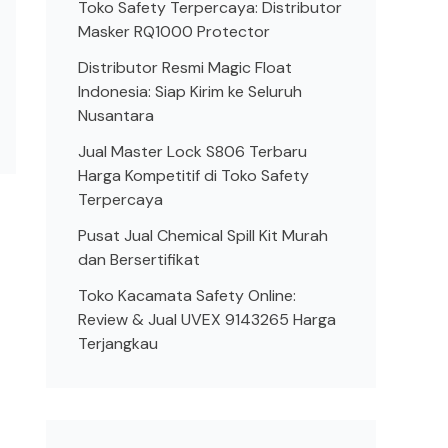
Toko Safety Terpercaya: Distributor
Masker RQ1000 Protector
Distributor Resmi Magic Float
Indonesia: Siap Kirim ke Seluruh
Nusantara
Jual Master Lock S806 Terbaru
Harga Kompetitif di Toko Safety
Terpercaya
Pusat Jual Chemical Spill Kit Murah
dan Bersertifikat
Toko Kacamata Safety Online:
Review & Jual UVEX 9143265 Harga
Terjangkau