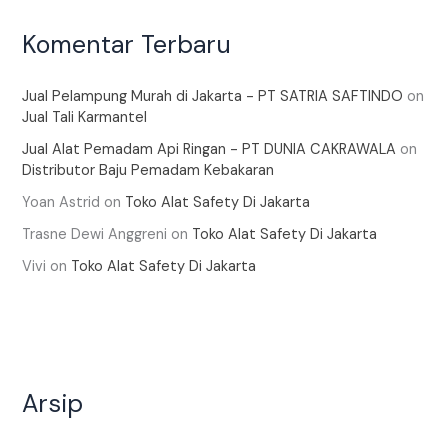
Komentar Terbaru
Jual Pelampung Murah di Jakarta - PT SATRIA SAFTINDO
on
Jual Tali Karmantel
Jual Alat Pemadam Api Ringan - PT DUNIA CAKRAWALA
on
Distributor Baju Pemadam Kebakaran
Yoan Astrid
on
Toko Alat Safety Di Jakarta
Trasne Dewi Anggreni
on
Toko Alat Safety Di Jakarta
Vivi
on
Toko Alat Safety Di Jakarta
Arsip