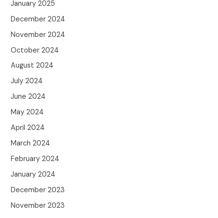
January 2025
December 2024
November 2024
October 2024
August 2024
July 2024
June 2024
May 2024
April 2024
March 2024
February 2024
January 2024
December 2023
November 2023