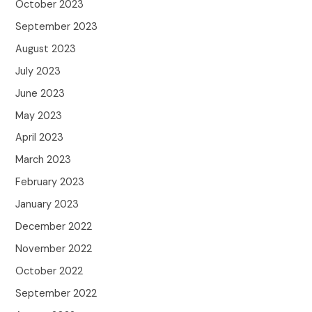
October 2023
September 2023
August 2023
July 2023
June 2023
May 2023
April 2023
March 2023
February 2023
January 2023
December 2022
November 2022
October 2022
September 2022