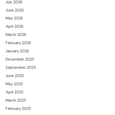
July 2026
June 2026
May 2026
April 2026
March 2026
February 2026
January 2026
December 2025
September 2025
June 2025
May 2025
April 2025
March 2025
February 2025