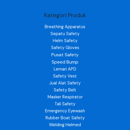
Kategori Produk
Breathing Apparatus
Sepatu Safety
Helm Safety
Safety Gloves
Pusat Safety
Speed Bump
Lemari APD
Safety Vest
Jual Alat Safety
Safety Belt
Masker Respirator
Tali Safety
Emergency Eyewash
Rubber Boat Safety
Welding Helmed