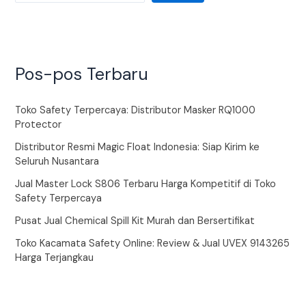
Pos-pos Terbaru
Toko Safety Terpercaya: Distributor Masker RQ1000
Protector
Distributor Resmi Magic Float Indonesia: Siap Kirim ke
Seluruh Nusantara
Jual Master Lock S806 Terbaru Harga Kompetitif di Toko
Safety Terpercaya
Pusat Jual Chemical Spill Kit Murah dan Bersertifikat
Toko Kacamata Safety Online: Review & Jual UVEX 9143265
Harga Terjangkau