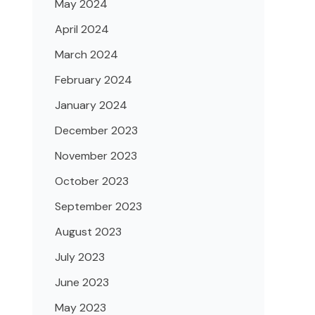
May 2024
April 2024
March 2024
February 2024
January 2024
December 2023
November 2023
October 2023
September 2023
August 2023
July 2023
June 2023
May 2023