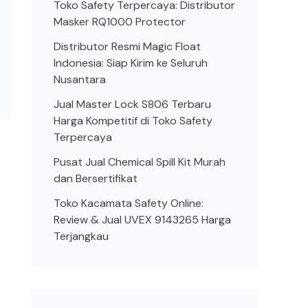
Toko Safety Terpercaya: Distributor
Masker RQ1000 Protector
Distributor Resmi Magic Float
Indonesia: Siap Kirim ke Seluruh
Nusantara
Jual Master Lock S806 Terbaru
Harga Kompetitif di Toko Safety
Terpercaya
Pusat Jual Chemical Spill Kit Murah
dan Bersertifikat
Toko Kacamata Safety Online:
Review & Jual UVEX 9143265 Harga
Terjangkau