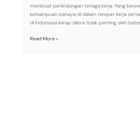
membuat perlindungan tenaga kerja. Yang berpe
kemampuan bahaya di dalam tempat kerja serta p
di Indonesia kerap dikira tidak penting oleh be
Read More »