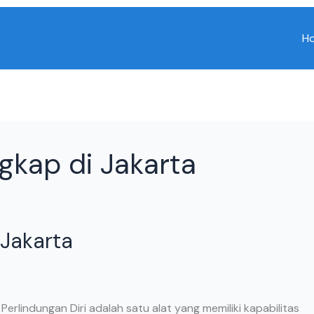
H
ngkap di Jakarta
 Jakarta
Perlindungan Diri adalah satu alat yang memiliki kapabilitas