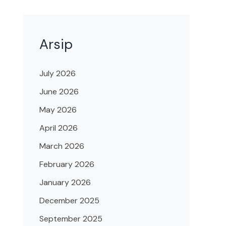
Arsip
July 2026
June 2026
May 2026
April 2026
March 2026
February 2026
January 2026
December 2025
September 2025