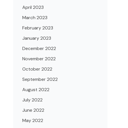
April 2023
March 2023
February 2023
January 2023
December 2022
November 2022
October 2022
September 2022
August 2022
July 2022
June 2022
May 2022