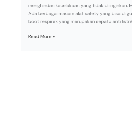
menghindari kecelakaan yang tidak di inginkan. 
Ada berbagai macam alat safety yang bisa di g
boot respirex yang merupakan sepatu anti listri
Read More »