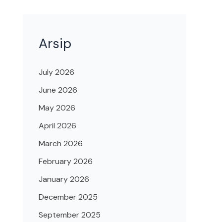
Arsip
July 2026
June 2026
May 2026
April 2026
March 2026
February 2026
January 2026
December 2025
September 2025