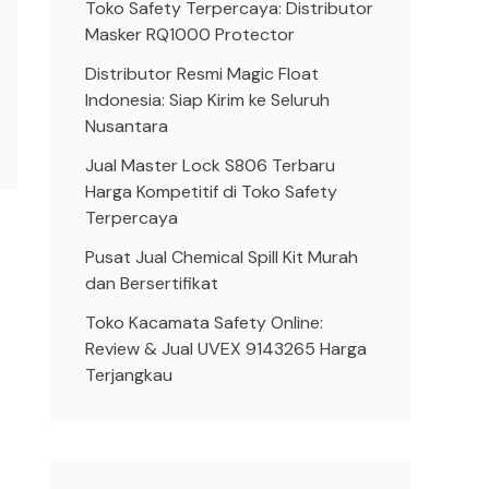
Toko Safety Terpercaya: Distributor
Masker RQ1000 Protector
Distributor Resmi Magic Float
Indonesia: Siap Kirim ke Seluruh
Nusantara
Jual Master Lock S806 Terbaru
Harga Kompetitif di Toko Safety
Terpercaya
Pusat Jual Chemical Spill Kit Murah
dan Bersertifikat
Toko Kacamata Safety Online:
Review & Jual UVEX 9143265 Harga
Terjangkau