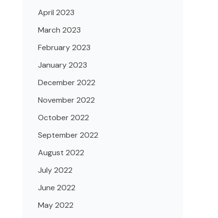
April 2023
March 2023
February 2023
January 2023
December 2022
November 2022
October 2022
September 2022
August 2022
July 2022
June 2022
May 2022