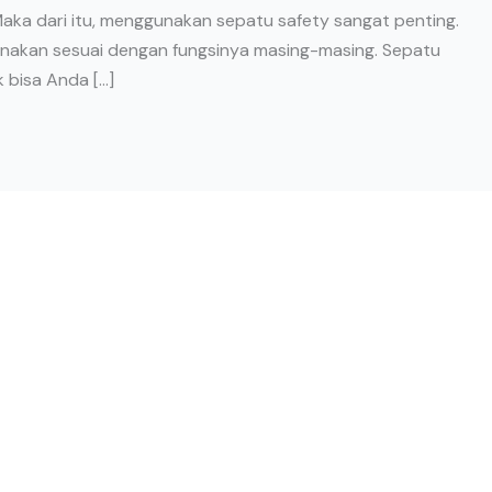
Maka dari itu, menggunakan sepatu safety sangat penting.
unakan sesuai dengan fungsinya masing-masing. Sepatu
k bisa Anda […]