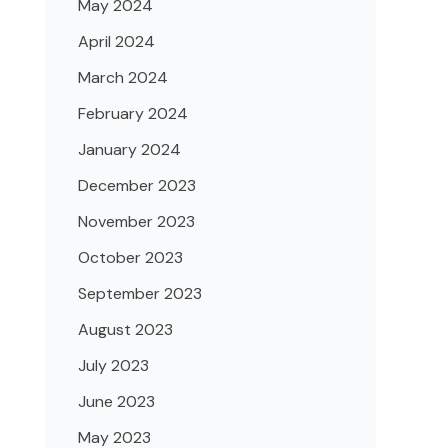
May 2024
April 2024
March 2024
February 2024
January 2024
December 2023
November 2023
October 2023
September 2023
August 2023
July 2023
June 2023
May 2023