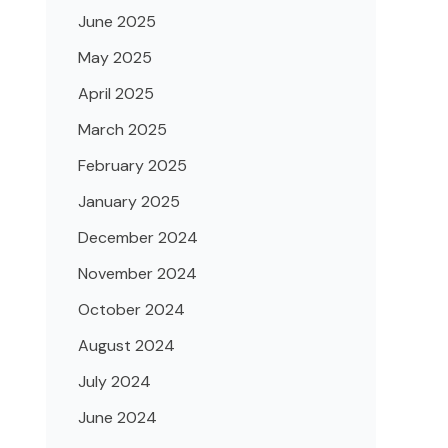
June 2025
May 2025
April 2025
March 2025
February 2025
January 2025
December 2024
November 2024
October 2024
August 2024
July 2024
June 2024