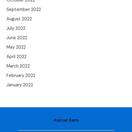
October 2022
September 2022
August 2022
July 2022
June 2022
May 2022
April 2022
March 2022
February 2022
January 2022
Alamat Kami