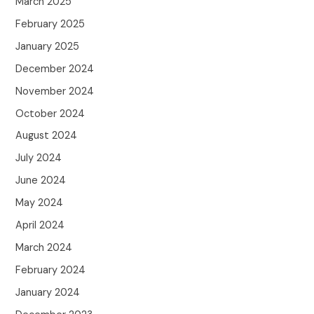
March 2025
February 2025
January 2025
December 2024
November 2024
October 2024
August 2024
July 2024
June 2024
May 2024
April 2024
March 2024
February 2024
January 2024