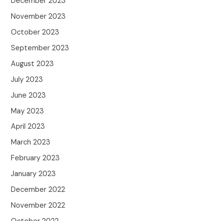
December 2023
November 2023
October 2023
September 2023
August 2023
July 2023
June 2023
May 2023
April 2023
March 2023
February 2023
January 2023
December 2022
November 2022