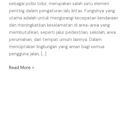
sebagai polisi tidur, merupakan salah satu elemen
penting dalam pengaturan lalu lintas. Fungsinya yang
utama adalah untuk mengurangi kecepatan kendaraan
dan meningkatkan keselamatan di area-area yang
membutuhkan, seperti jalur pedestrian, sekolah, area
perumahan, dan tempat umum lainnya. Dalam
menciptakan lingkungan yang aman bagi semua
pengguna jalan, […]
Read More »