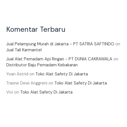
Komentar Terbaru
Jual Pelampung Murah di Jakarta - PT SATRIA SAFTINDO
on
Jual Tali Karmantel
Jual Alat Pemadam Api Ringan - PT DUNIA CAKRAWALA
on
Distributor Baju Pemadam Kebakaran
Yoan Astrid
on
Toko Alat Safety Di Jakarta
Trasne Dewi Anggreni
on
Toko Alat Safety Di Jakarta
Vivi
on
Toko Alat Safety Di Jakarta