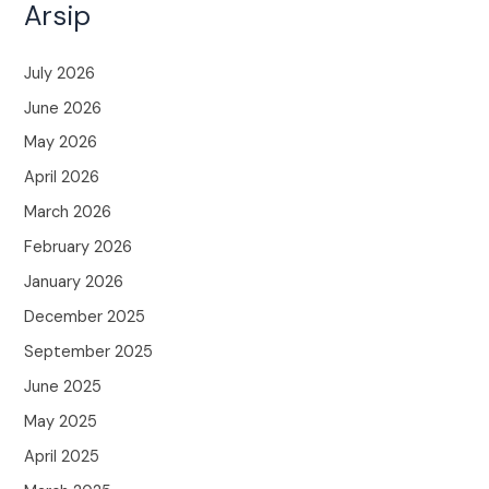
Arsip
July 2026
June 2026
May 2026
April 2026
March 2026
February 2026
January 2026
December 2025
September 2025
June 2025
May 2025
April 2025