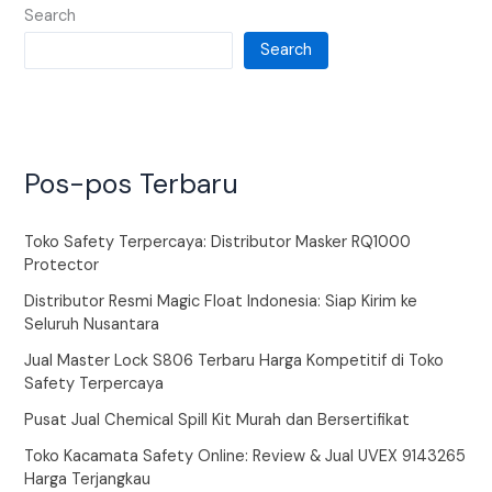
Search
Search
Pos-pos Terbaru
Toko Safety Terpercaya: Distributor Masker RQ1000
Protector
Distributor Resmi Magic Float Indonesia: Siap Kirim ke
Seluruh Nusantara
Jual Master Lock S806 Terbaru Harga Kompetitif di Toko
Safety Terpercaya
Pusat Jual Chemical Spill Kit Murah dan Bersertifikat
Toko Kacamata Safety Online: Review & Jual UVEX 9143265
Harga Terjangkau