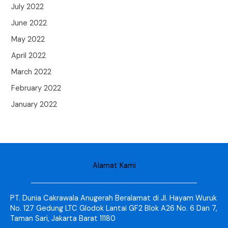
July 2022
June 2022
May 2022
April 2022
March 2022
February 2022
January 2022
Alamat Kami
PT. Dunia Cakrawala Anugerah Beralamat di Jl. Hayam Wuruk
No. 127 Gedung LTC Glodok Lantai GF2 Blok A26 No. 6 Dan 7,
Taman Sari, Jakarta Barat 11180