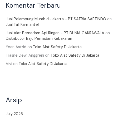
Komentar Terbaru
Jual Pelampung Murah di Jakarta - PT SATRIA SAFTINDO
on
Jual Tali Karmantel
Jual Alat Pemadam Api Ringan - PT DUNIA CAKRAWALA
on
Distributor Baju Pemadam Kebakaran
Yoan Astrid
on
Toko Alat Safety Di Jakarta
Trasne Dewi Anggreni
on
Toko Alat Safety Di Jakarta
Vivi
on
Toko Alat Safety Di Jakarta
Arsip
July 2026