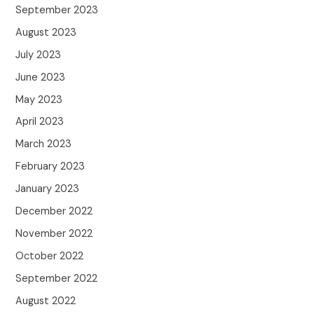
September 2023
August 2023
July 2023
June 2023
May 2023
April 2023
March 2023
February 2023
January 2023
December 2022
November 2022
October 2022
September 2022
August 2022