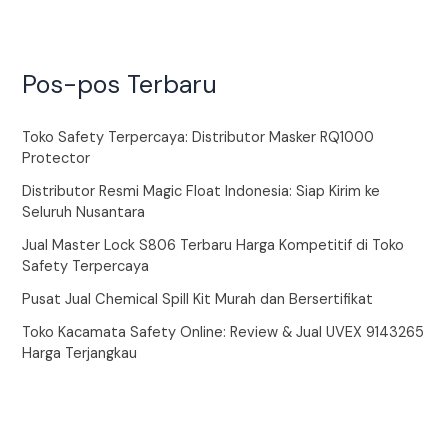
Pos-pos Terbaru
Toko Safety Terpercaya: Distributor Masker RQ1000
Protector
Distributor Resmi Magic Float Indonesia: Siap Kirim ke
Seluruh Nusantara
Jual Master Lock S806 Terbaru Harga Kompetitif di Toko
Safety Terpercaya
Pusat Jual Chemical Spill Kit Murah dan Bersertifikat
Toko Kacamata Safety Online: Review & Jual UVEX 9143265
Harga Terjangkau