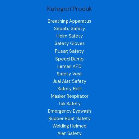
Kategori Produk
Breathing Apparatus
Sepatu Safety
Helm Safety
Safety Gloves
Pusat Safety
Speed Bump
Lemari APD
Safety Vest
Jual Alat Safety
Safety Belt
Masker Respirator
Tali Safety
Emergency Eyewash
Rubber Boat Safety
Welding Helmed
Alat Safety