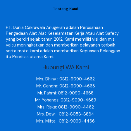
Tentang Kami
PT. Dunia Cakrawala Anugerah adalah Perusahaan
Pengadaan Alat Alat Keselamatan Kerja Atau Alat Safety
yang berdiri sejak tahun 2012. Kami memiliki visi dan misi
yaitu meningkatkan dan memberikan pelayanan terbaik
serta moto kami adalah memberikan Kepuasan Pelanggan
itu Prioritas utama Kami.
Hubungi WA Kami
Mrs. Dhiny : 0812-9090-4662
Mr. Candra: 0812-9090-4663
Mr. Fahmi: 0812-9090-4668
Mr. Yohanes: 0812-9090-4669
Mrs. Riska: 0812-9090-4462
Mrs. Dewi : 0812-8058-8834
Mrs. Mifta : 0812-9090-4466