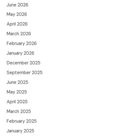
June 2026
May 2026
April 2026
March 2026
February 2026
January 2026
December 2025
September 2025
June 2025
May 2025
April 2025
March 2025
February 2025
January 2025