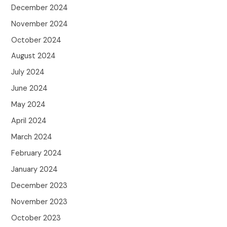
December 2024
November 2024
October 2024
August 2024
July 2024
June 2024
May 2024
April 2024
March 2024
February 2024
January 2024
December 2023
November 2023
October 2023