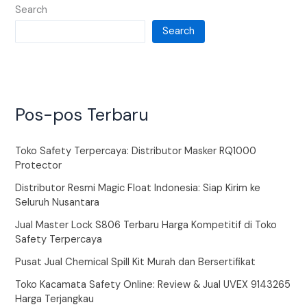
Search
Search
Pos-pos Terbaru
Toko Safety Terpercaya: Distributor Masker RQ1000
Protector
Distributor Resmi Magic Float Indonesia: Siap Kirim ke
Seluruh Nusantara
Jual Master Lock S806 Terbaru Harga Kompetitif di Toko
Safety Terpercaya
Pusat Jual Chemical Spill Kit Murah dan Bersertifikat
Toko Kacamata Safety Online: Review & Jual UVEX 9143265
Harga Terjangkau