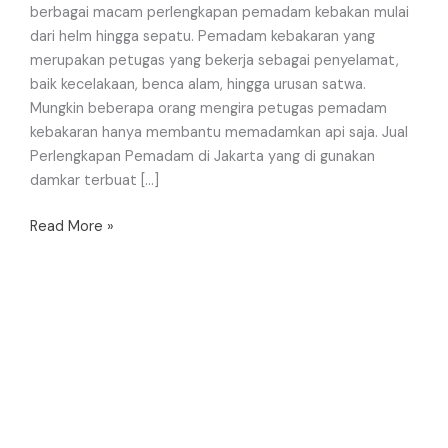
berbagai macam perlengkapan pemadam kebakan mulai
dari helm hingga sepatu. Pemadam kebakaran yang
merupakan petugas yang bekerja sebagai penyelamat,
baik kecelakaan, benca alam, hingga urusan satwa.
Mungkin beberapa orang mengira petugas pemadam
kebakaran hanya membantu memadamkan api saja. Jual
Perlengkapan Pemadam di Jakarta yang di gunakan
damkar terbuat […]
Read More »