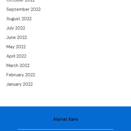
October 2022
September 2022
August 2022
July 2022
June 2022
May 2022
April 2022
March 2022
February 2022
January 2022
Alamat Kami