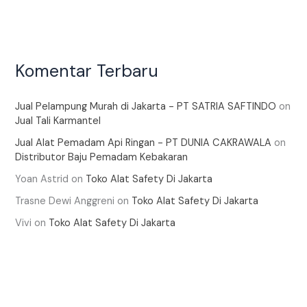
Komentar Terbaru
Jual Pelampung Murah di Jakarta - PT SATRIA SAFTINDO
on
Jual Tali Karmantel
Jual Alat Pemadam Api Ringan - PT DUNIA CAKRAWALA
on
Distributor Baju Pemadam Kebakaran
Yoan Astrid
on
Toko Alat Safety Di Jakarta
Trasne Dewi Anggreni
on
Toko Alat Safety Di Jakarta
Vivi
on
Toko Alat Safety Di Jakarta