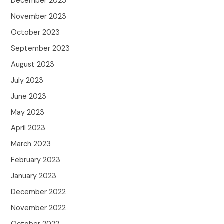
December 2023
November 2023
October 2023
September 2023
August 2023
July 2023
June 2023
May 2023
April 2023
March 2023
February 2023
January 2023
December 2022
November 2022