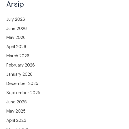
Arsip
July 2026
June 2026
May 2026
April 2026
March 2026
February 2026
January 2026
December 2025
September 2025
June 2025
May 2025
April 2025