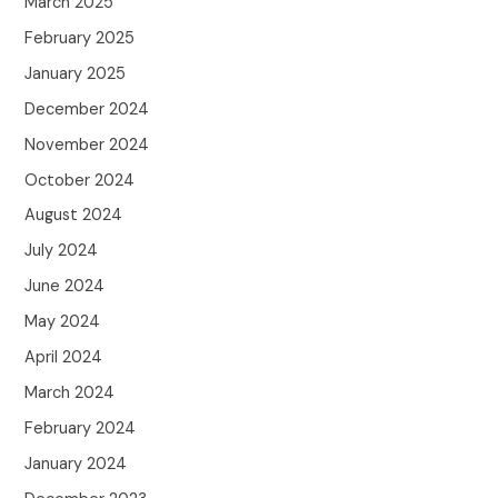
March 2025
February 2025
January 2025
December 2024
November 2024
October 2024
August 2024
July 2024
June 2024
May 2024
April 2024
March 2024
February 2024
January 2024