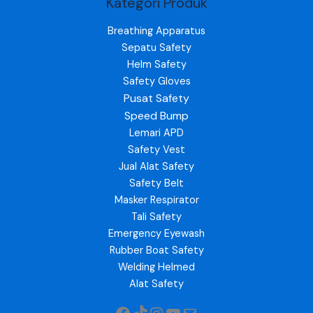
Kategori Produk
Breathing Apparatus
Sepatu Safety
Helm Safety
Safety Gloves
Pusat Safety
Speed Bump
Lemari APD
Safety Vest
Jual Alat Safety
Safety Belt
Masker Respirator
Tali Safety
Emergency Eyewash
Rubber Boat Safety
Welding Helmed
Alat Safety