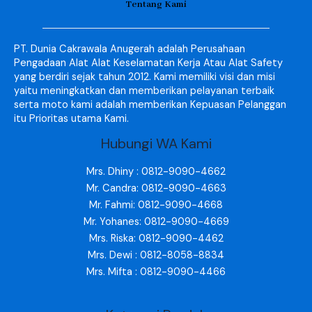
Tentang Kami
PT. Dunia Cakrawala Anugerah adalah Perusahaan
Pengadaan Alat Alat Keselamatan Kerja Atau Alat Safety
yang berdiri sejak tahun 2012. Kami memiliki visi dan misi
yaitu meningkatkan dan memberikan pelayanan terbaik
serta moto kami adalah memberikan Kepuasan Pelanggan
itu Prioritas utama Kami.
Hubungi WA Kami
Mrs. Dhiny : 0812-9090-4662
Mr. Candra: 0812-9090-4663
Mr. Fahmi: 0812-9090-4668
Mr. Yohanes: 0812-9090-4669
Mrs. Riska: 0812-9090-4462
Mrs. Dewi : 0812-8058-8834
Mrs. Mifta : 0812-9090-4466