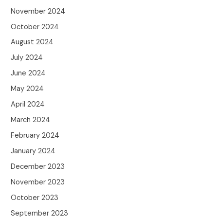
November 2024
October 2024
August 2024
July 2024
June 2024
May 2024
April 2024
March 2024
February 2024
January 2024
December 2023
November 2023
October 2023
September 2023