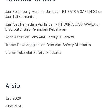
Jual Pelampung Murah di Jakarta - PT SATRIA SAFTINDO
on
Jual Tali Karmantel
Jual Alat Pemadam Api Ringan - PT DUNIA CAKRAWALA
on
Distributor Baju Pemadam Kebakaran
Yoan Astrid
on
Toko Alat Safety Di Jakarta
Trasne Dewi Anggreni
on
Toko Alat Safety Di Jakarta
Vivi
on
Toko Alat Safety Di Jakarta
Arsip
July 2026
June 2026