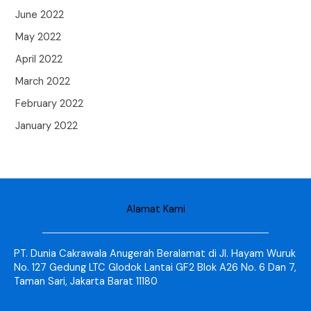
June 2022
May 2022
April 2022
March 2022
February 2022
January 2022
Alamat Kami
PT. Dunia Cakrawala Anugerah Beralamat di Jl. Hayam Wuruk
No. 127 Gedung LTC Glodok Lantai GF2 Blok A26 No. 6 Dan 7,
Taman Sari, Jakarta Barat 11180