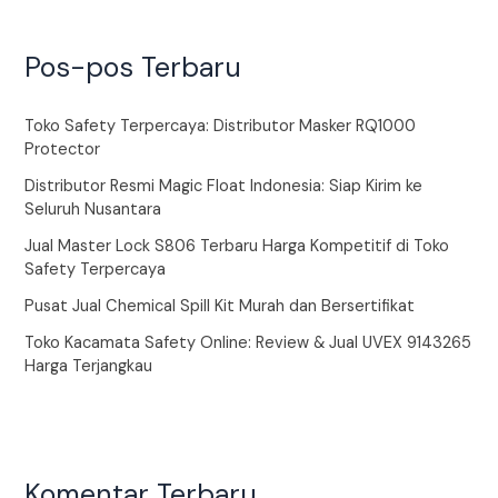
Pos-pos Terbaru
Toko Safety Terpercaya: Distributor Masker RQ1000
Protector
Distributor Resmi Magic Float Indonesia: Siap Kirim ke
Seluruh Nusantara
Jual Master Lock S806 Terbaru Harga Kompetitif di Toko
Safety Terpercaya
Pusat Jual Chemical Spill Kit Murah dan Bersertifikat
Toko Kacamata Safety Online: Review & Jual UVEX 9143265
Harga Terjangkau
Komentar Terbaru