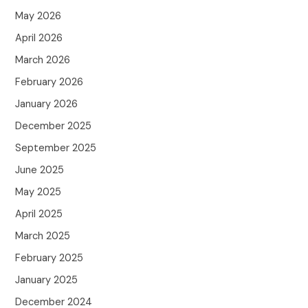
May 2026
April 2026
March 2026
February 2026
January 2026
December 2025
September 2025
June 2025
May 2025
April 2025
March 2025
February 2025
January 2025
December 2024