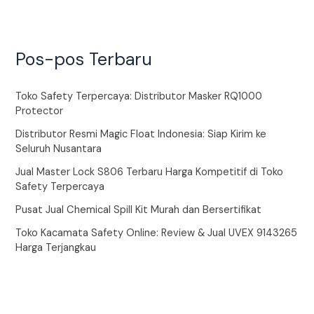
Pos-pos Terbaru
Toko Safety Terpercaya: Distributor Masker RQ1000
Protector
Distributor Resmi Magic Float Indonesia: Siap Kirim ke
Seluruh Nusantara
Jual Master Lock S806 Terbaru Harga Kompetitif di Toko
Safety Terpercaya
Pusat Jual Chemical Spill Kit Murah dan Bersertifikat
Toko Kacamata Safety Online: Review & Jual UVEX 9143265
Harga Terjangkau