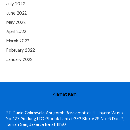
July 2022
June 2022
May 2022
April 2022
March 2022
February 2022
January 2022
Alamat Kami
PT. Dunia Cakrawala Anugerah Beralamat di Jl. Hayam Wuruk
No. 127 Gedung LTC Glodok Lantai GF2 Blok A26 No. 6 Dan 7,
Taman Sari, Jakarta Barat 11180