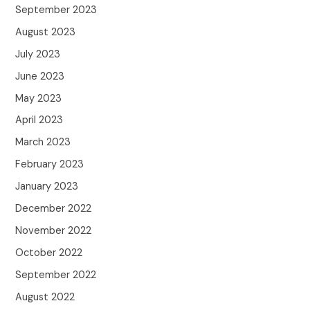
September 2023
August 2023
July 2023
June 2023
May 2023
April 2023
March 2023
February 2023
January 2023
December 2022
November 2022
October 2022
September 2022
August 2022