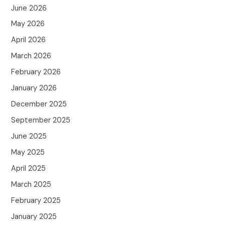
June 2026
May 2026
April 2026
March 2026
February 2026
January 2026
December 2025
September 2025
June 2025
May 2025
April 2025
March 2025
February 2025
January 2025