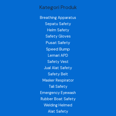
Kategori Produk
Breathing Apparatus
Sepatu Safety
Helm Safety
Safety Gloves
Pusat Safety
Speed Bump
Lemari APD
Safety Vest
Jual Alat Safety
Safety Belt
Masker Respirator
Tali Safety
Emergency Eyewash
Rubber Boat Safety
Welding Helmed
Alat Safety