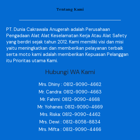
Tentang Kami
PT. Dunia Cakrawala Anugerah adalah Perusahaan
Pengadaan Alat Alat Keselamatan Kerja Atau Alat Safety
yang berdiri sejak tahun 2012. Kami memiliki visi dan misi
yaitu meningkatkan dan memberikan pelayanan terbaik
serta moto kami adalah memberikan Kepuasan Pelanggan
itu Prioritas utama Kami.
Hubungi WA Kami
Mrs. Dhiny : 0812-9090-4662
Mr. Candra: 0812-9090-4663
Mr. Fahmi: 0812-9090-4668
Mr. Yohanes: 0812-9090-4669
Mrs. Riska: 0812-9090-4462
Mrs. Dewi : 0812-8058-8834
Mrs. Mifta : 0812-9090-4466