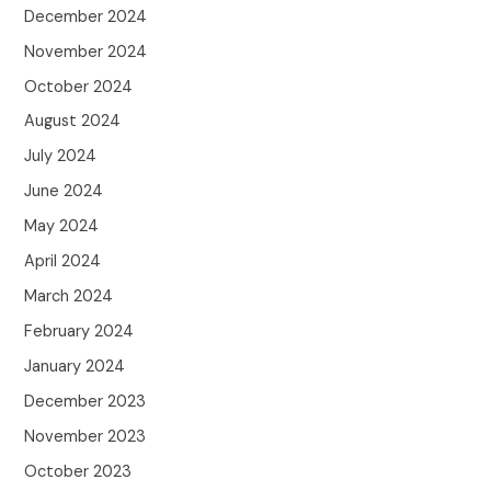
December 2024
November 2024
October 2024
August 2024
July 2024
June 2024
May 2024
April 2024
March 2024
February 2024
January 2024
December 2023
November 2023
October 2023