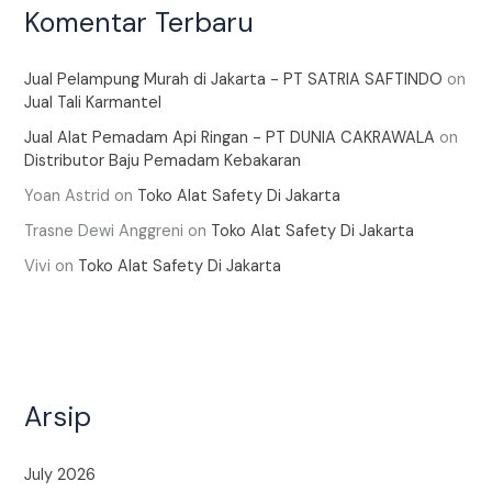
Komentar Terbaru
Jual Pelampung Murah di Jakarta - PT SATRIA SAFTINDO
on
Jual Tali Karmantel
Jual Alat Pemadam Api Ringan - PT DUNIA CAKRAWALA
on
Distributor Baju Pemadam Kebakaran
Yoan Astrid
on
Toko Alat Safety Di Jakarta
Trasne Dewi Anggreni
on
Toko Alat Safety Di Jakarta
Vivi
on
Toko Alat Safety Di Jakarta
Arsip
July 2026