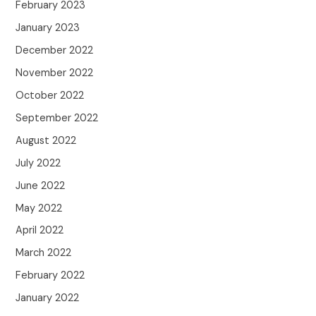
February 2023
January 2023
December 2022
November 2022
October 2022
September 2022
August 2022
July 2022
June 2022
May 2022
April 2022
March 2022
February 2022
January 2022