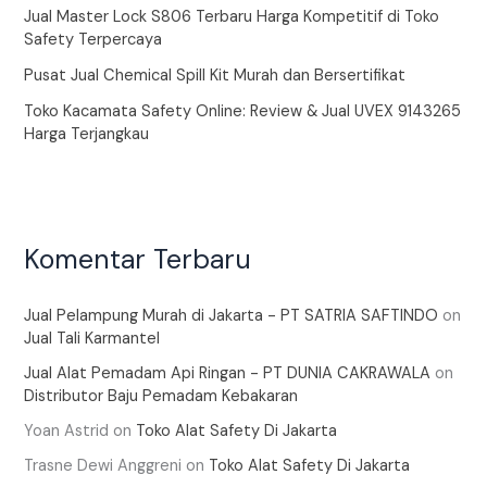
Jual Master Lock S806 Terbaru Harga Kompetitif di Toko
Safety Terpercaya
Pusat Jual Chemical Spill Kit Murah dan Bersertifikat
Toko Kacamata Safety Online: Review & Jual UVEX 9143265
Harga Terjangkau
Komentar Terbaru
Jual Pelampung Murah di Jakarta - PT SATRIA SAFTINDO
on
Jual Tali Karmantel
Jual Alat Pemadam Api Ringan - PT DUNIA CAKRAWALA
on
Distributor Baju Pemadam Kebakaran
Yoan Astrid
on
Toko Alat Safety Di Jakarta
Trasne Dewi Anggreni
on
Toko Alat Safety Di Jakarta