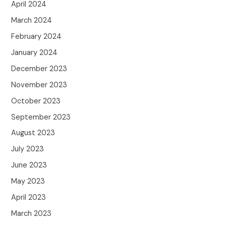
April 2024
March 2024
February 2024
January 2024
December 2023
November 2023
October 2023
September 2023
August 2023
July 2023
June 2023
May 2023
April 2023
March 2023