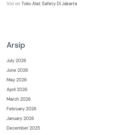
Vivi
on
Toko Alat Safety Di Jakarta
Arsip
July 2026
June 2026
May 2026
April 2026
March 2026
February 2026
January 2026
December 2025