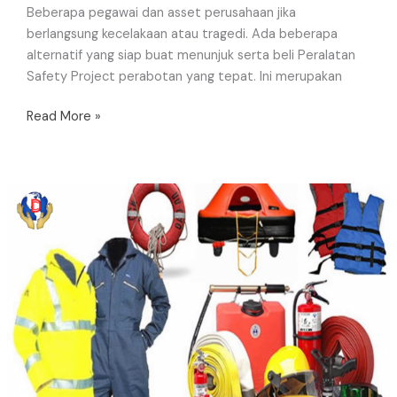
Beberapa pegawai dan asset perusahaan jika
berlangsung kecelakaan atau tragedi. Ada beberapa
alternatif yang siap buat menunjuk serta beli Peralatan
Safety Project perabotan yang tepat. Ini merupakan
Read More »
Pusat
Perlengkapan
Safety