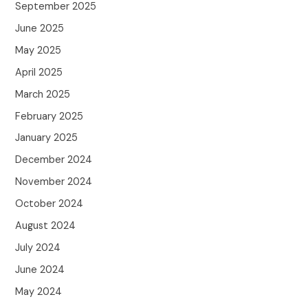
September 2025
June 2025
May 2025
April 2025
March 2025
February 2025
January 2025
December 2024
November 2024
October 2024
August 2024
July 2024
June 2024
May 2024