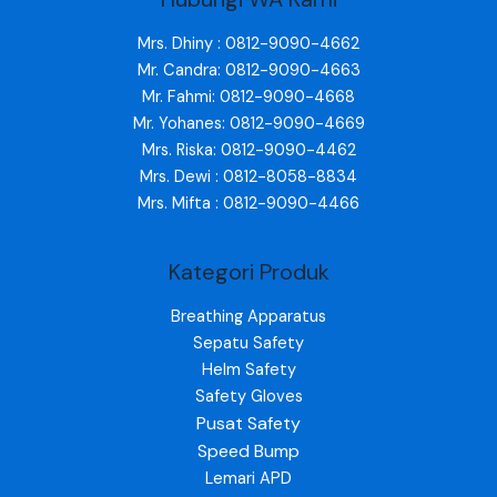
Mrs. Dhiny : 0812-9090-4662
Mr. Candra: 0812-9090-4663
Mr. Fahmi: 0812-9090-4668
Mr. Yohanes: 0812-9090-4669
Mrs. Riska: 0812-9090-4462
Mrs. Dewi : 0812-8058-8834
Mrs. Mifta : 0812-9090-4466
Kategori Produk
Breathing Apparatus
Sepatu Safety
Helm Safety
Safety Gloves
Pusat Safety
Speed Bump
Lemari APD