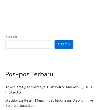
Search
Search
Pos-pos Terbaru
Toko Safety Terpercaya: Distributor Masker RQ1000
Protector
Distributor Resmi Magic Float Indonesia: Siap Kirim ke
Seluruh Nusantara