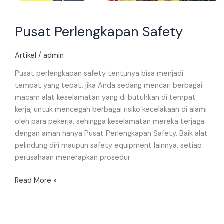
Pusat Perlengkapan Safety
Artikel
/
admin
Pusat perlengkapan safety tentunya bisa menjadi
tempat yang tepat, jika Anda sedang mencari berbagai
macam alat keselamatan yang di butuhkan di tempat
kerja, untuk mencegah berbagai risiko kecelakaan di alami
oleh para pekerja, sehingga keselamatan mereka terjaga
dengan aman hanya Pusat Perlengkapan Safety. Baik alat
pelindung diri maupun safety equipment lainnya, setiap
perusahaan menerapkan prosedur
Read More »