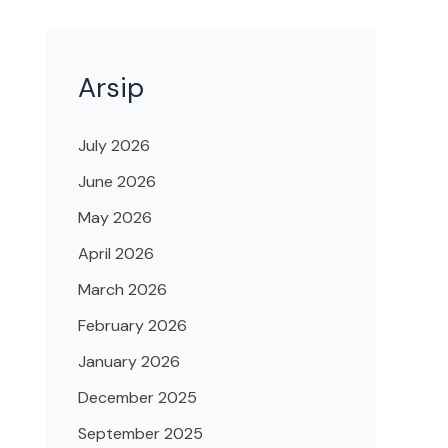
Arsip
July 2026
June 2026
May 2026
April 2026
March 2026
February 2026
January 2026
December 2025
September 2025