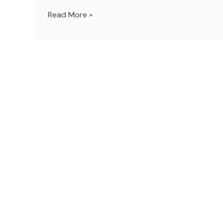
Read More »