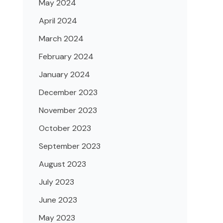
May 2024
April 2024
March 2024
February 2024
January 2024
December 2023
November 2023
October 2023
September 2023
August 2023
July 2023
June 2023
May 2023