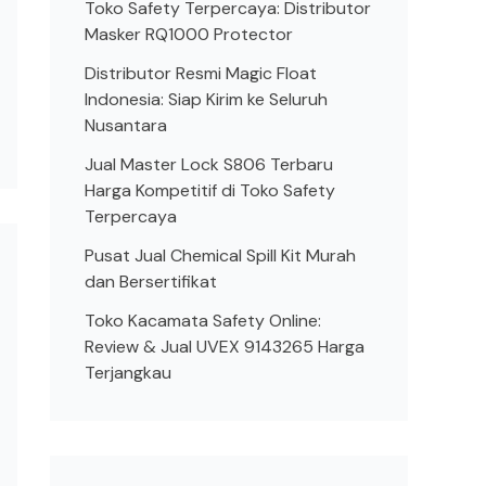
Toko Safety Terpercaya: Distributor
Masker RQ1000 Protector
Distributor Resmi Magic Float
Indonesia: Siap Kirim ke Seluruh
Nusantara
Jual Master Lock S806 Terbaru
Harga Kompetitif di Toko Safety
Terpercaya
Pusat Jual Chemical Spill Kit Murah
dan Bersertifikat
Toko Kacamata Safety Online:
Review & Jual UVEX 9143265 Harga
Terjangkau