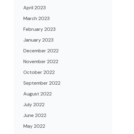
April 2023
March 2023
February 2023
January 2023
December 2022
November 2022
October 2022
September 2022
August 2022
July 2022
June 2022
May 2022