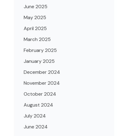
June 2025
May 2025
April 2025
March 2025
February 2025
January 2025
December 2024
November 2024
October 2024
August 2024
July 2024
June 2024