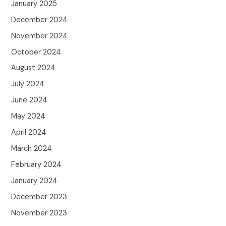
January 2025
December 2024
November 2024
October 2024
August 2024
July 2024
June 2024
May 2024
April 2024
March 2024
February 2024
January 2024
December 2023
November 2023