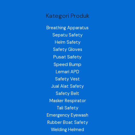
Kategori Produk
Breathing Apparatus
Sepatu Safety
Helm Safety
Safety Gloves
Pusat Safety
Speed Bump
Lemari APD
Safety Vest
Jual Alat Safety
Safety Belt
Masker Respirator
Tali Safety
Emergency Eyewash
Rubber Boat Safety
Welding Helmed