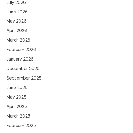
July 2026
June 2026
May 2026
April 2026
March 2026
February 2026
January 2026
December 2025
September 2025
June 2025
May 2025
April 2025
March 2025
February 2025