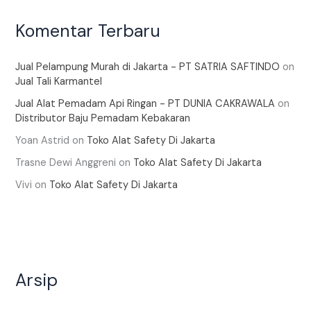
Komentar Terbaru
Jual Pelampung Murah di Jakarta - PT SATRIA SAFTINDO
on
Jual Tali Karmantel
Jual Alat Pemadam Api Ringan - PT DUNIA CAKRAWALA
on
Distributor Baju Pemadam Kebakaran
Yoan Astrid
on
Toko Alat Safety Di Jakarta
Trasne Dewi Anggreni
on
Toko Alat Safety Di Jakarta
Vivi
on
Toko Alat Safety Di Jakarta
Arsip