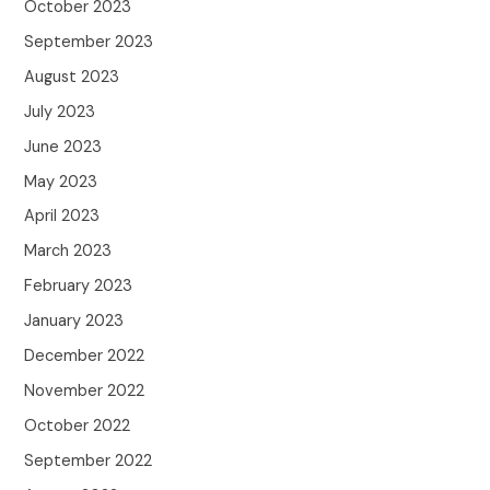
October 2023
September 2023
August 2023
July 2023
June 2023
May 2023
April 2023
March 2023
February 2023
January 2023
December 2022
November 2022
October 2022
September 2022