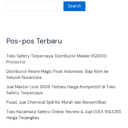
Search
Pos-pos Terbaru
Toko Safety Terpercaya: Distributor Masker RQ1000
Protector
Distributor Resmi Magic Float Indonesia: Siap Kirim ke
Seluruh Nusantara
Jual Master Lock S806 Terbaru Harga Kompetitif di Toko
Safety Terpercaya
Pusat Jual Chemical Spill Kit Murah dan Bersertifikat
Toko Kacamata Safety Online: Review & Jual UVEX 9143265
Harga Terjangkau