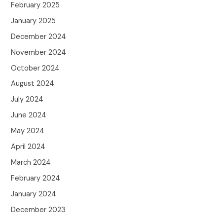
February 2025
January 2025
December 2024
November 2024
October 2024
August 2024
July 2024
June 2024
May 2024
April 2024
March 2024
February 2024
January 2024
December 2023