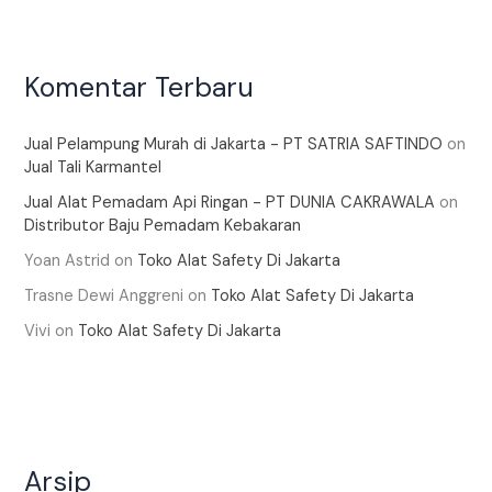
Komentar Terbaru
Jual Pelampung Murah di Jakarta - PT SATRIA SAFTINDO
on
Jual Tali Karmantel
Jual Alat Pemadam Api Ringan - PT DUNIA CAKRAWALA
on
Distributor Baju Pemadam Kebakaran
Yoan Astrid
on
Toko Alat Safety Di Jakarta
Trasne Dewi Anggreni
on
Toko Alat Safety Di Jakarta
Vivi
on
Toko Alat Safety Di Jakarta
Arsip