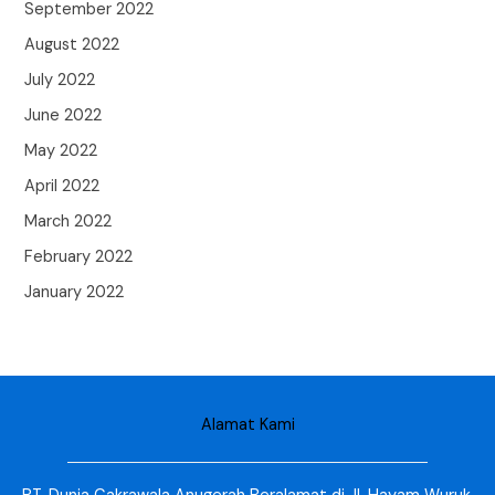
September 2022
August 2022
July 2022
June 2022
May 2022
April 2022
March 2022
February 2022
January 2022
Alamat Kami