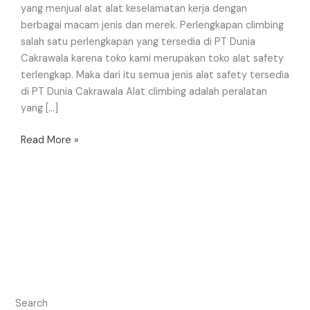
yang menjual alat alat keselamatan kerja dengan
berbagai macam jenis dan merek. Perlengkapan climbing
salah satu perlengkapan yang tersedia di PT Dunia
Cakrawala karena toko kami merupakan toko alat safety
terlengkap. Maka dari itu semua jenis alat safety tersedia
di PT Dunia Cakrawala Alat climbing adalah peralatan
yang […]
Read More »
Search