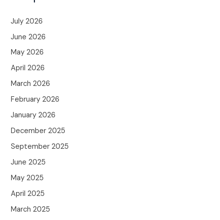
July 2026
June 2026
May 2026
April 2026
March 2026
February 2026
January 2026
December 2025
September 2025
June 2025
May 2025
April 2025
March 2025