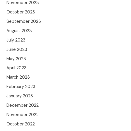
November 2023
October 2023
September 2023
August 2023
July 2023
June 2023
May 2023
April 2023
March 2023
February 2023
January 2023
December 2022
November 2022
October 2022