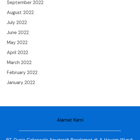
September 2022
August 2022
July 2022
June 2022
May 2022
April 2022
March 2022
February 2022
January 2022
Alamat Kami