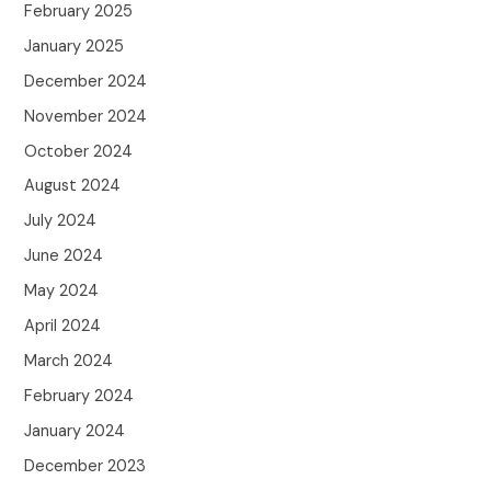
February 2025
January 2025
December 2024
November 2024
October 2024
August 2024
July 2024
June 2024
May 2024
April 2024
March 2024
February 2024
January 2024
December 2023