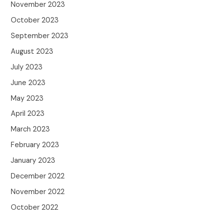
November 2023
October 2023
September 2023
August 2023
July 2023
June 2023
May 2023
April 2023
March 2023
February 2023
January 2023
December 2022
November 2022
October 2022