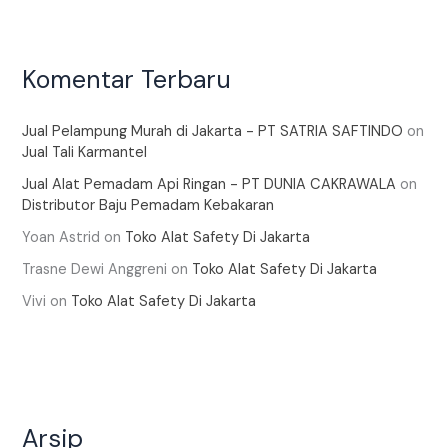
Komentar Terbaru
Jual Pelampung Murah di Jakarta - PT SATRIA SAFTINDO
on
Jual Tali Karmantel
Jual Alat Pemadam Api Ringan - PT DUNIA CAKRAWALA
on
Distributor Baju Pemadam Kebakaran
Yoan Astrid
on
Toko Alat Safety Di Jakarta
Trasne Dewi Anggreni
on
Toko Alat Safety Di Jakarta
Vivi
on
Toko Alat Safety Di Jakarta
Arsip