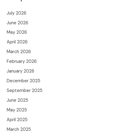
July 2026
June 2026
May 2026
April 2026
March 2026
February 2026
January 2026
December 2025
September 2025
June 2025
May 2025
April 2025
March 2025