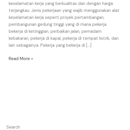
keselamatan kerja yang berkualitas dan dengan harga
terjangkau. Jenis pekerjaan yang wajib menggunakan alat
keselamatan kerja seperti proyek pertambangan,
pembangunan gedung tinggi yang di mana pekerja
bekerja di ketinggian, perbaikan jalan, pemadam
kebakaran, pekerja di kapal, pekerja di tempat listrik, dan
lain sebagainya. Pekerja yang bekerja di […]
Read More »
Search