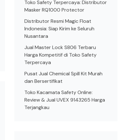
Toko Safety Terpercaya: Distributor
Masker RQ1000 Protector
Distributor Resmi Magic Float
Indonesia: Siap Kirim ke Seluruh
Nusantara
Jual Master Lock S806 Terbaru
Harga Kompetitif di Toko Safety
Terpercaya
Pusat Jual Chemical Spill Kit Murah
dan Bersertifikat
Toko Kacamata Safety Online:
Review & Jual UVEX 9143265 Harga
Terjangkau