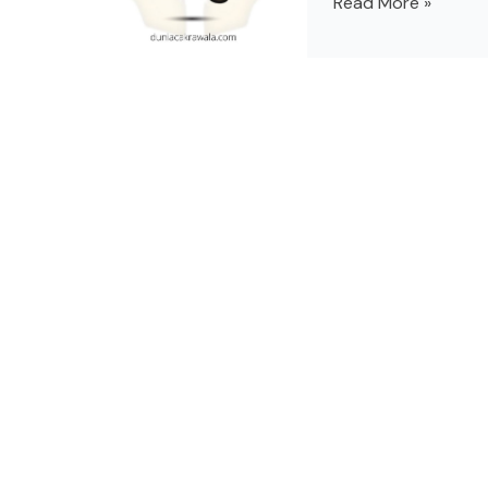
Read More »