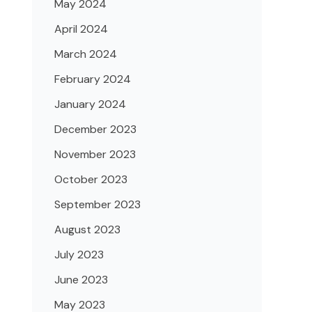
May 2024
April 2024
March 2024
February 2024
January 2024
December 2023
November 2023
October 2023
September 2023
August 2023
July 2023
June 2023
May 2023