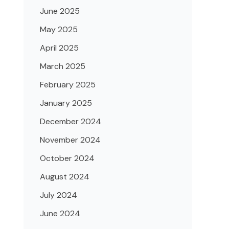
June 2025
May 2025
April 2025
March 2025
February 2025
January 2025
December 2024
November 2024
October 2024
August 2024
July 2024
June 2024