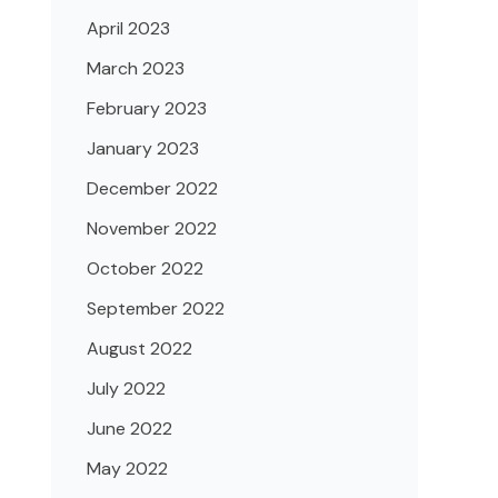
April 2023
March 2023
February 2023
January 2023
December 2022
November 2022
October 2022
September 2022
August 2022
July 2022
June 2022
May 2022