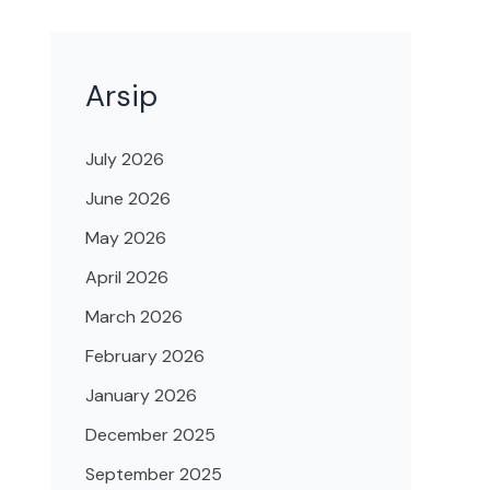
Arsip
July 2026
June 2026
May 2026
April 2026
March 2026
February 2026
January 2026
December 2025
September 2025