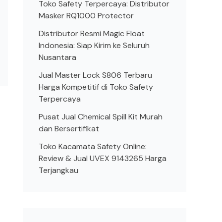
Toko Safety Terpercaya: Distributor
Masker RQ1000 Protector
Distributor Resmi Magic Float
Indonesia: Siap Kirim ke Seluruh
Nusantara
Jual Master Lock S806 Terbaru
Harga Kompetitif di Toko Safety
Terpercaya
Pusat Jual Chemical Spill Kit Murah
dan Bersertifikat
Toko Kacamata Safety Online:
Review & Jual UVEX 9143265 Harga
Terjangkau