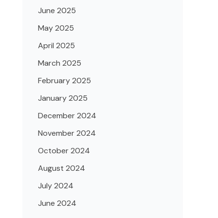
June 2025
May 2025
April 2025
March 2025
February 2025
January 2025
December 2024
November 2024
October 2024
August 2024
July 2024
June 2024