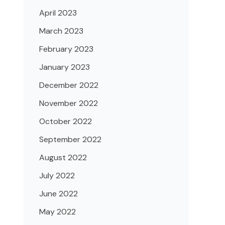
April 2023
March 2023
February 2023
January 2023
December 2022
November 2022
October 2022
September 2022
August 2022
July 2022
June 2022
May 2022