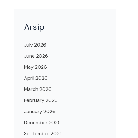
Arsip
July 2026
June 2026
May 2026
April 2026
March 2026
February 2026
January 2026
December 2025
September 2025