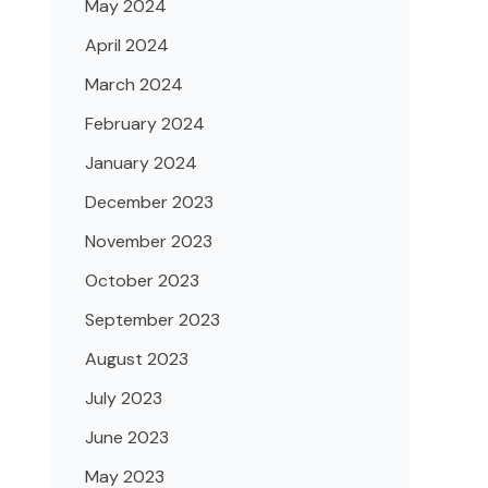
May 2024
April 2024
March 2024
February 2024
January 2024
December 2023
November 2023
October 2023
September 2023
August 2023
July 2023
June 2023
May 2023