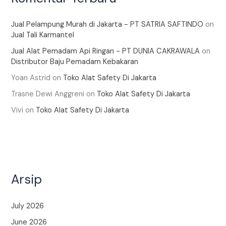
Jual Pelampung Murah di Jakarta - PT SATRIA SAFTINDO
on
Jual Tali Karmantel
Jual Alat Pemadam Api Ringan - PT DUNIA CAKRAWALA
on
Distributor Baju Pemadam Kebakaran
Yoan Astrid
on
Toko Alat Safety Di Jakarta
Trasne Dewi Anggreni
on
Toko Alat Safety Di Jakarta
Vivi
on
Toko Alat Safety Di Jakarta
Arsip
July 2026
June 2026