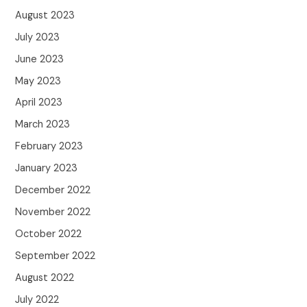
August 2023
July 2023
June 2023
May 2023
April 2023
March 2023
February 2023
January 2023
December 2022
November 2022
October 2022
September 2022
August 2022
July 2022