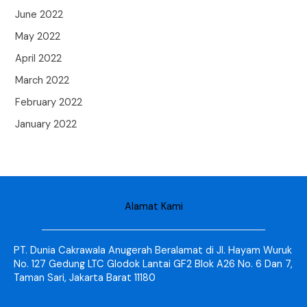
June 2022
May 2022
April 2022
March 2022
February 2022
January 2022
Alamat Kami
PT. Dunia Cakrawala Anugerah Beralamat di Jl. Hayam Wuruk
No. 127 Gedung LTC Glodok Lantai GF2 Blok A26 No. 6 Dan 7,
Taman Sari, Jakarta Barat 11180