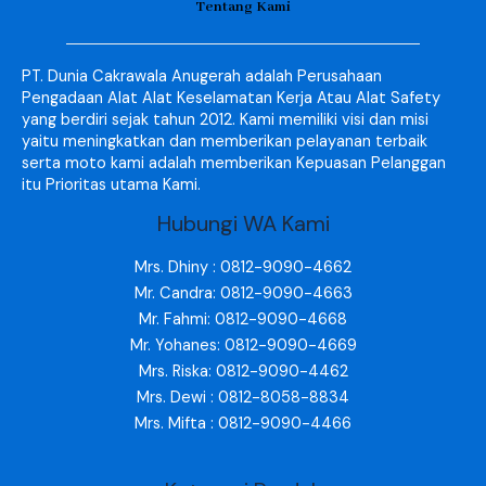
Tentang Kami
PT. Dunia Cakrawala Anugerah adalah Perusahaan
Pengadaan Alat Alat Keselamatan Kerja Atau Alat Safety
yang berdiri sejak tahun 2012. Kami memiliki visi dan misi
yaitu meningkatkan dan memberikan pelayanan terbaik
serta moto kami adalah memberikan Kepuasan Pelanggan
itu Prioritas utama Kami.
Hubungi WA Kami
Mrs. Dhiny : 0812-9090-4662
Mr. Candra: 0812-9090-4663
Mr. Fahmi: 0812-9090-4668
Mr. Yohanes: 0812-9090-4669
Mrs. Riska: 0812-9090-4462
Mrs. Dewi : 0812-8058-8834
Mrs. Mifta : 0812-9090-4466