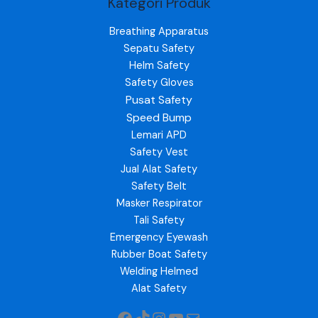
Kategori Produk
Breathing Apparatus
Sepatu Safety
Helm Safety
Safety Gloves
Pusat Safety
Speed Bump
Lemari APD
Safety Vest
Jual Alat Safety
Safety Belt
Masker Respirator
Tali Safety
Emergency Eyewash
Rubber Boat Safety
Welding Helmed
Alat Safety