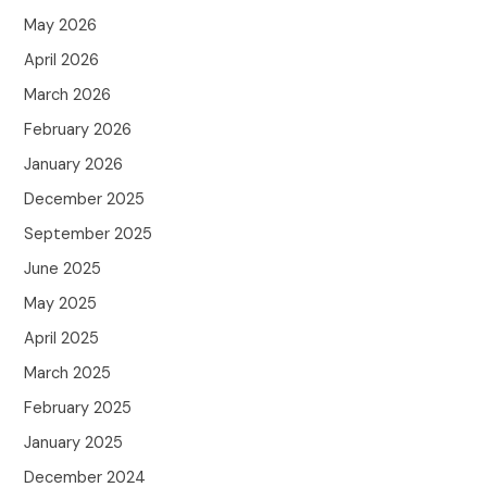
May 2026
April 2026
March 2026
February 2026
January 2026
December 2025
September 2025
June 2025
May 2025
April 2025
March 2025
February 2025
January 2025
December 2024