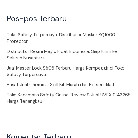
Pos-pos Terbaru
Toko Safety Terpercaya: Distributor Masker RQ1000
Protector
Distributor Resmi Magic Float Indonesia: Siap Kirim ke
Seluruh Nusantara
Jual Master Lock S806 Terbaru Harga Kompetitif di Toko
Safety Terpercaya
Pusat Jual Chemical Spill Kit Murah dan Bersertifikat
Toko Kacamata Safety Online: Review & Jual UVEX 9143265
Harga Terjangkau
Komentar Terbaru