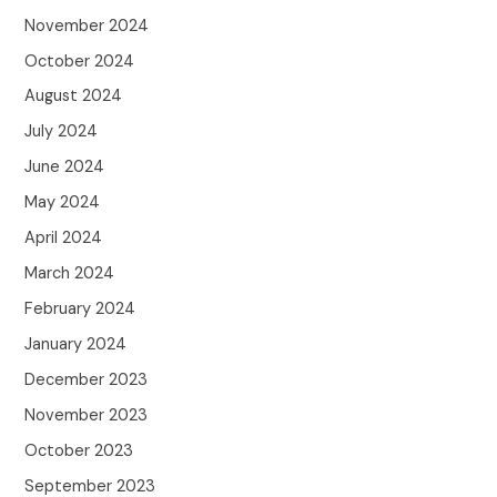
November 2024
October 2024
August 2024
July 2024
June 2024
May 2024
April 2024
March 2024
February 2024
January 2024
December 2023
November 2023
October 2023
September 2023