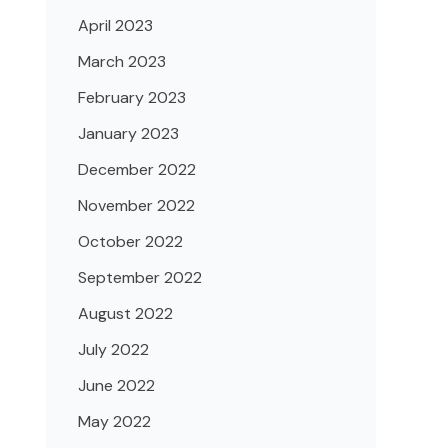
April 2023
March 2023
February 2023
January 2023
December 2022
November 2022
October 2022
September 2022
August 2022
July 2022
June 2022
May 2022