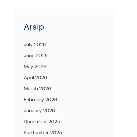
Arsip
July 2026
June 2026
May 2026
April 2026
March 2026
February 2026
January 2026
December 2025
September 2025