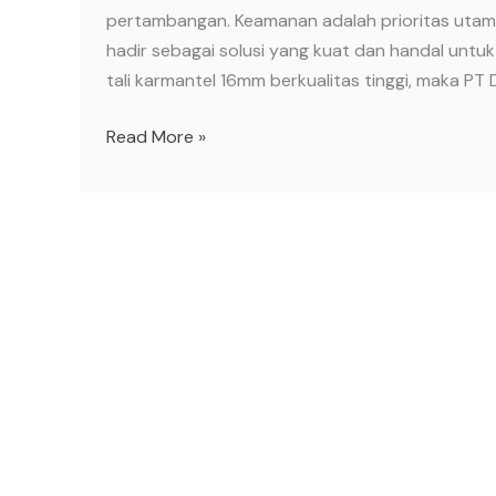
pertambangan. Keamanan adalah prioritas utama 
hadir sebagai solusi yang kuat dan handal untu
tali karmantel 16mm berkualitas tinggi, maka PT
Read More »