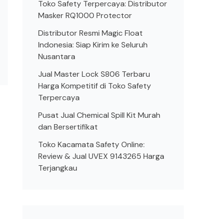
Toko Safety Terpercaya: Distributor
Masker RQ1000 Protector
Distributor Resmi Magic Float
Indonesia: Siap Kirim ke Seluruh
Nusantara
Jual Master Lock S806 Terbaru
Harga Kompetitif di Toko Safety
Terpercaya
Pusat Jual Chemical Spill Kit Murah
dan Bersertifikat
Toko Kacamata Safety Online:
Review & Jual UVEX 9143265 Harga
Terjangkau