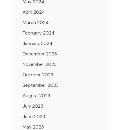
May 2024
April 2024
March 2024
February 2024
January 2024
December 2023
November 2023
October 2023
September 2023
August 2023
July 2023
June 2023
May 2023