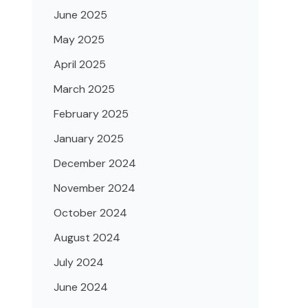
June 2025
May 2025
April 2025
March 2025
February 2025
January 2025
December 2024
November 2024
October 2024
August 2024
July 2024
June 2024