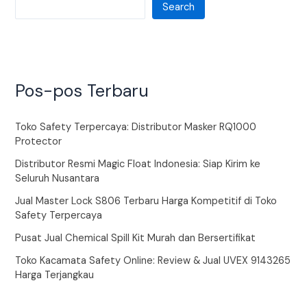
Search
Pos-pos Terbaru
Toko Safety Terpercaya: Distributor Masker RQ1000
Protector
Distributor Resmi Magic Float Indonesia: Siap Kirim ke
Seluruh Nusantara
Jual Master Lock S806 Terbaru Harga Kompetitif di Toko
Safety Terpercaya
Pusat Jual Chemical Spill Kit Murah dan Bersertifikat
Toko Kacamata Safety Online: Review & Jual UVEX 9143265
Harga Terjangkau