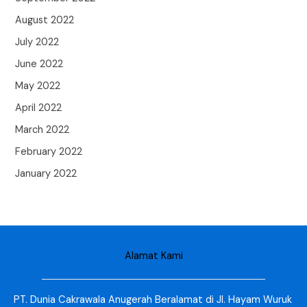
August 2022
July 2022
June 2022
May 2022
April 2022
March 2022
February 2022
January 2022
Alamat Kami
PT. Dunia Cakrawala Anugerah Beralamat di Jl. Hayam Wuruk