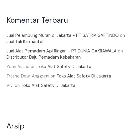
Komentar Terbaru
Jual Pelampung Murah di Jakarta - PT SATRIA SAFTINDO
on
Jual Tali Karmantel
Jual Alat Pemadam Api Ringan - PT DUNIA CAKRAWALA
on
Distributor Baju Pemadam Kebakaran
Yoan Astrid
on
Toko Alat Safety Di Jakarta
Trasne Dewi Anggreni
on
Toko Alat Safety Di Jakarta
Vivi
on
Toko Alat Safety Di Jakarta
Arsip