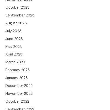
October 2023
September 2023
August 2023
July 2023
June 2023
May 2023
April 2023
March 2023
February 2023
January 2023
December 2022
November 2022
October 2022
September 2022