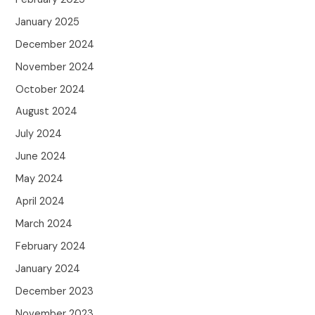
January 2025
December 2024
November 2024
October 2024
August 2024
July 2024
June 2024
May 2024
April 2024
March 2024
February 2024
January 2024
December 2023
November 2023