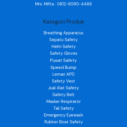
Mrs. Mifta : 0812-9090-4466
Kategori Produk
Breathing Apparatus
Sepatu Safety
Helm Safety
Safety Gloves
Pusat Safety
Speed Bump
Lemari APD
Safety Vest
Jual Alat Safety
Safety Belt
Masker Respirator
Tali Safety
Emergency Eyewash
Rubber Boat Safety