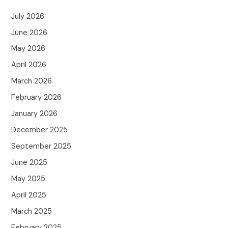
July 2026
June 2026
May 2026
April 2026
March 2026
February 2026
January 2026
December 2025
September 2025
June 2025
May 2025
April 2025
March 2025
February 2025