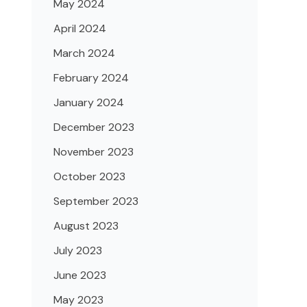
May 2024
April 2024
March 2024
February 2024
January 2024
December 2023
November 2023
October 2023
September 2023
August 2023
July 2023
June 2023
May 2023