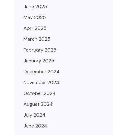
June 2025
May 2025
April 2025
March 2025
February 2025
January 2025
December 2024
November 2024
October 2024
August 2024
July 2024
June 2024