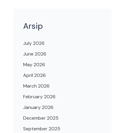
Arsip
July 2026
June 2026
May 2026
April 2026
March 2026
February 2026
January 2026
December 2025
September 2025