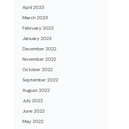
April 2023
March 2023
February 2023
January 2023
December 2022
November 2022
October 2022
September 2022
August 2022
July 2022
June 2022
May 2022