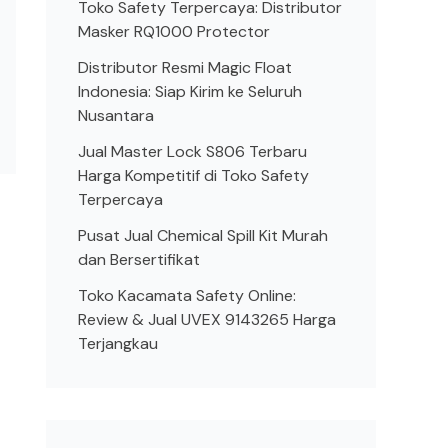
Toko Safety Terpercaya: Distributor
Masker RQ1000 Protector
Distributor Resmi Magic Float
Indonesia: Siap Kirim ke Seluruh
Nusantara
Jual Master Lock S806 Terbaru
Harga Kompetitif di Toko Safety
Terpercaya
Pusat Jual Chemical Spill Kit Murah
dan Bersertifikat
Toko Kacamata Safety Online:
Review & Jual UVEX 9143265 Harga
Terjangkau