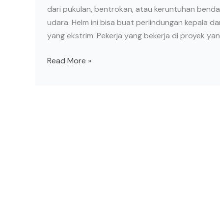
dari pukulan, bentrokan, atau keruntuhan benda
udara. Helm ini bisa buat perlindungan kepala da
yang ekstrim. Pekerja yang bekerja di proyek y
Read More »