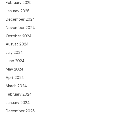
February 2025
January 2025
December 2024
November 2024
October 2024
August 2024
July 2024
June 2024
May 2024
April 2024
March 2024
February 2024
January 2024
December 2023