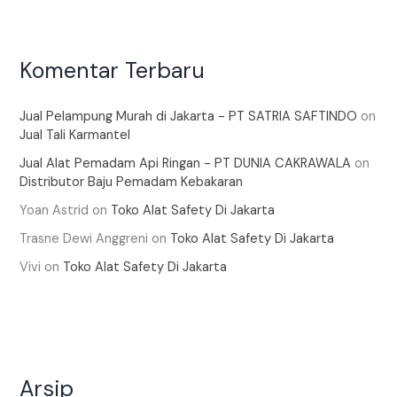
Komentar Terbaru
Jual Pelampung Murah di Jakarta - PT SATRIA SAFTINDO
on
Jual Tali Karmantel
Jual Alat Pemadam Api Ringan - PT DUNIA CAKRAWALA
on
Distributor Baju Pemadam Kebakaran
Yoan Astrid
on
Toko Alat Safety Di Jakarta
Trasne Dewi Anggreni
on
Toko Alat Safety Di Jakarta
Vivi
on
Toko Alat Safety Di Jakarta
Arsip