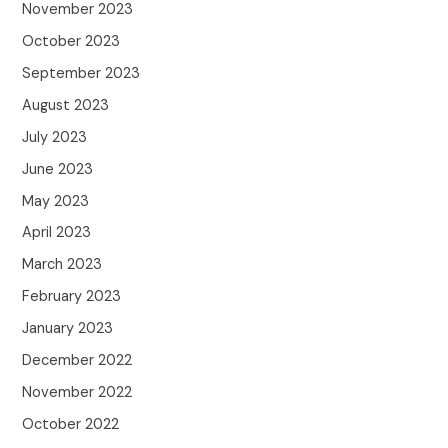
November 2023
October 2023
September 2023
August 2023
July 2023
June 2023
May 2023
April 2023
March 2023
February 2023
January 2023
December 2022
November 2022
October 2022