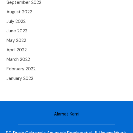
September 2022
August 2022
July 2022
June 2022
May 2022
April 2022
March 2022
February 2022
January 2022
Alamat Kami