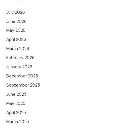
July 2026
June 2026
May 2026
April 2026
March 2026
February 2026
January 2026
December 2025
September 2025
June 2025
May 2025
April 2025
March 2025