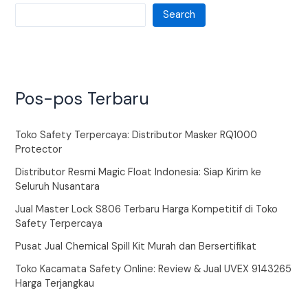
Search
Pos-pos Terbaru
Toko Safety Terpercaya: Distributor Masker RQ1000
Protector
Distributor Resmi Magic Float Indonesia: Siap Kirim ke
Seluruh Nusantara
Jual Master Lock S806 Terbaru Harga Kompetitif di Toko
Safety Terpercaya
Pusat Jual Chemical Spill Kit Murah dan Bersertifikat
Toko Kacamata Safety Online: Review & Jual UVEX 9143265
Harga Terjangkau