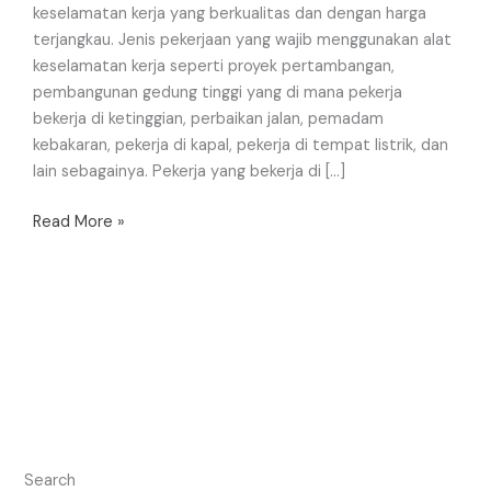
keselamatan kerja yang berkualitas dan dengan harga
terjangkau. Jenis pekerjaan yang wajib menggunakan alat
keselamatan kerja seperti proyek pertambangan,
pembangunan gedung tinggi yang di mana pekerja
bekerja di ketinggian, perbaikan jalan, pemadam
kebakaran, pekerja di kapal, pekerja di tempat listrik, dan
lain sebagainya. Pekerja yang bekerja di […]
Read More »
Search