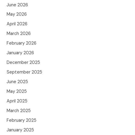
June 2026
May 2026
April 2026
March 2026
February 2026
January 2026
December 2025
September 2025
June 2025
May 2025
April 2025
March 2025
February 2025
January 2025