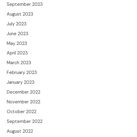
September 2023
August 2023
July 2023
June 2023
May 2023
April 2023
March 2023
February 2023
January 2023
December 2022
November 2022
October 2022
September 2022
August 2022