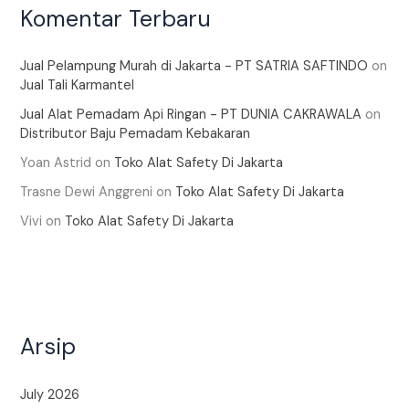
Komentar Terbaru
Jual Pelampung Murah di Jakarta - PT SATRIA SAFTINDO
on
Jual Tali Karmantel
Jual Alat Pemadam Api Ringan - PT DUNIA CAKRAWALA
on
Distributor Baju Pemadam Kebakaran
Yoan Astrid
on
Toko Alat Safety Di Jakarta
Trasne Dewi Anggreni
on
Toko Alat Safety Di Jakarta
Vivi
on
Toko Alat Safety Di Jakarta
Arsip
July 2026