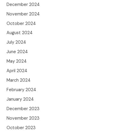
December 2024
November 2024
October 2024
August 2024
July 2024
June 2024
May 2024
April 2024
March 2024
February 2024
January 2024
December 2023
November 2023
October 2023