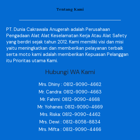
Tentang Kami
PT. Dunia Cakrawala Anugerah adalah Perusahaan
Pengadaan Alat Alat Keselamatan Kerja Atau Alat Safety
yang berdiri sejak tahun 2012. Kami memiliki visi dan misi
yaitu meningkatkan dan memberikan pelayanan terbaik
serta moto kami adalah memberikan Kepuasan Pelanggan
itu Prioritas utama Kami.
Hubungi WA Kami
Mrs. Dhiny : 0812-9090-4662
Mr. Candra: 0812-9090-4663
Mr. Fahmi: 0812-9090-4668
Mr. Yohanes: 0812-9090-4669
Mrs. Riska: 0812-9090-4462
Mrs. Dewi : 0812-8058-8834
Mrs. Mifta : 0812-9090-4466