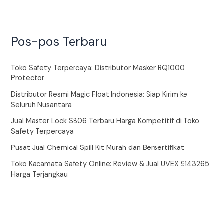
Pos-pos Terbaru
Toko Safety Terpercaya: Distributor Masker RQ1000
Protector
Distributor Resmi Magic Float Indonesia: Siap Kirim ke
Seluruh Nusantara
Jual Master Lock S806 Terbaru Harga Kompetitif di Toko
Safety Terpercaya
Pusat Jual Chemical Spill Kit Murah dan Bersertifikat
Toko Kacamata Safety Online: Review & Jual UVEX 9143265
Harga Terjangkau