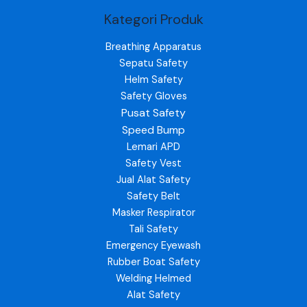
Kategori Produk
Breathing Apparatus
Sepatu Safety
Helm Safety
Safety Gloves
Pusat Safety
Speed Bump
Lemari APD
Safety Vest
Jual Alat Safety
Safety Belt
Masker Respirator
Tali Safety
Emergency Eyewash
Rubber Boat Safety
Welding Helmed
Alat Safety