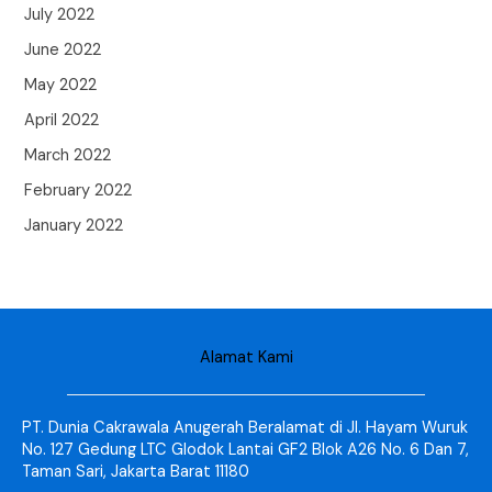
July 2022
June 2022
May 2022
April 2022
March 2022
February 2022
January 2022
Alamat Kami
PT. Dunia Cakrawala Anugerah Beralamat di Jl. Hayam Wuruk
No. 127 Gedung LTC Glodok Lantai GF2 Blok A26 No. 6 Dan 7,
Taman Sari, Jakarta Barat 11180